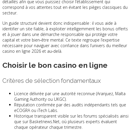
détaillés afin que vous puissiez choisir l’établissement qui
correspond à vos attentes tout en évitant les pièges classiques du
secteur.
Un guide structuré devient donc indispensable : il vous aide à
identifier un site fiable, à exploiter intelligemment les bonus offerts
et à jouer dans une démarche responsable qui protège votre
capital et votre bien‑être mental. Ce texte regroupe l’expertise
nécessaire pour naviguer avec confiance dans l’univers du meilleur
casino en ligne 2026 et au‑delà.
Choisir le bon casino en ligne
Critères de sélection fondamentaux
Licence délivrée par une autorité reconnue (Aranjuez, Malta
Gaming Authority ou UKGC).
Réputation confirmée par des audits indépendants tels que
eCOGRA ou iTech Labs.
Historique transparent visible sur les forums spécialisés ainsi
que sur Basketnews.Net, où plusieurs experts évaluent
chaque opérateur chaque trimestre.