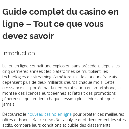
Guide complet du casino en
ligne – Tout ce que vous
devez savoir
Introduction
Le jeu en ligne connaît une explosion sans précédent depuis les
cinq dernières années : les plateformes se multiplient, les
technologies de streaming s’améliorent et les joueurs français
dépensent plus de deux milliards d’euros chaque mois. Cette
croissance est portée par la démocratisation du smartphone, la
montée des licences européennes et l’attrait des promotions
généreuses qui rendent chaque session plus séduisante que
jamais.
Découvrez le
nouveau casino en ligne
pour profiter des meilleures
offres et bonus. Basketnews.Net analyse quotidiennement les sites
actifs, compare leurs conditions et publie des classements