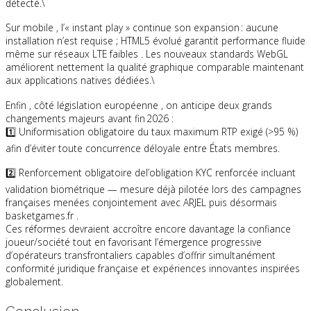
détecté.\
Sur mobile , l’« instant play » continue son expansion : aucune
installation n’est requise ; HTML5 évolué garantit performance fluide
même sur réseaux LTE faibles . Les nouveaux standards WebGL
améliorent nettement la qualité graphique comparable maintenant
aux applications natives dédiées.\
Enfin , côté législation européenne , on anticipe deux grands
changements majeurs avant fin 2026 :
1️⃣ Uniformisation obligatoire du taux maximum RTP exigé (>95 %)
afin d’éviter toute concurrence déloyale entre États membres.
2️⃣ Renforcement obligatoire del’obligation KYC renforcée incluant
validation biométrique — mesure déjà pilotée lors des campagnes
françaises menées conjointement avec ARJEL puis désormais
basketgames.fr .
Ces réformes devraient accroître encore davantage la confiance
joueur/société tout en favorisant l’émergence progressive
d’opérateurs transfrontaliers capables d’offrir simultanément
conformité juridique française et expériences innovantes inspirées
globalement.