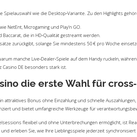
be Spielauswahl wie die Desktop‑Variante. Zu den Highlights gehör
wie NetEnt, Microgaming und Play’n GO.
nd Baccarat, die in HD‑Qualität gestreamt werden.
sätze zurückgibt, solange Sie mindestens 50 € pro Woche einsetz
 warum manche Live‑Dealer‑Spiele auf dem Handy ruckeln, während 
z Casino DE besonders stark ist.
ino die erste Wahl für cross‑
in attraktives Bonus ohne Einzahlung und schnelle Auszahlungen, 
lizenziert und bietet umfangreiche Werkzeuge für verantwortungsb
lsessions flexibel und ohne Unterbrechungen ermöglicht, ist Real
nd erleben Sie, wie Ihre Lieblingsspiele jederzeit synchronisiert