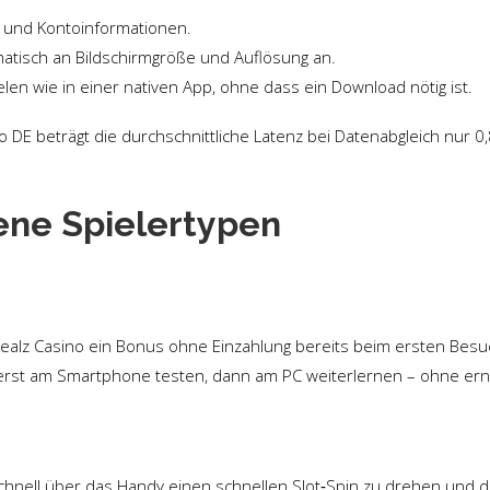
i und Kontoinformationen.
atisch an Bildschirmgröße und Auflösung an.
len wie in einer nativen App, ohne dass ein Download nötig ist.
o DE beträgt die durchschnittliche Latenz bei Datenabgleich nur 0,
dene Spielertypen
 Realz Casino ein Bonus ohne Einzahlung bereits beim ersten Besu
zuerst am Smartphone testen, dann am PC weiterlernen – ohne e
, schnell über das Handy einen schnellen Slot‑Spin zu drehen und