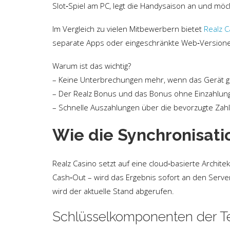
Slot‑Spiel am PC, legt die Handysaison an und möch
Im Vergleich zu vielen Mitbewerbern bietet
Realz C
separate Apps oder eingeschränkte Web‑Versionen 
Warum ist das wichtig?
– Keine Unterbrechungen mehr, wenn das Gerät g
– Der Realz Bonus und das Bonus ohne Einzahlung 
– Schnelle Auszahlungen über die bevorzugte Zahl
Wie die Synchronisatio
Realz Casino setzt auf eine cloud‑basierte Architek
Cash‑Out – wird das Ergebnis sofort an den Serve
wird der aktuelle Stand abgerufen.
Schlüsselkomponenten der T