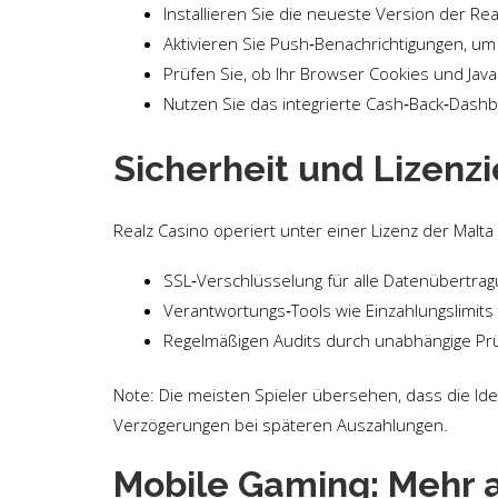
Installieren Sie die neueste Version der Re
Aktivieren Sie Push‑Benachrichtigungen, um
Prüfen Sie, ob Ihr Browser Cookies und JavaS
Nutzen Sie das integrierte Cash‑Back‑Dash
Sicherheit und Lizenz
Realz Casino operiert unter einer Lizenz der Malta
SSL‑Verschlüsselung für alle Datenübertra
Verantwortungs‑Tools wie Einzahlungslimit
Regelmäßigen Audits durch unabhängige Prüfl
Note: Die meisten Spieler übersehen, dass die Id
Verzögerungen bei späteren Auszahlungen.
Mobile Gaming: Mehr al