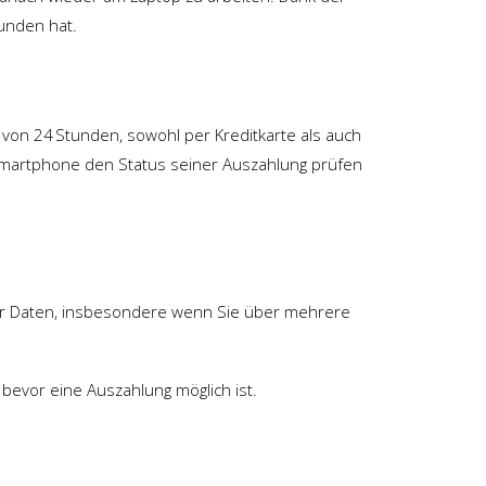
funden hat.
von 24 Stunden, sowohl per Kreditkarte als auch
 Smartphone den Status seiner Auszahlung prüfen
Ihrer Daten, insbesondere wenn Sie über mehrere
 bevor eine Auszahlung möglich ist.