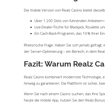
Die mobile Version von Realz Casino bietet diesel
Über 1.200 Slots von führenden Anbietern 
Live‑Dealer‑Tische für Blackjack, Roulette u
Ein Cash‑Back‑Programm, das 10 % Ihrer Ein
Rhetorische Frage: Haben Sie sich jemals gefragt,
der Server‑Optimierung – ein Bereich, in dem Real
Fazit: Warum Realz Cas
Realz Casino kombiniert modernste Technologie, e
hinweg zu garantieren. Die Plattform ist sicher, 
Wenn Sie nach einem Casino suchen, das Ihre Spie
heute die mobile App, nutzen Sie den Realz Bonus u