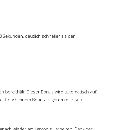
8 Sekunden, deutlich schneller als der
ch bereithält. Dieser Bonus wird automatisch auf
rneut nach einem Bonus fragen zu müssen.
 danach wieder am Laptop zu arbeiten. Dank der