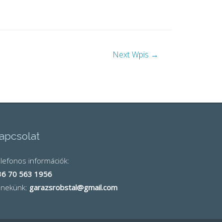
Next Wpis
→
apcsolat
lefonos információk:
36 70 563 1956
j nekünk:
garazsrobstal@gmail.com