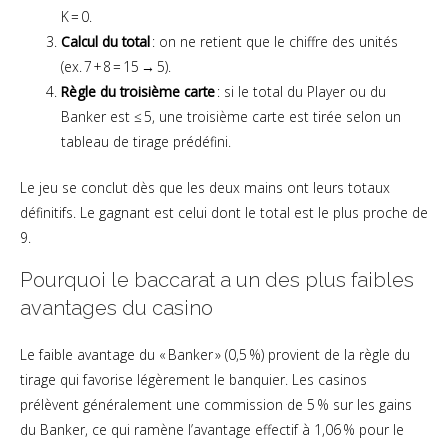
K = 0.
Calcul du total
: on ne retient que le chiffre des unités
(ex. 7 + 8 = 15 → 5).
Règle du troisième carte
: si le total du Player ou du
Banker est ≤ 5, une troisième carte est tirée selon un
tableau de tirage prédéfini.
Le jeu se conclut dès que les deux mains ont leurs totaux
définitifs. Le gagnant est celui dont le total est le plus proche de
9.
Pourquoi le baccarat a un des plus faibles
avantages du casino
Le faible avantage du « Banker » (0,5 %) provient de la règle du
tirage qui favorise légèrement le banquier. Les casinos
prélèvent généralement une commission de 5 % sur les gains
du Banker, ce qui ramène l’avantage effectif à 1,06 % pour le