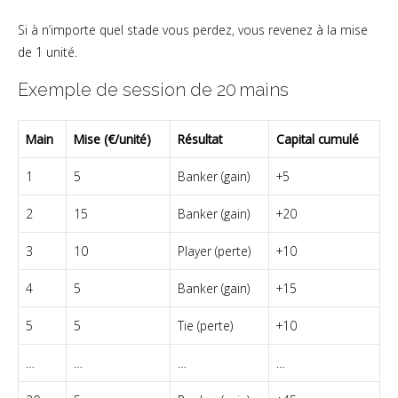
Si à n’importe quel stade vous perdez, vous revenez à la mise
de 1 unité.
Exemple de session de 20 mains
Main
Mise (€/unité)
Résultat
Capital cumulé
1
5
Banker (gain)
+5
2
15
Banker (gain)
+20
3
10
Player (perte)
+10
4
5
Banker (gain)
+15
5
5
Tie (perte)
+10
…
…
…
…