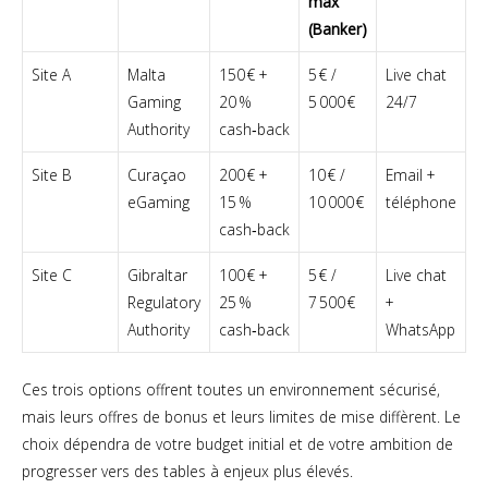
max
(Banker)
Site A
Malta
150 € +
5 € /
Live chat
Gaming
20 %
5 000 €
24/7
Authority
cash‑back
Site B
Curaçao
200 € +
10 € /
Email +
eGaming
15 %
10 000 €
téléphone
cash‑back
Site C
Gibraltar
100 € +
5 € /
Live chat
Regulatory
25 %
7 500 €
+
Authority
cash‑back
WhatsApp
Ces trois options offrent toutes un environnement sécurisé,
mais leurs offres de bonus et leurs limites de mise diffèrent. Le
choix dépendra de votre budget initial et de votre ambition de
progresser vers des tables à enjeux plus élevés.