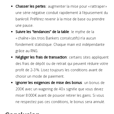
Chasser les pertes
: augmenter la mise pour « rattraper »
une série négative conduit rapidement à l’épuisement du
bankroll. Préférez revenir à la mise de base ou prendre
une pause.
Suivre les “tendances” de la table
: le mythe de la
« chaîne » (ex. trois Bankers consécutifs) n’a aucun
fondement statistique. Chaque main est indépendante
grâce au RNG.
Négliger les frais de transaction
: certains sites appliquent
des frais de dépôt ou de retrait qui peuvent réduire votre
profit de 2‑3 %. Lisez toujours les conditions avant de
choisir un mode de paiement.
Ignorer les exigences de mise des bonus
: un bonus de
200 € avec un wagering de 40 x signifie que vous devez
miser 8 000 € avant de pouvoir retirer les gains. Si vous
ne respectez pas ces conditions, le bonus sera annulé.