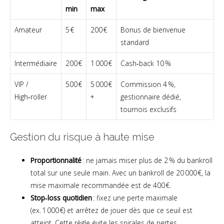
min
max
Amateur
5 €
200 €
Bonus de bienvenue
standard
Intermédiaire
200 €
1 000 €
Cash‑back 10 %
VIP /
500 €
5 000 €
Commission 4 %,
High‑roller
+
gestionnaire dédié,
tournois exclusifs
Gestion du risque à haute mise
Proportionnalité
: ne jamais miser plus de 2 % du bankroll
total sur une seule main. Avec un bankroll de 20 000 €, la
mise maximale recommandée est de 400 €.
Stop‑loss quotidien
: fixez une perte maximale
(ex. 1 000 €) et arrêtez de jouer dès que ce seuil est
atteint. Cette règle évite les spirales de pertes