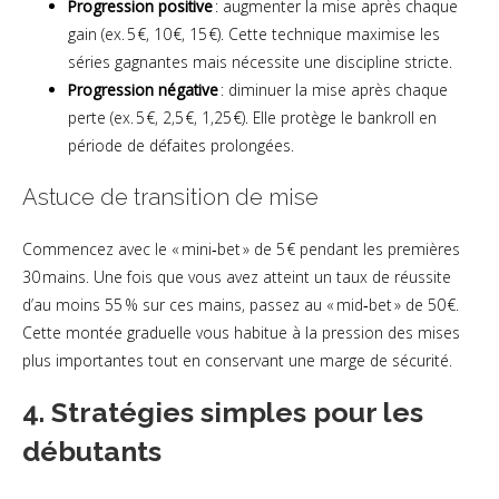
Progression positive
: augmenter la mise après chaque
gain (ex. 5 €, 10 €, 15 €). Cette technique maximise les
séries gagnantes mais nécessite une discipline stricte.
Progression négative
: diminuer la mise après chaque
perte (ex. 5 €, 2,5 €, 1,25 €). Elle protège le bankroll en
période de défaites prolongées.
Astuce de transition de mise
Commencez avec le « mini‑bet » de 5 € pendant les premières
30 mains. Une fois que vous avez atteint un taux de réussite
d’au moins 55 % sur ces mains, passez au « mid‑bet » de 50 €.
Cette montée graduelle vous habitue à la pression des mises
plus importantes tout en conservant une marge de sécurité.
4. Stratégies simples pour les
débutants