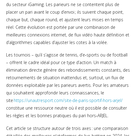
du secteur iGaming. Les parieurs ne se contentent plus de
placer un pari avant le coup d’envoi ; ils suivent chaque point,
chaque but, chaque round, et ajustent leurs mises en temps
réel. Cette évolution est portée par une combinaison de
meilleures connexions internet, de flux vidéo haute définition et
d’algorithmes capables d’ajuster les cotes à la volée.
Les tournois – qu’il s’agisse de tennis, d’e‑sports ou de football
– offrent le cadre idéal pour ce type d’action. Un match à
élimination directe génère des rebondissements constants, des
retournements de situation inattendus et, surtout, un flux de
données exploitable par les parieurs avertis. Pour les amateurs
qui souhaitent approfondir leurs connaissances, le
site
https://unautresport.com/site-de-paris-sportif-hors-arjel/
constitue une ressource neutre où il est possible de consulter
les règles et les bonnes pratiques du pari hors‑ARJEL.
Cet article se structure autour de trois axes : une comparaison
détaillée des meilleures plateformes de live‑betting en 2024, les