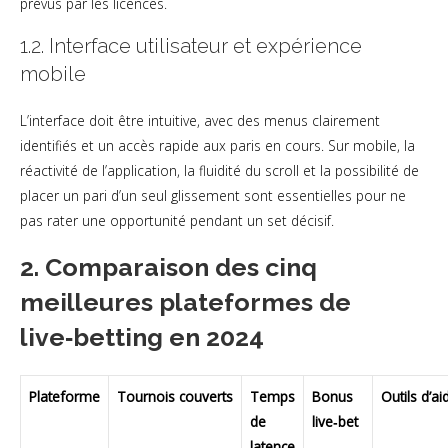
prévus par les licences.
1.2. Interface utilisateur et expérience
mobile
L’interface doit être intuitive, avec des menus clairement
identifiés et un accès rapide aux paris en cours. Sur mobile, la
réactivité de l’application, la fluidité du scroll et la possibilité de
placer un pari d’un seul glissement sont essentielles pour ne
pas rater une opportunité pendant un set décisif.
2. Comparaison des cinq
meilleures plateformes de
live‑betting en 2024
Plateforme
Tournois couverts
Temps
Bonus
Outils d’ai
de
live‑bet
latence