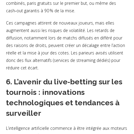
combinés, paris gratuits sur le premier but, ou même des
cash‑out garantis à 90 % de la mise.
Ces campagnes attirent de nouveaux joueurs, mais elles
augmentent aussi les risques de volatilité. Les retards de
diffusion, notamment lors de matchs diffusés en différé pour
des raisons de droits, peuvent créer un décalage entre l’action
réelle et la mise à jour des cotes. Les parieurs avisés utilisent
donc des flux alternatifs (services de streaming dédiés) pour
réduire cet écart.
6. L’avenir du live‑betting sur les
tournois : innovations
technologiques et tendances à
surveiller
L’intelligence artificielle commence à être intégrée aux moteurs