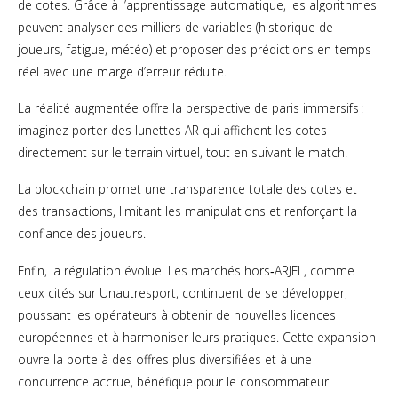
de cotes. Grâce à l’apprentissage automatique, les algorithmes
peuvent analyser des milliers de variables (historique de
joueurs, fatigue, météo) et proposer des prédictions en temps
réel avec une marge d’erreur réduite.
La réalité augmentée offre la perspective de paris immersifs :
imaginez porter des lunettes AR qui affichent les cotes
directement sur le terrain virtuel, tout en suivant le match.
La blockchain promet une transparence totale des cotes et
des transactions, limitant les manipulations et renforçant la
confiance des joueurs.
Enfin, la régulation évolue. Les marchés hors‑ARJEL, comme
ceux cités sur Unautresport, continuent de se développer,
poussant les opérateurs à obtenir de nouvelles licences
européennes et à harmoniser leurs pratiques. Cette expansion
ouvre la porte à des offres plus diversifiées et à une
concurrence accrue, bénéfique pour le consommateur.