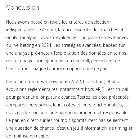
Conclusion
Nous avons passé en revue les critères de sélection
indispensables – sécurité, latence, diversité des marchés et
outils d’analyse – avant d’évaluer les cinq plateformes leaders
du live‑betting en 2024. Les stratégies avancées, basées sur
une analyse pré‑match, l’exploitation des données en temps
réel et une gestion rigoureuse du bankroll, permettent de
transformer chaque tournoi en opportunité de gain.
Rester informé des innovations (IA, AR, blockchain) et des
évolutions réglementaires, notamment hors‑ARJEL, est crucial
pour garder une longueur d’avance. Testez les sites présentés,
comparez leurs bonus, leurs cotes et leurs fonctionnalités,
mais gardez toujours une approche prudente et responsable.
Le pari en direct sur les tournois sportifs n’est pas seulement
une question de chance : c’est un jeu d’information, de timing et
de maîtrise du risque.