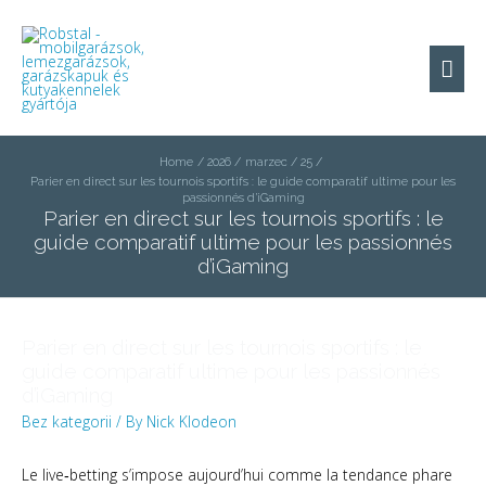
Mai
Men
Home
2026
marzec
25
Parier en direct sur les tournois sportifs : le guide comparatif ultime pour les
passionnés d’iGaming
Parier en direct sur les tournois sportifs : le
guide comparatif ultime pour les passionnés
d’iGaming
Parier en direct sur les tournois sportifs : le
guide comparatif ultime pour les passionnés
d’iGaming
Bez kategorii
/ By
Nick Klodeon
Le live‑betting s’impose aujourd’hui comme la tendance phare