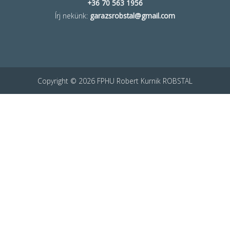
+36 70 563 1956
Írj nekünk:
garazsrobstal@gmail.com
Copyright © 2026 FPHU Robert Kurnik ROBSTAL