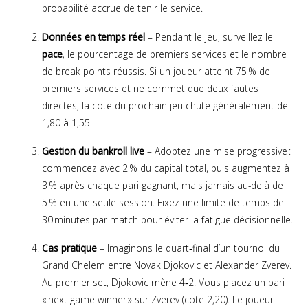
probabilité accrue de tenir le service.
Données en temps réel
– Pendant le jeu, surveillez le
pace
, le pourcentage de premiers services et le nombre
de break points réussis. Si un joueur atteint 75 % de
premiers services et ne commet que deux fautes
directes, la cote du prochain jeu chute généralement de
1,80 à 1,55.
Gestion du bankroll live
– Adoptez une mise progressive :
commencez avec 2 % du capital total, puis augmentez à
3 % après chaque pari gagnant, mais jamais au-delà de
5 % en une seule session. Fixez une limite de temps de
30 minutes par match pour éviter la fatigue décisionnelle.
Cas pratique
– Imaginons le quart‑final d’un tournoi du
Grand Chelem entre Novak Djokovic et Alexander Zverev.
Au premier set, Djokovic mène 4‑2. Vous placez un pari
« next game winner » sur Zverev (cote 2,20). Le joueur