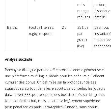
mais
probas,
marges
historique
réduites
détaillé
Betclic
Football, tennis,
2 s
25 € de
Cash‑out
rugby, e‑sports
pari
instantané
gratuit
tableau d
(live)
tendances
Analyse succincte
Betway se distingue par une offre promotionnelle généreuse et
une plateforme multilingue, idéale pour les parieurs qui aiment
cumuler des bonus. Unibet mise sur la profondeur de ses
statistiques, surtout dans les e‑sports, ce qui séduit les joueurs
data‑driven. 888sport propose des boosts ciblés sur les grands
tournois de football, mais sa latence légèrement supérieure
peut pénaliser les paris ultra‑rapides. Pinnacle, sans bonus,