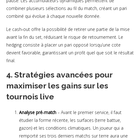
pause. Les accumulateurs dynamiques permettent de
combiner plusieurs sélections au fil du match, créant un pari
combiné qui évolue à chaque nouvelle donnée.
Le cash‑out offre la possibilité de retirer une partie de la mise
avant la fin du set, réduisant le risque de retournement. Le
hedging consiste à placer un pari opposé lorsqu’une cote
devient favorable, garantissant un profit quel que soit le résultat
final.
4. Stratégies avancées pour
maximiser les gains sur les
tournois live
Analyse pré‑match
– Avant le premier service, il faut
étudier la forme récente, les surfaces (terre battue,
gazon) et les conditions climatiques. Un joueur qui a
remporté ses trois derniers matchs sur terre aura une