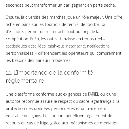
secondes peut transformer un pari gagnant en perte sèche.
Ensuite, la diversité des marchés joue un rôle majeur. Une offre
riche en paris sur les tournois de tennis, de football ou
d’e‑sports permet de rester actif tout au long de la
compétition. Enfin, les outils d’analyse en temps réel –
statistiques détaillées, cash‑out instantané, notifications
personnalisées – différencient les opérateurs qui comprennent
les besoins des parieurs modernes.
1.1. L’importance de la conformité
réglementaire
Une plateforme conforme aux exigences de l’ARJEL ou d’une
autorité reconnue assure le respect du cadre légal français, la
protection des données personnelles et un traitement
équitable des gains. Les joueurs bénéficient également de
recours en cas de litige, grâce aux mécanismes de médiation