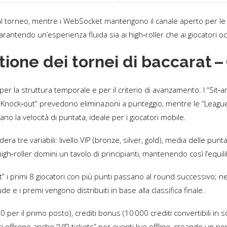
e al torneo, mentre i WebSocket mantengono il canale aperto per le
arantendo un’esperienza fluida sia ai high‑roller che ai giocatori oc
ione dei tornei di baccarat –
e per la struttura temporale e per il criterio di avanzamento. I “Si
 i “Knock‑out” prevedono eliminazioni a punteggio, mentre le “Leag
ano la velocità di puntata, ideale per i giocatori mobile.
a tre variabili: livello VIP (bronze, silver, gold), media delle punt
igh‑roller domini un tavolo di principianti, mantenendo così l’equil
i primi 8 giocatori con più punti passano al round successivo; nei 
iude e i premi vengono distribuiti in base alla classifica finale.
000 per il primo posto), crediti bonus (10 000 crediti convertibili in
 offrono anche “VIP tickets” per eventi live offline, creando un ponte t