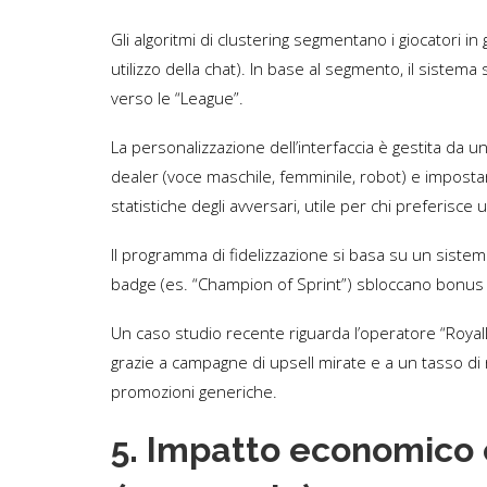
Gli algoritmi di clustering segmentano i giocatori in g
utilizzo della chat). In base al segmento, il sistema 
verso le “League”.
La personalizzazione dell’interfaccia è gestita da u
dealer (voce maschile, femminile, robot) e impostare
statistiche degli avversari, utile per chi preferisce u
Il programma di fidelizzazione si basa su un sistema
badge (es. “Champion of Sprint”) sbloccano bonus d
Un caso studio recente riguarda l’operatore “RoyalL
grazie a campagne di upsell mirate e a un tasso di r
promozioni generiche.
5. Impatto economico e