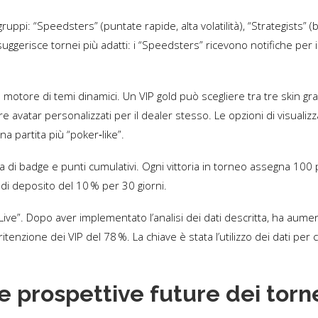
ruppi: “Speedsters” (puntate rapide, alta volatilità), “Strategists” (b
suggerisce tornei più adatti: i “Speedsters” ricevono notifiche per i
n motore di temi dinamici. Un VIP gold può scegliere tra tre skin gra
 avatar personalizzati per il dealer stesso. Le opzioni di visualiz
na partita più “poker‑like”.
 di badge e punti cumulativi. Ogni vittoria in torneo assegna 100 p
i deposito del 10 % per 30 giorni.
ive”. Dopo aver implementato l’analisi dei dati descritta, ha aumen
itenzione dei VIP del 78 %. La chiave è stata l’utilizzo dei dati per
 prospettive future dei tornei