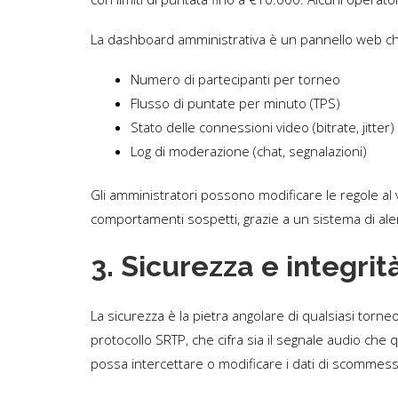
La dashboard amministrativa è un pannello web ch
Numero di partecipanti per torneo
Flusso di puntate per minuto (TPS)
Stato delle connessioni video (bitrate, jitter)
Log di moderazione (chat, segnalazioni)
Gli amministratori possono modificare le regole al
comportamenti sospetti, grazie a un sistema di aler
3. Sicurezza e integrità
La sicurezza è la pietra angolare di qualsiasi torneo
protocollo SRTP, che cifra sia il segnale audio ch
possa intercettare o modificare i dati di scommess