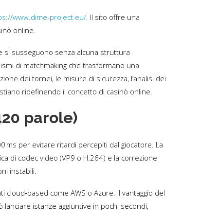
ps://www.dime-project.eu/
. Il sito offre una
inò online.
tite si susseguono senza alcuna struttura
canismi di matchmaking che trasformano una
ione dei tornei, le misure di sicurezza, l’analisi dei
 stiano ridefinendo il concetto di casinò online.
(420 parole)
0 ms per evitare ritardi percepiti dal giocatore. La
ica di codec video (VP9 o H.264) e la correzione
i instabili.
enti cloud‑based come AWS o Azure. Il vantaggio del
ò lanciare istanze aggiuntive in pochi secondi,