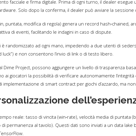
mento facciale e firma digitale. Prima di ogni turno, il dealer eseg
ardware. Solo dopo la conferma, il dealer può avviare la sessione 
login, puntata, modifica di regola) genera un record hash‑chained, 
iva di eventi, facilitando le indagini in caso di dispute.
tori è randomizzato ad ogni mano, impedendo a due utenti di sedersi 
 luck”) e non consentono l’invio di link o di testo libero.
al Dime Project, possono aggiungere un livello di trasparenza basa
 ai giocatori la possibilità di verificare autonomamente l’integrità 
 di implementazione di smart contract per giochi d’azzardo, ma non 
ersonalizzazione dell’esperienz
empo reale: tasso di vincita (win‑rate), velocità media di puntata 
i permanenza al tavolo). Questi dati sono inviati a un data lak
 TensorFlow.