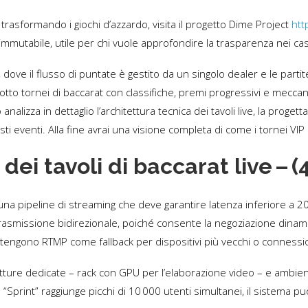
rasformando i giochi d’azzardo, visita il progetto Dime Project
htt
immutabile, utile per chi vuole approfondire la trasparenza nei cas
i, dove il flusso di puntate è gestito da un singolo dealer e le par
odotto tornei di baccarat con classifiche, premi progressivi e mec
lizza in dettaglio l’architettura tecnica dei tavoli live, la progettaz
sti eventi. Alla fine avrai una visione completa di come i tornei VIP
 dei tavoli di baccarat live – 
a una pipeline di streaming che deve garantire latenza inferiore a 20
trasmissione bidirezionale, poiché consente la negoziazione dinam
ntengono RTMP come fallback per dispositivi più vecchi o connession
strutture dedicate – rack con GPU per l’elaborazione video – e ambi
“Sprint” raggiunge picchi di 10 000 utenti simultanei, il sistema pu