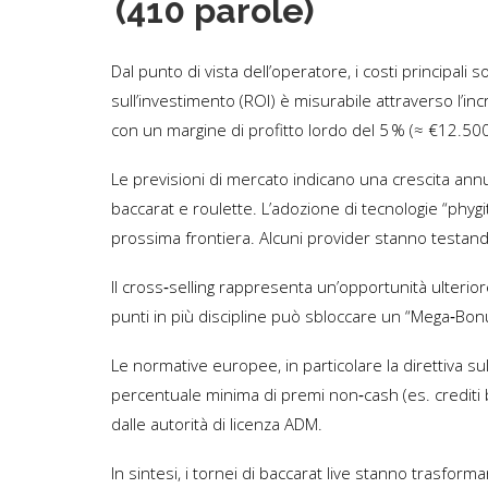
(410 parole)
Dal punto di vista dell’operatore, i costi principali so
sull’investimento (ROI) è misurabile attraverso l
con un margine di profitto lordo del 5 % (≈ €12.50
Le previsioni di mercato indicano una crescita annua
baccarat e roulette. L’adozione di tecnologie “phygit
prossima frontiera. Alcuni provider stanno testando 
Il cross‑selling rappresenta un’opportunità ulteri
punti in più discipline può sbloccare un “Mega‑Bon
Le normative europee, in particolare la direttiva su
percentuale minima di premi non‑cash (es. crediti 
dalle autorità di licenza ADM.
In sintesi, i tornei di baccarat live stanno trasfor