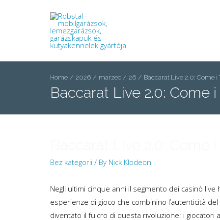
Home
2026
marzec
26
Baccarat Live 2.0: Come i 
Baccarat Live 2.0: Come i
Baccarat Live 2.0: Come i
Bez kategorii
/ By
Nick Klodeon
Negli ultimi cinque anni il segmento dei casinò liv
esperienze di gioco che combinino l’autenticità del t
diventato il fulcro di questa rivoluzione: i giocator