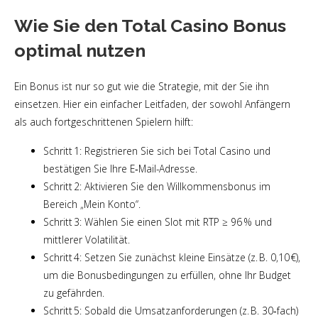
Wie Sie den Total Casino Bonus
optimal nutzen
Ein Bonus ist nur so gut wie die Strategie, mit der Sie ihn
einsetzen. Hier ein einfacher Leitfaden, der sowohl Anfängern
als auch fortgeschrittenen Spielern hilft:
Schritt 1: Registrieren Sie sich bei Total Casino und
bestätigen Sie Ihre E‑Mail-Adresse.
Schritt 2: Aktivieren Sie den Willkommensbonus im
Bereich „Mein Konto“.
Schritt 3: Wählen Sie einen Slot mit RTP ≥ 96 % und
mittlerer Volatilität.
Schritt 4: Setzen Sie zunächst kleine Einsätze (z. B. 0,10 €),
um die Bonusbedingungen zu erfüllen, ohne Ihr Budget
zu gefährden.
Schritt 5: Sobald die Umsatzanforderungen (z. B. 30‑fach)