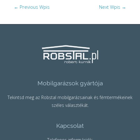
←
Previous Wpis
Next Wpis
→
Mobilgarázsok gyártója
Tekintsd meg az Robstal mobilgarázsainak és fémtermékeinek
széles választékát.
Kapcsolat
Telefonos információk: