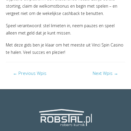
storting, claim de welkomstbonus en begin met spelen – en
vergeet niet om de wekelijkse cashback te benutten.
Speel verantwoord: stel limieten in, neem pauzes en speel
alleen met geld dat je kunt missen.
Met deze gids ben je klaar om het meeste uit Vinci Spin Casino
te halen. Veel succes en plezier!
←
Previous Wpis
Next Wpis
→