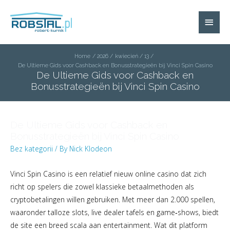
Home
2026
kwiecień
13
De Ultieme Gids voor Cashback en Bonusstrategieën bij Vinci Spin Casino
De Ultieme Gids voor Cashback en
Bonusstrategieën bij Vinci Spin Casino
De Ultieme Gids voor Cashback en
Bonusstrategieën bij Vinci Spin Casino
Bez kategorii
/ By
Nick Klodeon
Vinci Spin Casino is een relatief nieuw online casino dat zich
richt op spelers die zowel klassieke betaalmethoden als
cryptobetalingen willen gebruiken. Met meer dan 2.000 spellen,
waaronder talloze slots, live dealer tafels en game‑shows, biedt
de site een breed scala aan entertainment. Wat dit platform