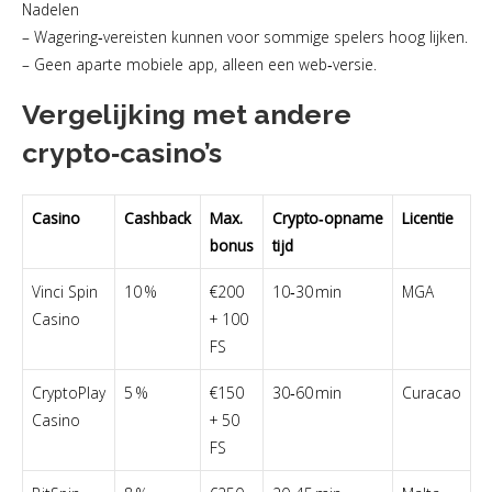
Nadelen
– Wagering‑vereisten kunnen voor sommige spelers hoog lijken.
– Geen aparte mobiele app, alleen een web‑versie.
Vergelijking met andere
crypto‑casino’s
Casino
Cashback
Max.
Crypto‑opname
Licentie
bonus
tijd
Vinci Spin
10 %
€200
10‑30 min
MGA
Casino
+ 100
FS
CryptoPlay
5 %
€150
30‑60 min
Curacao
Casino
+ 50
FS