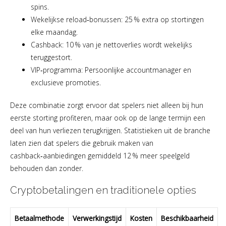
spins.
Wekelijkse reload‑bonussen: 25 % extra op stortingen
elke maandag.
Cashback: 10 % van je nettoverlies wordt wekelijks
teruggestort.
VIP‑programma: Persoonlijke accountmanager en
exclusieve promoties.
Deze combinatie zorgt ervoor dat spelers niet alleen bij hun
eerste storting profiteren, maar ook op de lange termijn een
deel van hun verliezen terugkrijgen. Statistieken uit de branche
laten zien dat spelers die gebruik maken van
cashback‑aanbiedingen gemiddeld 12 % meer speelgeld
behouden dan zonder.
Cryptobetalingen en traditionele opties
Betaalmethode
Verwerkingstijd
Kosten
Beschikbaarheid