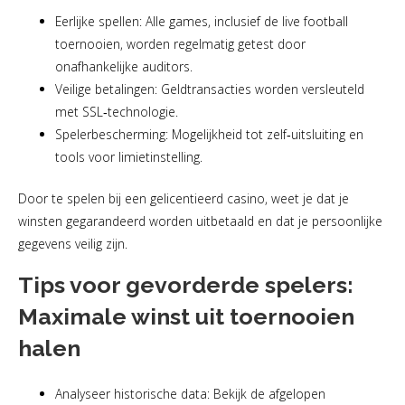
Eerlijke spellen: Alle games, inclusief de live football
toernooien, worden regelmatig getest door
onafhankelijke auditors.
Veilige betalingen: Geldtransacties worden versleuteld
met SSL‑technologie.
Spelerbescherming: Mogelijkheid tot zelf‑uitsluiting en
tools voor limietinstelling.
Door te spelen bij een gelicentieerd casino, weet je dat je
winsten gegarandeerd worden uitbetaald en dat je persoonlijke
gegevens veilig zijn.
Tips voor gevorderde spelers:
Maximale winst uit toernooien
halen
Analyseer historische data: Bekijk de afgelopen