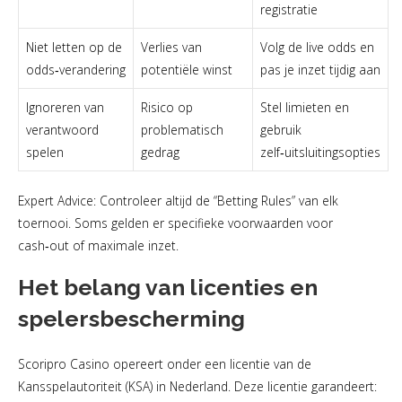
registratie
Niet letten op de
Verlies van
Volg de live odds en
odds‑verandering
potentiële winst
pas je inzet tijdig aan
Ignoreren van
Risico op
Stel limieten en
verantwoord
problematisch
gebruik
spelen
gedrag
zelf‑uitsluitingsopties
Expert Advice: Controleer altijd de “Betting Rules” van elk
toernooi. Soms gelden er specifieke voorwaarden voor
cash‑out of maximale inzet.
Het belang van licenties en
spelersbescherming
Scoripro Casino opereert onder een licentie van de
Kansspelautoriteit (KSA) in Nederland. Deze licentie garandeert: