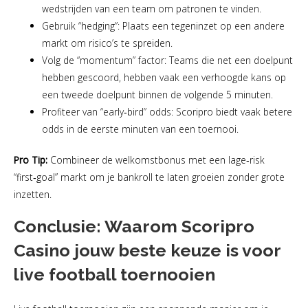
wedstrijden van een team om patronen te vinden.
Gebruik “hedging”: Plaats een tegeninzet op een andere
markt om risico’s te spreiden.
Volg de “momentum” factor: Teams die net een doelpunt
hebben gescoord, hebben vaak een verhoogde kans op
een tweede doelpunt binnen de volgende 5 minuten.
Profiteer van “early‑bird” odds: Scoripro biedt vaak betere
odds in de eerste minuten van een toernooi.
Pro Tip:
Combineer de welkomstbonus met een lage‑risk
“first‑goal” markt om je bankroll te laten groeien zonder grote
inzetten.
Conclusie: Waarom Scoripro
Casino jouw beste keuze is voor
live football toernooien