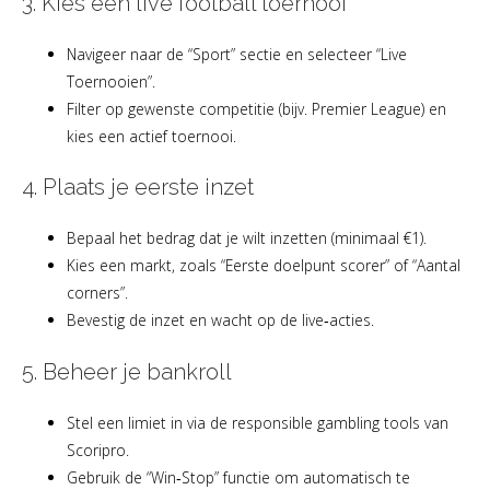
3. Kies een live football toernooi
Navigeer naar de “Sport” sectie en selecteer “Live
Toernooien”.
Filter op gewenste competitie (bijv. Premier League) en
kies een actief toernooi.
4. Plaats je eerste inzet
Bepaal het bedrag dat je wilt inzetten (minimaal €1).
Kies een markt, zoals “Eerste doelpunt scorer” of “Aantal
corners”.
Bevestig de inzet en wacht op de live‑acties.
5. Beheer je bankroll
Stel een limiet in via de responsible gambling tools van
Scoripro.
Gebruik de “Win‑Stop” functie om automatisch te