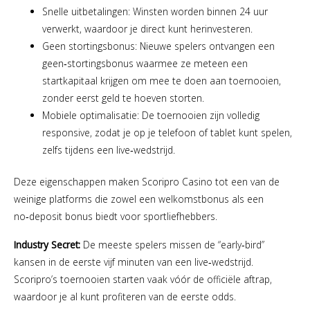
Snelle uitbetalingen: Winsten worden binnen 24 uur
verwerkt, waardoor je direct kunt herinvesteren.
Geen stortingsbonus: Nieuwe spelers ontvangen een
geen‑stortingsbonus waarmee ze meteen een
startkapitaal krijgen om mee te doen aan toernooien,
zonder eerst geld te hoeven storten.
Mobiele optimalisatie: De toernooien zijn volledig
responsive, zodat je op je telefoon of tablet kunt spelen,
zelfs tijdens een live‑wedstrijd.
Deze eigenschappen maken Scoripro Casino tot een van de
weinige platforms die zowel een welkomstbonus als een
no‑deposit bonus biedt voor sportliefhebbers.
Industry Secret:
De meeste spelers missen de “early‑bird”
kansen in de eerste vijf minuten van een live‑wedstrijd.
Scoripro’s toernooien starten vaak vóór de officiële aftrap,
waardoor je al kunt profiteren van de eerste odds.