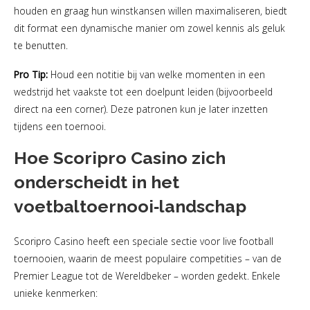
houden en graag hun winstkansen willen maximaliseren, biedt
dit format een dynamische manier om zowel kennis als geluk
te benutten.
Pro Tip:
Houd een notitie bij van welke momenten in een
wedstrijd het vaakste tot een doelpunt leiden (bijvoorbeeld
direct na een corner). Deze patronen kun je later inzetten
tijdens een toernooi.
Hoe Scoripro Casino zich
onderscheidt in het
voetbaltoernooi‑landschap
Scoripro Casino heeft een speciale sectie voor live football
toernooien, waarin de meest populaire competities – van de
Premier League tot de Wereldbeker – worden gedekt. Enkele
unieke kenmerken: