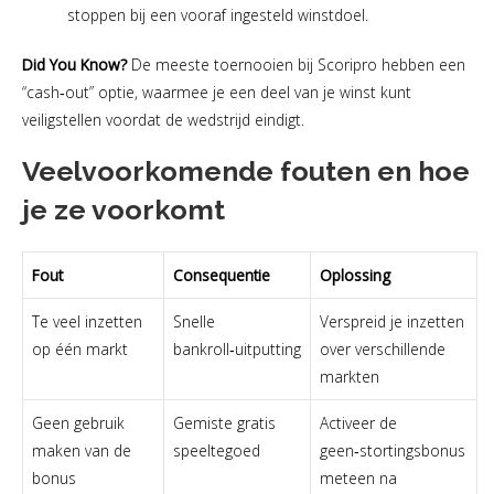
stoppen bij een vooraf ingesteld winstdoel.
Did You Know?
De meeste toernooien bij Scoripro hebben een
“cash‑out” optie, waarmee je een deel van je winst kunt
veiligstellen voordat de wedstrijd eindigt.
Veelvoorkomende fouten en hoe
je ze voorkomt
Fout
Consequentie
Oplossing
Te veel inzetten
Snelle
Verspreid je inzetten
op één markt
bankroll‑uitputting
over verschillende
markten
Geen gebruik
Gemiste gratis
Activeer de
maken van de
speeltegoed
geen‑stortingsbonus
bonus
meteen na