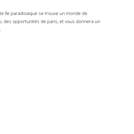
tte île paradisiaque se trouve un monde de
ino, des opportunités de paris, et vous donnera un
.