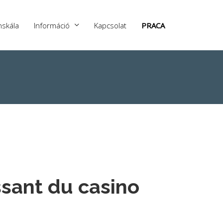
nskála
Információ
Kapcsolat
PRACA
ssant du casino