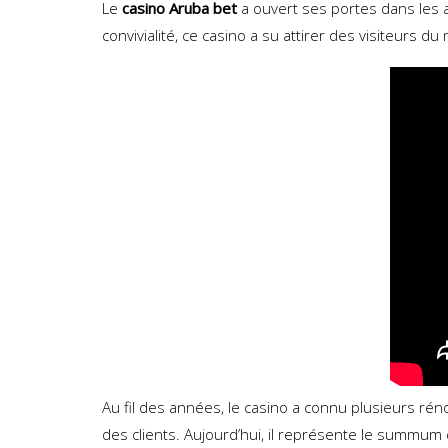
Le
casino Aruba bet
a ouvert ses portes dans les a
convivialité, ce casino a su attirer des visiteurs d
Au fil des années, le casino a connu plusieurs ré
des clients. Aujourd’hui, il représente le summum d