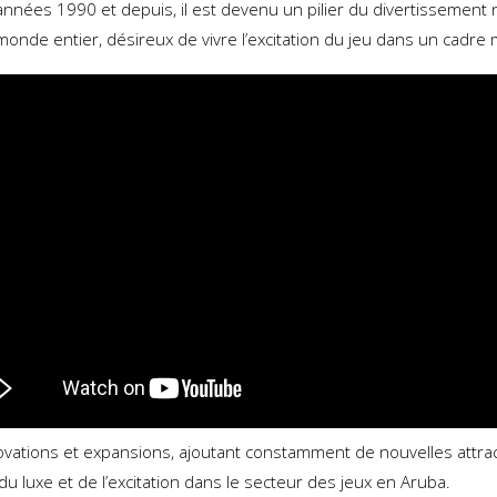
nnées 1990 et depuis, il est devenu un pilier du divertissement n
u monde entier, désireux de vivre l’excitation du jeu dans un cadre
novations et expansions, ajoutant constamment de nouvelles attr
u luxe et de l’excitation dans le secteur des jeux en Aruba.