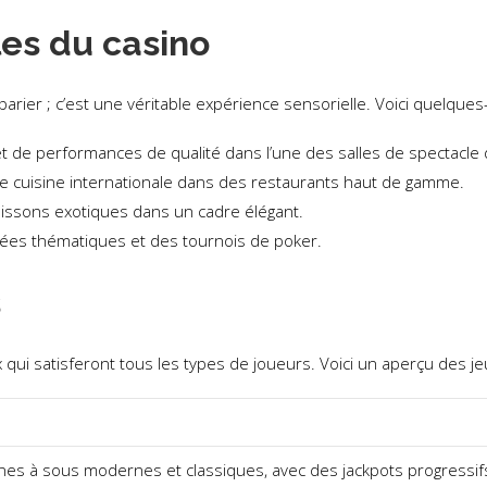
les du casino
arier ; c’est une véritable expérience sensorielle. Voici quelques-
et de performances de qualité dans l’une des salles de spectacle 
e cuisine internationale dans des restaurants haut de gamme.
issons exotiques dans un cadre élégant.
irées thématiques et des tournois de poker.
s
qui satisferont tous les types de joueurs. Voici un aperçu des j
nes à sous modernes et classiques, avec des jackpots progressif