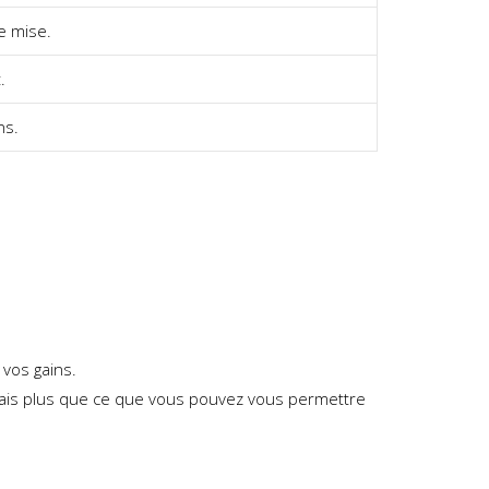
e mise.
.
ns.
 vos gains.
mais plus que ce que vous pouvez vous permettre