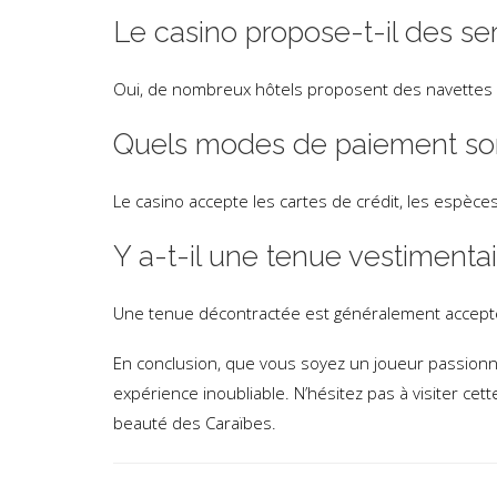
Le casino propose-t-il des se
Oui, de nombreux hôtels proposent des navettes gr
Quels modes de paiement so
Le casino accepte les cartes de crédit, les espèc
Y a-t-il une tenue vestimentai
Une tenue décontractée est généralement accept
En conclusion, que vous soyez un joueur passion
expérience inoubliable. N’hésitez pas à visiter cet
beauté des Caraïbes.