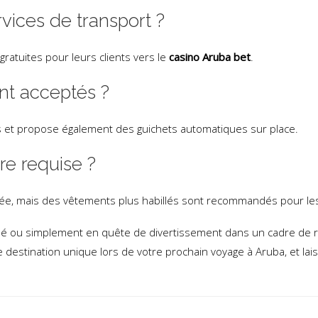
rvices de transport ?
atuites pour leurs clients vers le
casino Aruba bet
.
nt acceptés ?
es et propose également des guichets automatiques sur place.
re requise ?
ée, mais des vêtements plus habillés sont recommandés pour le
né ou simplement en quête de divertissement dans un cadre de r
te destination unique lors de votre prochain voyage à Aruba, et la