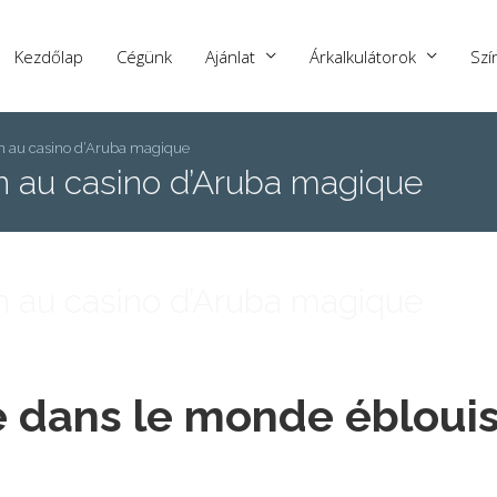
Kezdőlap
Cégünk
Ajánlat
Árkalkulátorok
Szí
éen au casino d’Aruba magique
en au casino d’Aruba magique
en au casino d’Aruba magique
re dans le monde ébloui