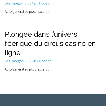
Bez kategorii
/ By
Nick Klodeon
Auto-generated post_excerpt
Plongée dans l’univers
féerique du circus casino en
ligne
Bez kategorii
/ By
Nick Klodeon
Auto-generated post_excerpt