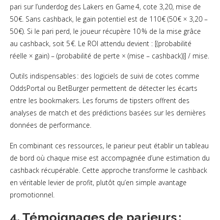
pari sur l’underdog des Lakers en Game 4, cote 3,20, mise de
50 €. Sans cashback, le gain potentiel est de 110 € (50 € × 3,20 –
50 €). Si le pari perd, le joueur récupère 10 % de la mise grâce
au cashback, soit 5 €. Le ROI attendu devient : [(probabilité
réelle × gain) – (probabilité de perte × (mise – cashback))] / mise.
Outils indispensables : des logiciels de suivi de cotes comme
OddsPortal ou BetBurger permettent de détecter les écarts
entre les bookmakers. Les forums de tipsters offrent des
analyses de match et des prédictions basées sur les dernières
données de performance.
En combinant ces ressources, le parieur peut établir un tableau
de bord où chaque mise est accompagnée d’une estimation du
cashback récupérable. Cette approche transforme le cashback
en véritable levier de profit, plutôt qu’en simple avantage
promotionnel.
4. Témoignages de parieurs :