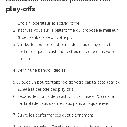
play‑offs
Choisir l’opérateur et activer l’offre
Inscrivez‑vous sur la plateforme qui propose le meilleur
% de cashback selon votre profil.
Validez le code promotionnel dédié aux play‑offs et
confirmez que le cashback est bien crédité dans votre
compte.
Définir une bankroll dédiée
Allouez un pourcentage fixe de votre capital total (par ex.
20 %) à la période des play‑offs.
Séparez les fonds de « cash‑out sécurisé » (20 % de la
bankroll) de ceux destinés aux paris à risque élevé.
Suivre les performances quotidiennement
Utilisez un tableau Excel ou une application de suivi (ex.