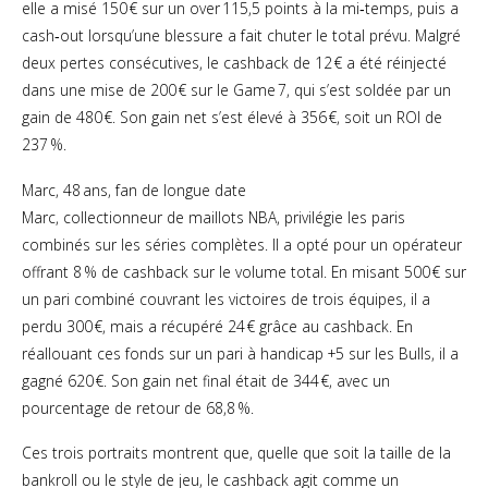
elle a misé 150 € sur un over 115,5 points à la mi‑temps, puis a
cash‑out lorsqu’une blessure a fait chuter le total prévu. Malgré
deux pertes consécutives, le cashback de 12 € a été réinjecté
dans une mise de 200 € sur le Game 7, qui s’est soldée par un
gain de 480 €. Son gain net s’est élevé à 356 €, soit un ROI de
237 %.
Marc, 48 ans, fan de longue date
Marc, collectionneur de maillots NBA, privilégie les paris
combinés sur les séries complètes. Il a opté pour un opérateur
offrant 8 % de cashback sur le volume total. En misant 500 € sur
un pari combiné couvrant les victoires de trois équipes, il a
perdu 300 €, mais a récupéré 24 € grâce au cashback. En
réallouant ces fonds sur un pari à handicap +5 sur les Bulls, il a
gagné 620 €. Son gain net final était de 344 €, avec un
pourcentage de retour de 68,8 %.
Ces trois portraits montrent que, quelle que soit la taille de la
bankroll ou le style de jeu, le cashback agit comme un