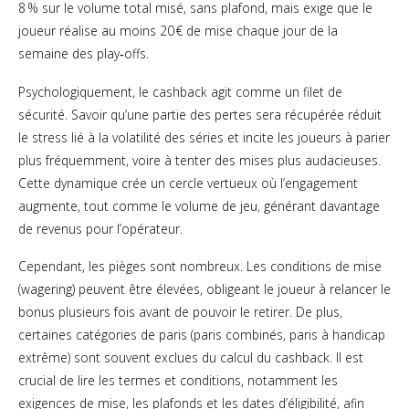
8 % sur le volume total misé, sans plafond, mais exige que le
joueur réalise au moins 20 € de mise chaque jour de la
semaine des play‑offs.
Psychologiquement, le cashback agit comme un filet de
sécurité. Savoir qu’une partie des pertes sera récupérée réduit
le stress lié à la volatilité des séries et incite les joueurs à parier
plus fréquemment, voire à tenter des mises plus audacieuses.
Cette dynamique crée un cercle vertueux où l’engagement
augmente, tout comme le volume de jeu, générant davantage
de revenus pour l’opérateur.
Cependant, les pièges sont nombreux. Les conditions de mise
(wagering) peuvent être élevées, obligeant le joueur à relancer le
bonus plusieurs fois avant de pouvoir le retirer. De plus,
certaines catégories de paris (paris combinés, paris à handicap
extrême) sont souvent exclues du calcul du cashback. Il est
crucial de lire les termes et conditions, notamment les
exigences de mise, les plafonds et les dates d’éligibilité, afin