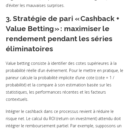
d’éviter les mauvaises surprises.
3. Stratégie de pari « Cashback +
Value Betting » : maximiser le
rendement pendant les séries
éliminatoires
Value betting consiste à identifier des cotes supérieures à la
probabilité réelle d’un événement. Pour le mettre en pratique, le
parieur calcule la probabilité implicite d’une cote (cote = 1 /
probabilité) et la compare à son estimation basée sur les
statistiques, les performances récentes et les facteurs
contextuels.
Intégrer le cashback dans ce processus revient à réduire le
risque net. Le calcul du ROI (return on investment) attendu doit
intégrer le remboursement partiel. Par exemple, supposons un