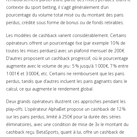
contexte du sport betting, il s’agit généralement d’un
pourcentage du volume total misé ou du montant des paris
perdus, crédité sous forme de bonus ou de fonds retirables.
Les modèles de cashback varient considérablement. Certains
opérateurs offrent un pourcentage fixe (par exemple 10 % de
toutes les mises perdues) avec un plafond mensuel de 200 €.
D’autres proposent un cashback progressif, où le pourcentage
augmente avec le volume de jeu : 5 % jusqu’à 1 000 €, 7 % entre
1 001 € et 3 000 €, etc. Certains ne remboursent que les paris
perdus, tandis que d’autres incluent les paris gagnants dans le
calcul, ce qui augmente le rendement global.
Deux grands opérateurs illustrent ces approches pendant les
play‑offs. L’opérateur AlphaBet propose un cashback de 12 %
sur les paris perdus, limité à 250 € pour la durée des séries
éliminatoires, avec une condition de mise de 3x le montant du
cashback reçu. BetaSports, quant à lui, offre un cashback de