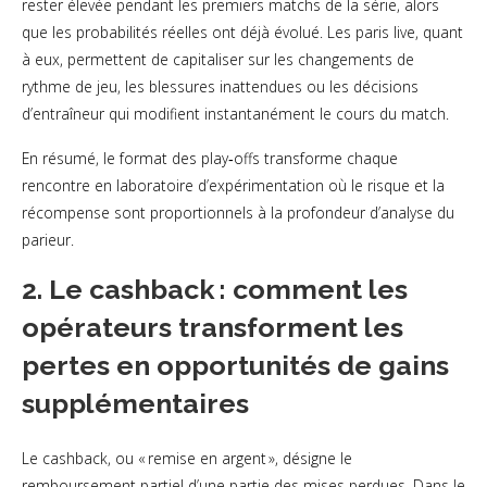
rester élevée pendant les premiers matchs de la série, alors
que les probabilités réelles ont déjà évolué. Les paris live, quant
à eux, permettent de capitaliser sur les changements de
rythme de jeu, les blessures inattendues ou les décisions
d’entraîneur qui modifient instantanément le cours du match.
En résumé, le format des play‑offs transforme chaque
rencontre en laboratoire d’expérimentation où le risque et la
récompense sont proportionnels à la profondeur d’analyse du
parieur.
2. Le cashback : comment les
opérateurs transforment les
pertes en opportunités de gains
supplémentaires
Le cashback, ou « remise en argent », désigne le
remboursement partiel d’une partie des mises perdues. Dans le