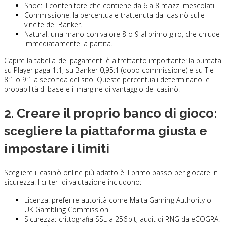
Shoe: il contenitore che contiene da 6 a 8 mazzi mescolati.
Commissione: la percentuale trattenuta dal casinò sulle
vincite del Banker.
Natural: una mano con valore 8 o 9 al primo giro, che chiude
immediatamente la partita.
Capire la tabella dei pagamenti è altrettanto importante: la puntata
su Player paga 1:1, su Banker 0,95:1 (dopo commissione) e su Tie
8:1 o 9:1 a seconda del sito. Queste percentuali determinano le
probabilità di base e il margine di vantaggio del casinò.
2. Creare il proprio banco di gioco:
scegliere la piattaforma giusta e
impostare i limiti
Scegliere il casinò online più adatto è il primo passo per giocare in
sicurezza. I criteri di valutazione includono:
Licenza: preferire autorità come Malta Gaming Authority o
UK Gambling Commission.
Sicurezza: crittografia SSL a 256 bit, audit di RNG da eCOGRA.