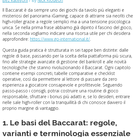
Bez kategorii
/ By
Nick Klodeon
Il Baccarat è da sempre uno dei giochi da tavolo più eleganti e
misteriosi del panorama iGaming, capace di attrarre sia neofiti che
high‑roller grazie a regole semplici ma a una tensione psicologica
unica. Se nella prima frase abbiamo già dipinto il fascino del gioco,
nella seconda vogliamo indicare una risorsa utile per chi desidera
approfondire:
https://www.go-international.it/
.
Questa guida pratica è strutturata in sei tappe ben distinte: dalle
regole di base, passando per la scelta della piattaforma più sicura,
fino alle strategie avanzate di gestione del bankroll e alle novità
tecnologiche che stanno rivoluzionando il Baccarat. Ogni capitolo
contiene esempi concreti, tabelle comparative e checklist
operative, così da permettere al lettore di passare da zero
esperienza a giocatore consapevole e profittevole. Seguendo
passo‑passo i consigli, potrai costruire una routine di gioco
responsabile, sfruttare i bonus più adatti e, se lo desideri, entrare
nelle sale high‑roller con la tranquillità di chi conosce davvero il
proprio margine di vantaggio.
1. Le basi del Baccarat: regole,
varianti e terminologia essenziale