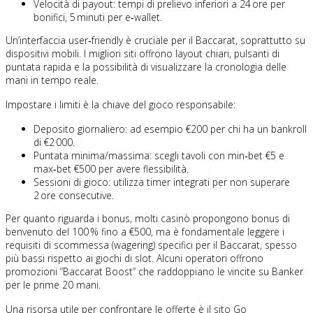
Velocità di payout: tempi di prelievo inferiori a 24 ore per
bonifici, 5 minuti per e‑wallet.
Un’interfaccia user‑friendly è cruciale per il Baccarat, soprattutto su
dispositivi mobili. I migliori siti offrono layout chiari, pulsanti di
puntata rapida e la possibilità di visualizzare la cronologia delle
mani in tempo reale.
Impostare i limiti è la chiave del gioco responsabile:
Deposito giornaliero: ad esempio €200 per chi ha un bankroll
di €2 000.
Puntata minima/massima: scegli tavoli con min‑bet €5 e
max‑bet €500 per avere flessibilità.
Sessioni di gioco: utilizza timer integrati per non superare
2 ore consecutive.
Per quanto riguarda i bonus, molti casinò propongono bonus di
benvenuto del 100 % fino a €500, ma è fondamentale leggere i
requisiti di scommessa (wagering) specifici per il Baccarat, spesso
più bassi rispetto ai giochi di slot. Alcuni operatori offrono
promozioni “Baccarat Boost” che raddoppiano le vincite su Banker
per le prime 20 mani.
Una risorsa utile per confrontare le offerte è il sito Go