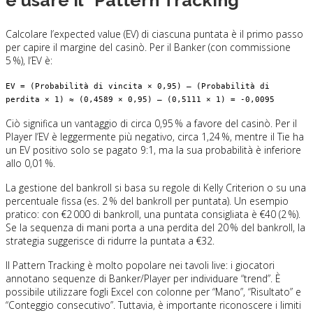
Calcolare l’expected value (EV) di ciascuna puntata è il primo passo
per capire il margine del casinò. Per il Banker (con commissione
5 %), l’EV è:
EV = (Probabilità di vincita × 0,95) – (Probabilità di
perdita × 1) ≈ (0,4589 × 0,95) – (0,5111 × 1) = -0,0095
Ciò significa un vantaggio di circa 0,95 % a favore del casinò. Per il
Player l’EV è leggermente più negativo, circa 1,24 %, mentre il Tie ha
un EV positivo solo se pagato 9:1, ma la sua probabilità è inferiore
allo 0,01 %.
La gestione del bankroll si basa su regole di Kelly Criterion o su una
percentuale fissa (es. 2 % del bankroll per puntata). Un esempio
pratico: con €2 000 di bankroll, una puntata consigliata è €40 (2 %).
Se la sequenza di mani porta a una perdita del 20 % del bankroll, la
strategia suggerisce di ridurre la puntata a €32.
Il Pattern Tracking è molto popolare nei tavoli live: i giocatori
annotano sequenze di Banker/Player per individuare “trend”. È
possibile utilizzare fogli Excel con colonne per “Mano”, “Risultato” e
“Conteggio consecutivo”. Tuttavia, è importante riconoscere i limiti