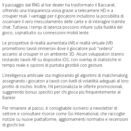
Il passaggio dal RNG al live dealer ha trasformato il Baccarat,
offrendo una trasparenza visiva grazie a telecamere HD e a
croupier reali. I vantaggi per il giocatore includono la possibilità di
osservare il vero mescolamento delle carte e di interagire tramite
chat. Tuttavia, i tempi di latenza possono influire sulla fluidità del
gioco, soprattutto su connessioni mobili lente.
Le prospettive di realtà aumentata (AR) e realtà virtuale (VR)
promettono tavoli immersivi dove il giocatore può “sedersi”
accanto al croupier in un ambiente 3D. Alcuni sviluppatori stanno
testando tavoli AR su dispositivi iOS, con overlay di statistiche in
tempo reale e opzioni di puntata gestibili con gesture.
L’intelligenza artificiale sta migliorando gli algoritmi di matchmaking,
assegnando i giocatori a tavoli con livelli di volatilità adeguati al loro
profilo di rischio. Inoltre, l’AI personalizza le offerte promozionali,
suggerendo bonus specifici per chi gioca più frequentemente al
Banker.
Per rimanere al passo, è consigliabile iscriversi a newsletter di
settore e consultare risorse come Go International, che raccoglie
notizie su nuove piattaforme, aggiornamenti normativi e recensioni
di giochi live.