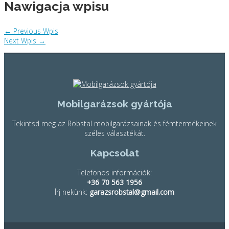
Nawigacja wpisu
←
Previous Wpis
Next Wpis
→
Mobilgarázsok gyártója
Tekintsd meg az Robstal mobilgarázsainak és fémtermékeinek
széles választékát.
Kapcsolat
Telefonos információk:
+36 70 563 1956
Írj nekünk:
garazsrobstal@gmail.com