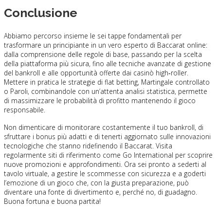
Conclusione
Abbiamo percorso insieme le sei tappe fondamentali per
trasformare un principiante in un vero esperto di Baccarat online:
dalla comprensione delle regole di base, passando per la scelta
della piattaforma più sicura, fino alle tecniche avanzate di gestione
del bankroll e alle opportunità offerte dai casinò high‑roller.
Mettere in pratica le strategie di flat betting, Martingale controllato
o Paroli, combinandole con un’attenta analisi statistica, permette
di massimizzare le probabilità di profitto mantenendo il gioco
responsabile.
Non dimenticare di monitorare costantemente il tuo bankroll, di
sfruttare i bonus più adatti e di tenerti aggiornato sulle innovazioni
tecnologiche che stanno ridefinendo il Baccarat. Visita
regolarmente siti di riferimento come Go International per scoprire
nuove promozioni e approfondimenti. Ora sei pronto a sederti al
tavolo virtuale, a gestire le scommesse con sicurezza e a goderti
l’emozione di un gioco che, con la giusta preparazione, può
diventare una fonte di divertimento e, perché no, di guadagno.
Buona fortuna e buona partita!