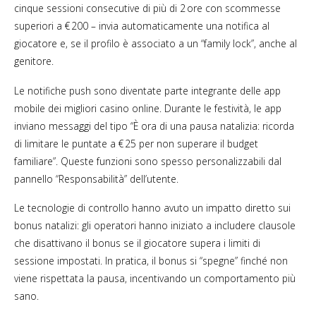
cinque sessioni consecutive di più di 2 ore con scommesse
superiori a € 200 – invia automaticamente una notifica al
giocatore e, se il profilo è associato a un “family lock”, anche al
genitore.
Le notifiche push sono diventate parte integrante delle app
mobile dei migliori casino online. Durante le festività, le app
inviano messaggi del tipo “È ora di una pausa natalizia: ricorda
di limitare le puntate a € 25 per non superare il budget
familiare”. Queste funzioni sono spesso personalizzabili dal
pannello “Responsabilità” dell’utente.
Le tecnologie di controllo hanno avuto un impatto diretto sui
bonus natalizi: gli operatori hanno iniziato a includere clausole
che disattivano il bonus se il giocatore supera i limiti di
sessione impostati. In pratica, il bonus si “spegne” finché non
viene rispettata la pausa, incentivando un comportamento più
sano.