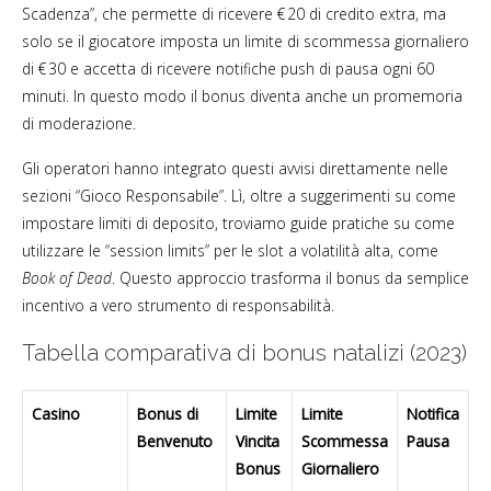
Scadenza”, che permette di ricevere € 20 di credito extra, ma
solo se il giocatore imposta un limite di scommessa giornaliero
di € 30 e accetta di ricevere notifiche push di pausa ogni 60
minuti. In questo modo il bonus diventa anche un promemoria
di moderazione.
Gli operatori hanno integrato questi avvisi direttamente nelle
sezioni “Gioco Responsabile”. Lì, oltre a suggerimenti su come
impostare limiti di deposito, troviamo guide pratiche su come
utilizzare le “session limits” per le slot a volatilità alta, come
Book of Dead
. Questo approccio trasforma il bonus da semplice
incentivo a vero strumento di responsabilità.
Tabella comparativa di bonus natalizi (2023)
Casino
Bonus di
Limite
Limite
Notifica
Benvenuto
Vincita
Scommessa
Pausa
Bonus
Giornaliero