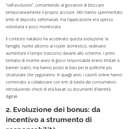
“self‑exclusion”, consentendo al giocatore di bloccare
temporaneamente il proprio account. Altri hanno sperimentato
limiti di deposito settimanali, ma l’applicazione era spesso
volontaria e poco monitorata.
Il contesto natalizio ha accelerato questa evoluzione: le
famiglie, riunite attorno al router domestico, vedevano
aumentare il tempo trascorso davanti allo schermo. I primi
tentativi di inserire avvisi di gioco responsabile erano limitati a
banner statici, ma hanno posto le basi per le politiche più
strutturate che seguiranno. In quegli anni, i casinò online hanno
cominciato a collaborare con enti di tutela dei consumatori,
introducendo check di età basati su documenti d’identità
digitali.
2. Evoluzione dei bonus: da
incentivo a strumento di