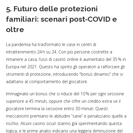
5. Futuro delle protezioni
familiari: scenari post‑COVID e
oltre
La pandemia ha trasformato le case in centri di
intrattenimento 24 h su 24. Con più persone costrette a
rimanere a casa, l’uso di casinò online è aumentato del 35 % in
Europa nel 2021. Questo ha spinto gli operatori a rafforzare gli
strumenti di protezione, introducendo “bonus dinamici” che si
adattano al comportamento del giocatore.
Immaginate un bonus che si riduce del 10 % per ogni sessione
superiore a 45 minuti, oppure che offre un credito extra se il
giocatore termina la sessione entro 30 minuti. Questi
meccanismi premiano le abitudini “sane” e penalizzano quelle a
rischio. Alcuni casino sicuri stanno già sperimentando questa
logica, e le prime analisi indicano una leggera diminuzione del