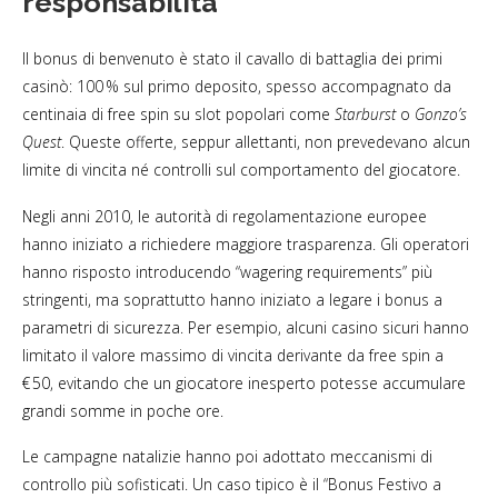
responsabilità
Il bonus di benvenuto è stato il cavallo di battaglia dei primi
casinò: 100 % sul primo deposito, spesso accompagnato da
centinaia di free spin su slot popolari come
Starburst
o
Gonzo’s
Quest
. Queste offerte, seppur allettanti, non prevedevano alcun
limite di vincita né controlli sul comportamento del giocatore.
Negli anni 2010, le autorità di regolamentazione europee
hanno iniziato a richiedere maggiore trasparenza. Gli operatori
hanno risposto introducendo “wagering requirements” più
stringenti, ma soprattutto hanno iniziato a legare i bonus a
parametri di sicurezza. Per esempio, alcuni casino sicuri hanno
limitato il valore massimo di vincita derivante da free spin a
€ 50, evitando che un giocatore inesperto potesse accumulare
grandi somme in poche ore.
Le campagne natalizie hanno poi adottato meccanismi di
controllo più sofisticati. Un caso tipico è il “Bonus Festivo a