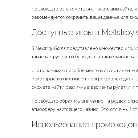
Не забудьте ознакомиться с правилами сайта, 
рекомендуется сохранить ваши данные для вход
Доступные игры в Mellstroy
В
Mellstroy Game
представлено множество игр, ко
такие как рулетка и блэкджек, а также живые к
Слоты занимают особое место в ассортименте
Некоторые из них имеют прогрессивные джекпот
сможете найти различные варианты рулетки и 
Не забудьте обратить внимание на раздел с жи
атмосферу настоящего казино. Это отличный сп
Использование промокодов в