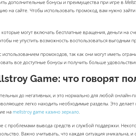
ить дополнительные бонусы и преимущества при игре в
Mells
цию на сайте. Чтобы использовать промокод, вам нужно зайти
, которые могут включать бесплатные вращения, деньги на сч
 чтобы не упустить возможность воспользоваться выгодным 
 с использованием промокодов, так как они могут иметь огра
вать все доступные бонусы и получить больше удовольствия
lstroy Game: что говорят п
тельных до негативных, и это нормально для любой онлайн-
воляющее легко находить необходимые разделы. Это делает и
ние на
mellstroy game казино зеркало
.
ые с проблемами вывода средств и службой поддержки. Некот
ольство. Важно учитывать, что каждая ситуация уникальна, и