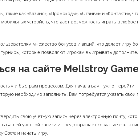
, такие как «Казино», «Промокоды», «Отзывы» и «Контакты», ч
 мобильных устройств, что дает возможность играть в любое 
ользователям множество бонусов и акций, что делает игру б
 турниры, которые позволяют игрокам выигрывать дополните
ься на сайте Mellstroy Gam
остым и быстрым процессом. Для начала вам нужно перейти н
оторую необходимо заполнить. Вам потребуется указать свои 
вердить свою учетную запись через электронную почту, кото
ь вашей учетной записи и предотвращает создание фальшивы
roy Game
и начать игру.