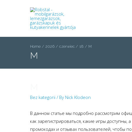
Home
2026
czerwiec
18
M
M
M
Bez kategorii
/ By
Nick Klodeon
В данном статье мы подробно рассмотрим офи
как зарегистрироваться, какие игры доступны, 
промокодах и отзывах пользователей, чтобы пон