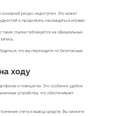
и основной ресурс недоступен. Это может
рудностей и продолжать наслаждаться играми.
о такие ссылки публикуются на официальных
 запись.
бедиться, что вы переходите по безопасным
на ходу
ртфонах и планшетах. Это особенно удобно
азличные устройства, что обеспечивает
ополнение счета и вывод средств. Вы сможете