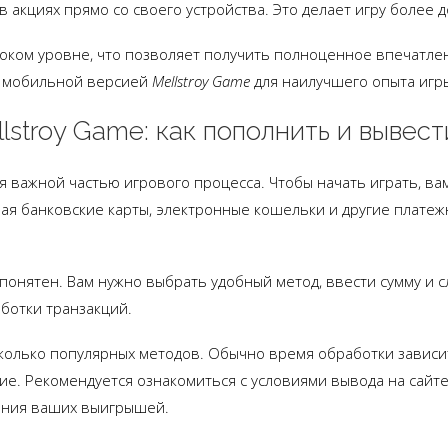
в акциях прямо со своего устройства. Это делает игру более д
ысоком уровне, что позволяет получить полноценное впечатле
с мобильной версией
Mellstroy Game
для наилучшего опыта игр
stroy Game: как пополнить и вывест
 важной частью игрового процесса. Чтобы начать играть, ва
ая банковские карты, электронные кошельки и другие платеж
понятен. Вам нужно выбрать удобный метод, ввести сумму и 
ботки транзакций.
сколько популярных методов. Обычно время обработки зависи
ие. Рекомендуется ознакомиться с условиями вывода на сайт
чения ваших выигрышей.