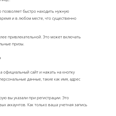
то позволяет быстро находить нужную
время и в любом месте, что существенно
олее привлекательной. Это может включать
льные призы.
e
а официальный сайт и нажать на кнопку
персональные данные, такие как имя, адрес
рую вы указали при регистрации. Это
х аккаунтов. Как только ваша учетная запись