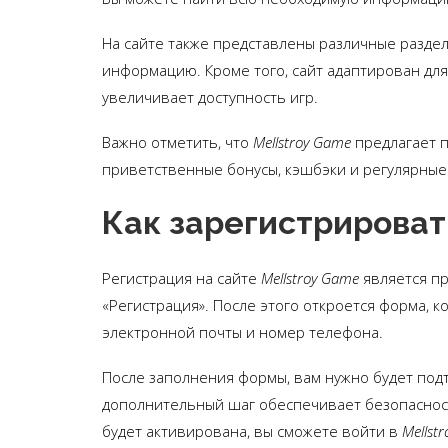
На сайте также представлены различные разделы
информацию. Кроме того, сайт адаптирован для
увеличивает доступность игр.
Важно отметить, что
Mellstroy Game
предлагает п
приветственные бонусы, кэшбэки и регулярные
Как зарегистрироват
Регистрация на сайте
Mellstroy Game
является пр
«Регистрация». После этого откроется форма, к
электронной почты и номер телефона.
После заполнения формы, вам нужно будет подт
дополнительный шаг обеспечивает безопасност
будет активирована, вы сможете войти в
Mellst