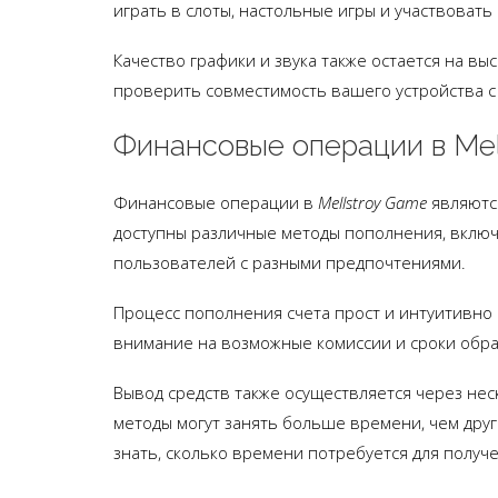
играть в слоты, настольные игры и участвовать 
Качество графики и звука также остается на в
проверить совместимость вашего устройства 
Финансовые операции в Mell
Финансовые операции в
Mellstroy Game
являются
доступны различные методы пополнения, включ
пользователей с разными предпочтениями.
Процесс пополнения счета прост и интуитивно 
внимание на возможные комиссии и сроки обра
Вывод средств также осуществляется через не
методы могут занять больше времени, чем друг
знать, сколько времени потребуется для полу