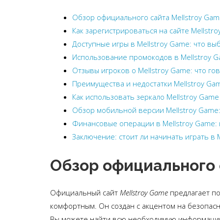
Обзор официального сайта Mellstroy Gam
Как зарегистрироваться на сайте Mellstr
Доступные игры в Mellstroy Game: что вы
Использование промокодов в Mellstroy G
Отзывы игроков о Mellstroy Game: что го
Преимущества и недостатки Mellstroy Gam
Как использовать зеркало Mellstroy Game 
Обзор мобильной версии Mellstroy Game:
Финансовые операции в Mellstroy Game: 
Заключение: стоит ли начинать играть в 
Обзор официального 
Официальный сайт
Mellstroy Game
предлагает по
комфортным. Он создан с акцентом на безопасн
Вы можете найти всю необходимую информацию 