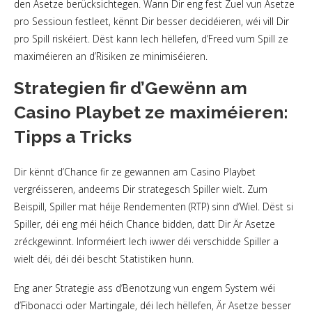
den Asetze berücksichtegen. Wann Dir eng fest Zuel vun Asetze
pro Sessioun festleet, kënnt Dir besser decidéieren, wéi vill Dir
pro Spill riskéiert. Dëst kann Iech hëllefen, d’Freed vum Spill ze
maximéieren an d’Risiken ze minimiséieren.
Strategien fir d’Gewënn am
Casino Playbet ze maximéieren:
Tipps a Tricks
Dir kënnt d’Chance fir ze gewannen am Casino Playbet
vergréisseren, andeems Dir strategesch Spiller wielt. Zum
Beispill, Spiller mat héije Rendementen (RTP) sinn d’Wiel. Dëst si
Spiller, déi eng méi héich Chance bidden, datt Dir Är Asetze
zréckgewinnt. Informéiert Iech iwwer déi verschidde Spiller a
wielt déi, déi déi bescht Statistiken hunn.
Eng aner Strategie ass d’Benotzung vun engem System wéi
d’Fibonacci oder Martingale, déi Iech hëllefen, Är Asetze besser