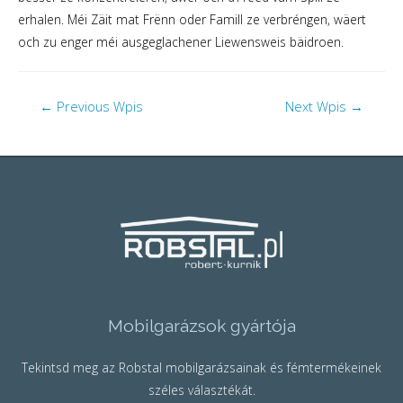
erhalen. Méi Zäit mat Frënn oder Famill ze verbréngen, wäert
och zu enger méi ausgeglachener Liewensweis bäidroen.
←
Previous Wpis
Next Wpis
→
Mobilgarázsok gyártója
Tekintsd meg az Robstal mobilgarázsainak és fémtermékeinek
széles választékát.