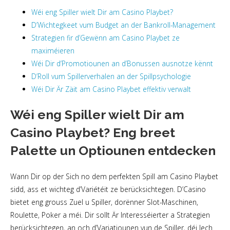
Wéi eng Spiller wielt Dir am Casino Playbet?
D’Wichtegkeet vum Budget an der Bankroll-Management
Strategien fir d’Gewënn am Casino Playbet ze
maximéieren
Wéi Dir d’Promotiounen an d’Bonussen ausnotze kënnt
D’Roll vum Spillerverhalen an der Spillpsychologie
Wéi Dir Är Zäit am Casino Playbet effektiv verwalt
Wéi eng Spiller wielt Dir am
Casino Playbet? Eng breet
Palette un Optiounen entdecken
Wann Dir op der Sich no dem perfekten Spill am Casino Playbet
sidd, ass et wichteg d’Variétéit ze berücksichtegen. D’Casino
bietet eng grouss Zuel u Spiller, dorënner Slot-Maschinen,
Roulette, Poker a méi. Dir sollt Är Interesséierter a Strategien
berücksichtegen, an och d’Variatiounen vun de Spiller, déi Iech