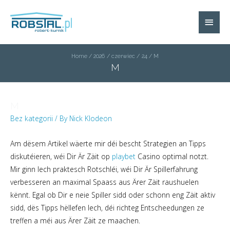
Home
2026
czerwiec
24
M
M
M
Bez kategorii
/ By
Nick Klodeon
Am dësem Artikel wäerte mir déi bescht Strategien an Tipps
diskutéieren, wéi Dir Är Zäit op
playbet
Casino optimal notzt.
Mir ginn Iech praktesch Rotschléi, wéi Dir Är Spillerfahrung
verbesseren an maximal Spaass aus Ärer Zäit raushuelen
kënnt. Egal ob Dir e neie Spiller sidd oder schonn eng Zäit aktiv
sidd, dës Tipps hëllefen Iech, déi richteg Entscheedungen ze
treffen a méi aus Ärer Zäit ze maachen.