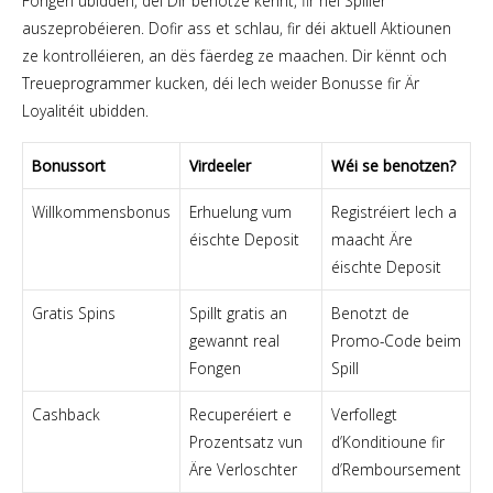
Fongen ubidden, déi Dir benotze kënnt, fir nei Spiller
auszeprobéieren. Dofir ass et schlau, fir déi aktuell Aktiounen
ze kontrolléieren, an dës fäerdeg ze maachen. Dir kënnt och
Treueprogrammer kucken, déi Iech weider Bonusse fir Är
Loyalitéit ubidden.
Bonussort
Virdeeler
Wéi se benotzen?
Willkommensbonus
Erhuelung vum
Registréiert Iech a
éischte Deposit
maacht Äre
éischte Deposit
Gratis Spins
Spillt gratis an
Benotzt de
gewannt real
Promo-Code beim
Fongen
Spill
Cashback
Recuperéiert e
Verfollegt
Prozentsatz vun
d’Konditioune fir
Äre Verloschter
d’Remboursement