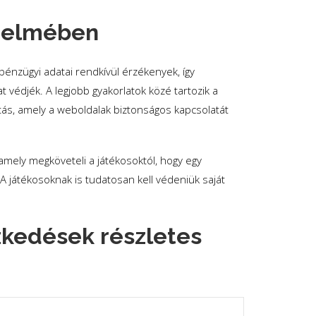
édelmében
énzügyi adatai rendkívül érzékenyek, így
védjék. A legjobb gyakorlatok közé tartozik a
ítás, amely a weboldalak biztonságos kapcsolatát
 amely megköveteli a játékosoktól, hogy egy
 A játékosoknak is tudatosan kell védeniük saját
ézkedések részletes