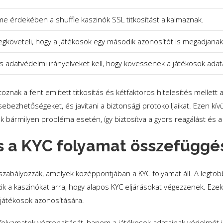
e érdekében a shuffle kaszinók SSL titkosítást alkalmaznak.
gköveteli, hogy a játékosok egy második azonosítót is megadjanak
os adatvédelmi irányelveket kell, hogy kövessenek a játékosok adat
oznak a fent említett titkosítás és kétfaktoros hitelesítés mellett
bezhetőségeket, és javítani a biztonsági protokolljaikat. Ezen kívü
nak bármilyen probléma esetén, így biztosítva a gyors reagálást és
s a KYC folyamat összefüggé
k szabályozzák, amelyek középpontjában a KYC folyamat áll. A le
k a kaszinókat arra, hogy alapos KYC eljárásokat végezzenek. Ezek 
 játékosok azonosítására.
folyamatok végrehajtását, hanem a játékosok adatainak védelmét i