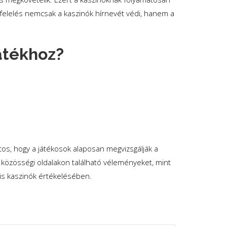
egfelelés nemcsak a kaszinók hírnevét védi, hanem a
átékhoz?
tos, hogy a játékosok alaposan megvizsgálják a
közösségi oldalakon található véleményeket, mint
lis kaszinók értékelésében.