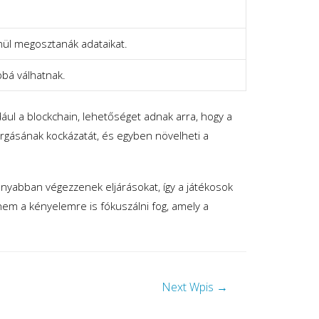
nül megosztanák adataikat.
bbá válhatnak.
dául a blockchain, lehetőséget adnak arra, hogy a
gásának kockázatát, és egyben növelheti a
nyabban végezzenek eljárásokat, így a játékosok
em a kényelemre is fókuszálni fog, amely a
Next Wpis
→