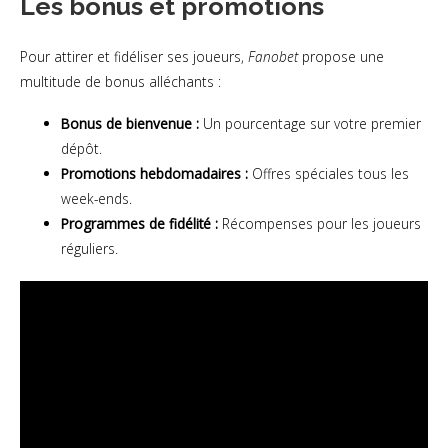
Les bonus et promotions
Pour attirer et fidéliser ses joueurs,
Fanobet
propose une
multitude de bonus alléchants :
Bonus de bienvenue :
Un pourcentage sur votre premier
dépôt.
Promotions hebdomadaires :
Offres spéciales tous les
week-ends.
Programmes de fidélité :
Récompenses pour les joueurs
réguliers.