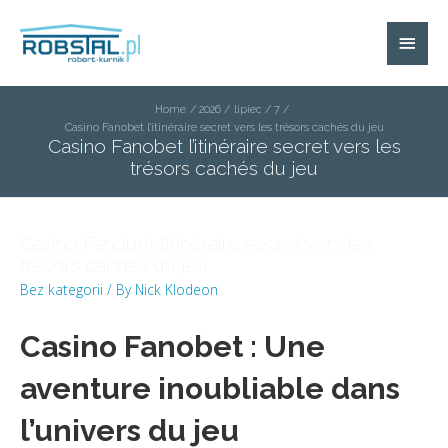
Home
2026
lipiec
7
Casino Fanobet l’itinéraire secret vers les trésors cachés du jeu
Casino Fanobet l’itinéraire secret vers les
trésors cachés du jeu
Casino Fanobet l’itinéraire secret vers les
trésors cachés du jeu
Bez kategorii
/ By
Nick Klodeon
Casino Fanobet : Une
aventure inoubliable dans
l’univers du jeu