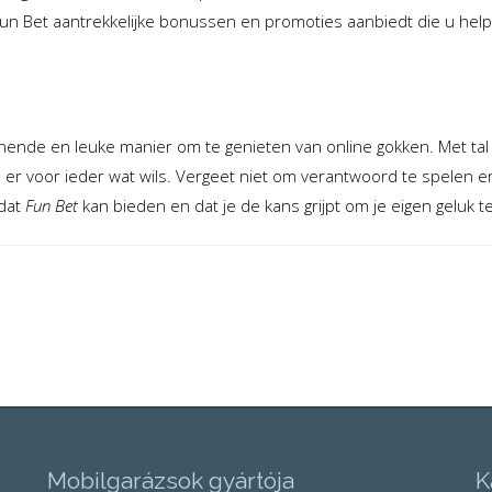
un Bet aantrekkelijke bonussen en promoties aanbiedt die u hel
ende en leuke manier om te genieten van online gokken. Met tal v
s er voor ieder wat wils. Vergeet niet om verantwoord te spelen e
 dat
Fun Bet
kan bieden en dat je de kans grijpt om je eigen geluk 
Mobilgarázsok gyártója
K