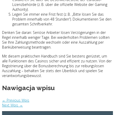
Lizenzbehörde (z. B. über die offizielle Website der Gaming
Authority).
Legen Sie immer eine Frist fest (z. B. „Bitte lösen Sie das
Problem innerhalb von 48 Stunden“). Dokumentieren Sie den
gesamten Schriftverkehr.
Denken Sie daran: Seriöse Anbieter lösen Verzögerungen in der
Regel innerhalb weniger Tage. Bei wiederholten Problemen sollten
Sie Ihre Zahlungsmethode wechseln oder eine Auszahlung per
Banküberweisung beantragen.
Mit diesem praktischen Handbuch sind Sie bestens gerüstet, um
alle Funktionen des Casinos sicher und effizient zu nutzen. Von der
Registrierung über die Bonusberechnung bis zur reibungslosen
Auszahlung – behalten Sie stets den Überblick und spielen Sie
verantwortungsbewusst.
Nawigacja wpisu
←
Previous Wpis
Next Wpis
→