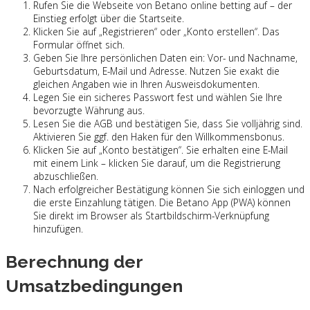
Rufen Sie die Webseite von Betano online betting auf – der
Einstieg erfolgt über die Startseite.
Klicken Sie auf „Registrieren“ oder „Konto erstellen“. Das
Formular öffnet sich.
Geben Sie Ihre persönlichen Daten ein: Vor- und Nachname,
Geburtsdatum, E-Mail und Adresse. Nutzen Sie exakt die
gleichen Angaben wie in Ihren Ausweisdokumenten.
Legen Sie ein sicheres Passwort fest und wählen Sie Ihre
bevorzugte Währung aus.
Lesen Sie die AGB und bestätigen Sie, dass Sie volljährig sind.
Aktivieren Sie ggf. den Haken für den Willkommensbonus.
Klicken Sie auf „Konto bestätigen“. Sie erhalten eine E-Mail
mit einem Link – klicken Sie darauf, um die Registrierung
abzuschließen.
Nach erfolgreicher Bestätigung können Sie sich einloggen und
die erste Einzahlung tätigen. Die Betano App (PWA) können
Sie direkt im Browser als Startbildschirm-Verknüpfung
hinzufügen.
Berechnung der
Umsatzbedingungen