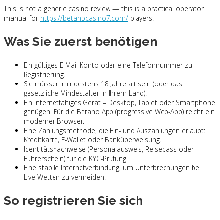
This is not a generic casino review — this is a practical operator
manual for
https://betanocasino7.com/
players.
Was Sie zuerst benötigen
Ein gültiges E-Mail-Konto oder eine Telefonnummer zur
Registrierung.
Sie müssen mindestens 18 Jahre alt sein (oder das
gesetzliche Mindestalter in Ihrem Land).
Ein internetfähiges Gerät – Desktop, Tablet oder Smartphone
genügen. Für die Betano App (progressive Web-App) reicht ein
moderner Browser.
Eine Zahlungsmethode, die Ein- und Auszahlungen erlaubt:
Kreditkarte, E-Wallet oder Banküberweisung.
Identitätsnachweise (Personalausweis, Reisepass oder
Führerschein) für die KYC-Prüfung.
Eine stabile Internetverbindung, um Unterbrechungen bei
Live-Wetten zu vermeiden.
So registrieren Sie sich