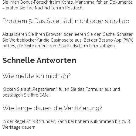
Sie Ihren Bonus-Fortschritt im Konto. Manchmal fehlen Dokumente
– prüfen Sie Ihre Nachrichten im Postfach.
Problem 5: Das Spiel lädt nicht oder stürzt ab
Aktualisieren Sie Ihren Browser oder leeren Sie den Cache. Schalten
Sie Werbeblocker für die Casinoseite aus. Bei der Betano App (PWA)
hilft es, die Seite erneut zum Startbildschirm hinzuzufügen.
Schnelle Antworten
Wie melde ich mich an?
Klicken Sie auf „Registrieren“, füllen Sie das Formular aus und
bestätigen Sie Ihre E-Mail.
Wie lange dauert die Verifizierung?
In der Regel 24–48 Stunden, kann bei hohem Aufkommen bis zu 3
Werktage dauern.