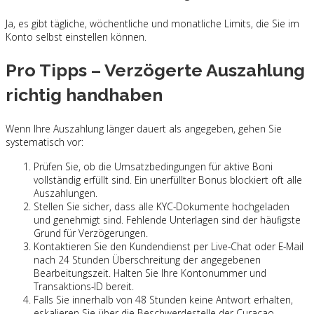
Ja, es gibt tägliche, wöchentliche und monatliche Limits, die Sie im
Konto selbst einstellen können.
Pro Tipps – Verzögerte Auszahlung
richtig handhaben
Wenn Ihre Auszahlung länger dauert als angegeben, gehen Sie
systematisch vor:
Prüfen Sie, ob die Umsatzbedingungen für aktive Boni
vollständig erfüllt sind. Ein unerfüllter Bonus blockiert oft alle
Auszahlungen.
Stellen Sie sicher, dass alle KYC-Dokumente hochgeladen
und genehmigt sind. Fehlende Unterlagen sind der häufigste
Grund für Verzögerungen.
Kontaktieren Sie den Kundendienst per Live-Chat oder E-Mail
nach 24 Stunden Überschreitung der angegebenen
Bearbeitungszeit. Halten Sie Ihre Kontonummer und
Transaktions-ID bereit.
Falls Sie innerhalb von 48 Stunden keine Antwort erhalten,
eskalieren Sie über die Beschwerdestelle der Curacao-