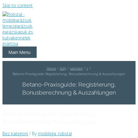
Skip to content
Main Menu
Home
2015
sierpień
1
Betano-Praxisguide: Registrierung, Bonusberechnung & Auszahlungen
Betano-Praxisguide: Registrierung,
Bonusberechnung & Auszahlungen
Betano-Praxisguide: Registrierung,
Bonusberechnung & Auszahlungen
Bez kategorii
/ By
mobilega_robstal