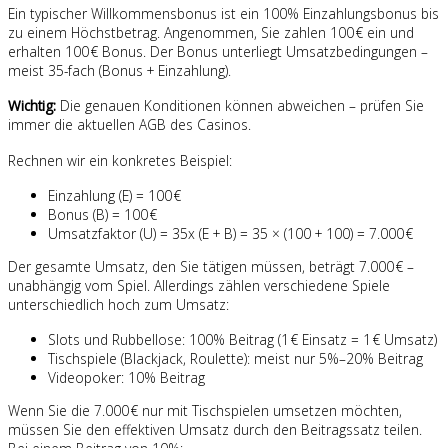
Ein typischer Willkommensbonus ist ein 100% Einzahlungsbonus bis
zu einem Höchstbetrag. Angenommen, Sie zahlen 100 € ein und
erhalten 100 € Bonus. Der Bonus unterliegt Umsatzbedingungen –
meist 35-fach (Bonus + Einzahlung).
Wichtig:
Die genauen Konditionen können abweichen – prüfen Sie
immer die aktuellen AGB des Casinos.
Rechnen wir ein konkretes Beispiel:
Einzahlung (E) = 100 €
Bonus (B) = 100 €
Umsatzfaktor (U) = 35x (E + B) = 35 × (100 + 100) = 7.000 €
Der gesamte Umsatz, den Sie tätigen müssen, beträgt 7.000 € –
unabhängig vom Spiel. Allerdings zählen verschiedene Spiele
unterschiedlich hoch zum Umsatz:
Slots und Rubbellose: 100% Beitrag (1 € Einsatz = 1 € Umsatz)
Tischspiele (Blackjack, Roulette): meist nur 5%–20% Beitrag
Videopoker: 10% Beitrag
Wenn Sie die 7.000 € nur mit Tischspielen umsetzen möchten,
müssen Sie den effektiven Umsatz durch den Beitragssatz teilen.