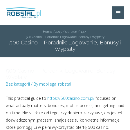
Home
2015
sierpień
19
500 Casino – Poradnik: Logowanie, Bonusy i Wypłaty
500 Casino – Poradnik: Logowanie, Bonusy i
Wypłaty
500 Casino – Poradnik: Logowanie, Bonusy i
Wypłaty
Bez kategorii
/ By
mobilega_robstal
This practical guide to
https://500casino.com.pl/
focuses on
what actually matters: bonuses, mobile access, and getting paid
on time. Niezależnie od tego, czy dopiero zaczynasz, czy jesteś
doświadczonym graczem, znajdziesz tu konkretne informacje,
które pomogą Ci w pełni wykorzystać ofertę 500 casino.