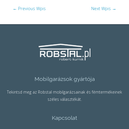
←
Previous Wpis
Next Wpis
→
Mobilgarázsok gyártója
Tekintsd meg az Robstal mobilgarázsainak és fémtermékeinek
széles választékát.
Kapcsolat