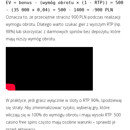
EV = bonus - (wymóg obrotu × (1 - RTP)) = 500
- (35 000 × 0,04) = 500 - 1400 = -900 PLN
Oznacza to, że przeciętnie stracisz 900 PLN podczas realizacji
wymogu obrotu. Dlatego warto szukać gier z wyższym RTP (np.
98%) lub skorzystać z darmowych spinów bez depozytu, które
mają niższy wymóg obrotu.
W praktyce, jeśli grasz wyłącznie w sloty o RTP 96%, spodziewaj
się straty. Aby zminimalizować ryzyko, wybieraj gry, które
wliczają się w 100% do wymogu obrotu i mają wysoki RTP. 500
casino free spins często mają osobne warunki – sprawdź je
przed aktywacją.