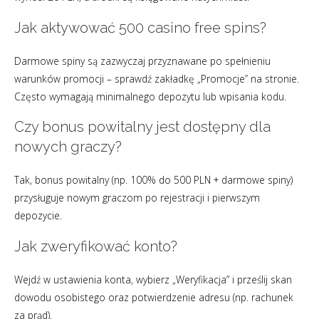
Jak aktywować 500 casino free spins?
Darmowe spiny są zazwyczaj przyznawane po spełnieniu
warunków promocji – sprawdź zakładkę „Promocje” na stronie.
Często wymagają minimalnego depozytu lub wpisania kodu.
Czy bonus powitalny jest dostępny dla
nowych graczy?
Tak, bonus powitalny (np. 100% do 500 PLN + darmowe spiny)
przysługuje nowym graczom po rejestracji i pierwszym
depozycie.
Jak zweryfikować konto?
Wejdź w ustawienia konta, wybierz „Weryfikacja” i prześlij skan
dowodu osobistego oraz potwierdzenie adresu (np. rachunek
za prąd).