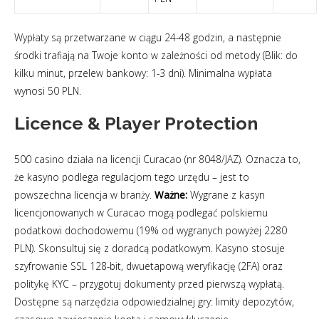
Wypłaty są przetwarzane w ciągu 24-48 godzin, a następnie
środki trafiają na Twoje konto w zależności od metody (Blik: do
kilku minut, przelew bankowy: 1-3 dni). Minimalna wypłata
wynosi 50 PLN.
Licence & Player Protection
500 casino działa na licencji Curacao (nr 8048/JAZ). Oznacza to,
że kasyno podlega regulacjom tego urzędu – jest to
powszechna licencja w branży.
Ważne:
Wygrane z kasyn
licencjonowanych w Curacao mogą podlegać polskiemu
podatkowi dochodowemu (19% od wygranych powyżej 2280
PLN). Skonsultuj się z doradcą podatkowym. Kasyno stosuje
szyfrowanie SSL 128-bit, dwuetapową weryfikację (2FA) oraz
politykę KYC – przygotuj dokumenty przed pierwszą wypłatą.
Dostępne są narzędzia odpowiedzialnej gry: limity depozytów,