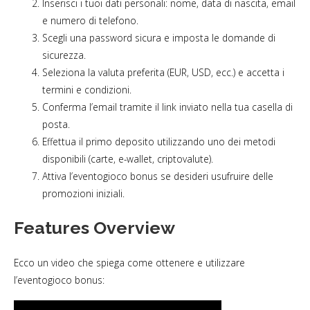
Inserisci i tuoi dati personali: nome, data di nascita, email
e numero di telefono.
Scegli una password sicura e imposta le domande di
sicurezza.
Seleziona la valuta preferita (EUR, USD, ecc.) e accetta i
termini e condizioni.
Conferma l’email tramite il link inviato nella tua casella di
posta.
Effettua il primo deposito utilizzando uno dei metodi
disponibili (carte, e-wallet, criptovalute).
Attiva l’eventogioco bonus se desideri usufruire delle
promozioni iniziali.
Features Overview
Ecco un video che spiega come ottenere e utilizzare
l’eventogioco bonus: