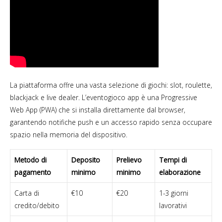
La piattaforma offre una vasta selezione di giochi: slot, roulette,
blackjack e live dealer. L’eventogioco app è una Progressive
Web App (PWA) che si installa direttamente dal browser,
garantendo notifiche push e un accesso rapido senza occupare
spazio nella memoria del dispositivo.
Metodo di
Deposito
Prelievo
Tempi di
pagamento
minimo
minimo
elaborazione
Carta di
€10
€20
1-3 giorni
credito/debito
lavorativi