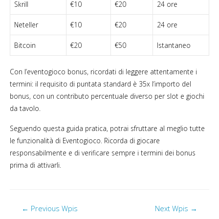
Skrill
€10
€20
24 ore
Neteller
€10
€20
24 ore
Bitcoin
€20
€50
Istantaneo
Con l’eventogioco bonus, ricordati di leggere attentamente i
termini: il requisito di puntata standard è 35x l’importo del
bonus, con un contributo percentuale diverso per slot e giochi
da tavolo.
Seguendo questa guida pratica, potrai sfruttare al meglio tutte
le funzionalità di Eventogioco. Ricorda di giocare
responsabilmente e di verificare sempre i termini dei bonus
prima di attivarli.
Nawigacja
←
Previous Wpis
Next Wpis
→