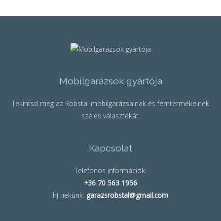
wpisu
Mobilgarázsok gyártója
Tekintsd meg az Robstal mobilgarázsainak és fémtermékeinek
széles választékát.
Kapcsolat
Telefonos információk:
+36 70 563 1956
Írj nekünk:
garazsrobstal@gmail.com