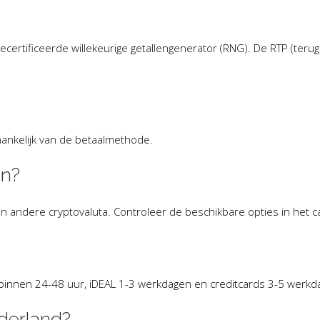
certificeerde willekeurige getallengenerator (RNG). De RTP (ter
hankelijk van de betaalmethode.
en?
en andere cryptovaluta. Controleer de beschikbare opties in het c
 binnen 24-48 uur, iDEAL 1-3 werkdagen en creditcards 3-5 werkd
ederland?