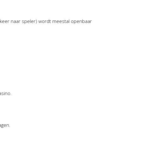
ugkeer naar speler) wordt meestal openbaar
asino.
agen.