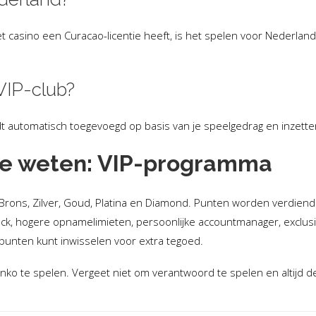
het casino een Curacao-licentie heeft, is het spelen voor Nederl
VIP-club?
rdt automatisch toegevoegd op basis van je speelgedrag en inzette
te weten: VIP-programma
ons, Zilver, Goud, Platina en Diamond. Punten worden verdiend pe
ck, hogere opnamelimieten, persoonlijke accountmanager, excl
punten kunt inwisselen voor extra tegoed.
inko te spelen. Vergeet niet om verantwoord te spelen en altijd 