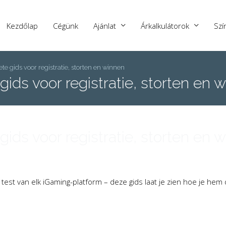
Kezdőlap
Cégünk
Ajánlat
Árkalkulátorok
Szí
e gids voor registratie, storten en winnen
gids voor registratie, storten en 
gids voor registratie, storten en 
test van elk iGaming-platform – deze gids laat je zien hoe je hem 