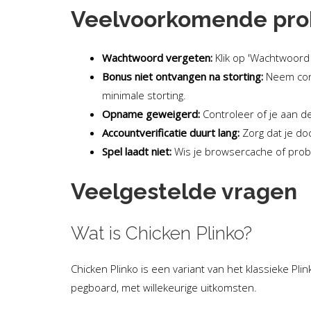
Veelvoorkomende pro
Wachtwoord vergeten:
Klik op 'Wachtwoord v
Bonus niet ontvangen na storting:
Neem cont
minimale storting.
Opname geweigerd:
Controleer of je aan de
Accountverificatie duurt lang:
Zorg dat je doc
Spel laadt niet:
Wis je browsercache of probe
Veelgestelde vragen
Wat is Chicken Plinko?
Chicken Plinko is een variant van het klassieke Pli
pegboard, met willekeurige uitkomsten.