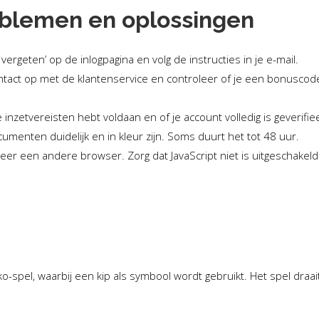
blemen en oplossingen
ergeten’ op de inlogpagina en volg de instructies in je e-mail.
act op met de klantenservice en controleer of je een bonusco
 inzetvereisten hebt voldaan en of je account volledig is geverifie
umenten duidelijk en in kleur zijn. Soms duurt het tot 48 uur.
er een andere browser. Zorg dat JavaScript niet is uitgeschakeld
nko-spel, waarbij een kip als symbool wordt gebruikt. Het spel draa