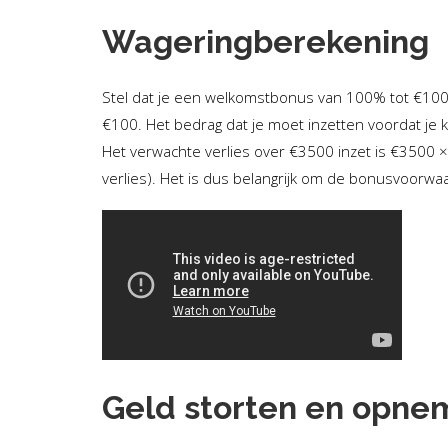
Wageringberekening
Stel dat je een welkomstbonus van 100% tot €100 on
€100. Het bedrag dat je moet inzetten voordat je 
Het verwachte verlies over €3500 inzet is €3500 
verlies). Het is dus belangrijk om de bonusvoorwaa
Geld storten en opne