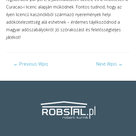
Curacao-i licenc alapján működnek. Fontos tudnod, hogy az
ilyen licencű kaszinókból származó nyeremények helyi
adókötelezettség alá eshetnek – érdemes tájékozódnod a
magyar adószabályokról. Jó szórakozást és felelősségteljes
játékot!
←
Previous Wpis
Next Wpis
→