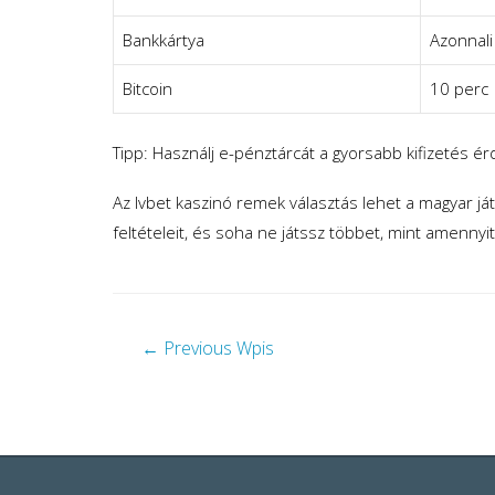
Bankkártya
Azonnali
Bitcoin
10 perc
Tipp: Használj e-pénztárcát a gyorsabb kifizetés é
Az lvbet kaszinó remek választás lehet a magyar já
feltételeit, és soha ne játssz többet, mint amenn
←
Previous Wpis