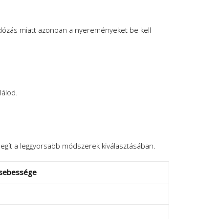
r adózás miatt azonban a nyereményeket be kell
lálod.
 segít a leggyorsabb módszerek kiválasztásában.
 sebessége