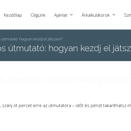
Kezdőlap
Cégünk
Ajánlat
Árkalkulátorok
Szí
s útmutató: hogyan kezdj el játszani?
ós útmutató: hogyan kezdj el játsz
ós útmutató: hogyan kezdj el játsz
, szánj öt percet erre az útmutatóra – időt és pénzt takaríthatsz 