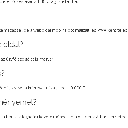
 ellenőrzés akár 24-48 óráig is eltarthat.
kalmazással, de a weboldal mobilra optimalizált, és PWA-ként tele
 oldal?
 az ügyfélszolgálat is magyar.
s?
dnál, kivéve a kriptovalutákat, ahol 10 000 Ft.
eményemet?
l a bónusz fogadási követelményeit, majd a pénztárban kérheted a 