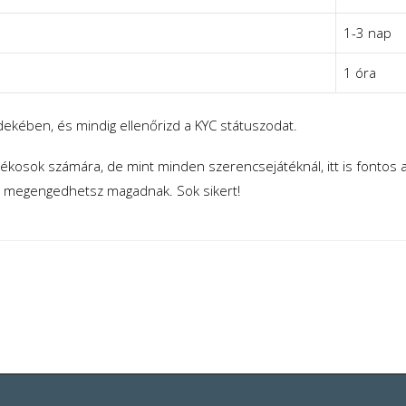
1-3 nap
1 óra
rdekében, és mindig ellenőrizd a KYC státuszodat.
tékosok számára, de mint minden szerencsejátéknál, itt is fontos a
yit megengedhetsz magadnak. Sok sikert!