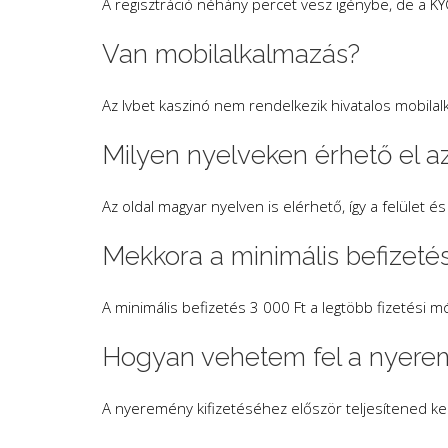
A regisztráció néhány percet vesz igénybe, de a KYC
Van mobilalkalmazás?
Az lvbet kaszinó nem rendelkezik hivatalos mobilal
Milyen nyelveken érhető el az
Az oldal magyar nyelven is elérhető, így a felület és
Mekkora a minimális befizeté
A minimális befizetés 3 000 Ft a legtöbb fizetési mó
Hogyan vehetem fel a nyer
A nyeremény kifizetéséhez először teljesítened kel