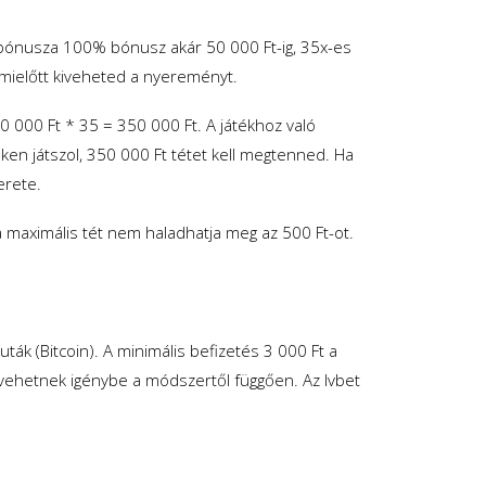
 bónusza 100% bónusz akár 50 000 Ft-ig, 35x-es
 mielőtt kiveheted a nyereményt.
10 000 Ft * 35 = 350 000 Ft. A játékhoz való
ken játszol, 350 000 Ft tétet kell megtenned. Ha
erete.
 maximális tét nem haladhatja meg az 500 Ft-ot.
uták (Bitcoin). A minimális befizetés 3 000 Ft a
t vehetnek igénybe a módszertől függően. Az lvbet