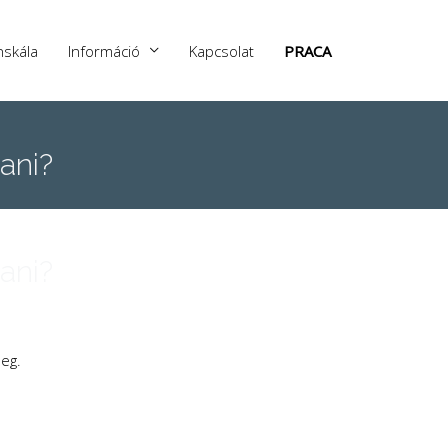
nskála
Információ
Kapcsolat
PRACA
ani?
ani?
meg.