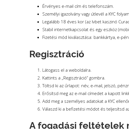
Érvényes e-mail cím és telefonszám.
Személyi igazolvány vagy útlevél a KYC folya
Legalább 18 éves kor (az lvbet kaszinó Curac
Stabil internetkapcsolat és egy eszköz (mobi
Fizetési mód kiválasztása: bankkártya, e-pénz
Regisztráció
Látogass el a weboldalra.
Kattints a „Regisztráció” gombra.
Töltsd ki az űrlapot: név, e-mail, jelszó, pén
Erősítsd meg az e-mail címedet a kapott linkk
Add meg a személyes adatokat a KYC ellenő
Válaszd ki a befizetési módot és teljesítsd a
A fogadási feltétele