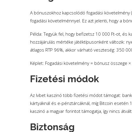
A bónuszokhoz kapcsolódó fogadási követelmény (w
fogadási követelménnyel. Ez azt jelenti, hogy a bó
Példa: Tegyük fel, hogy befizetsz 10 000 Ft-ot, és 
hozzájárulás mértéke játéktípusonként változik: ny
átlagos RTP 96%, akkor várható veszteség: 350 000 
Képlet: Fogadási követelmény = bónusz összege × w
Fizetési módok
Az lvbet kaszinó több fizetési módot támogat: bankká
kártyáknál és e-pénztárcáknál, míg Bitcoin esetén 
kaszinó a magyar forintot támogatja, így nincs átvált
Biztonság