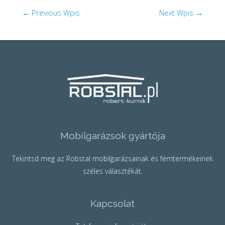
←
Previous Wpis
Next Wpis
→
Mobilgarázsok gyártója
Tekintsd meg az Robstal mobilgarázsainak és fémtermékeinek
széles választékát.
Kapcsolat