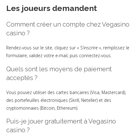
Les joueurs demandent
Comment créer un compte chez Vegasino
casino ?
Rendez-vous sur le site, cliquez sur « S’inscrire », remplissez le
formulaire, validez votre e-mail, puis connectez-vous.
Quels sont les moyens de paiement
acceptés ?
Vous pouvez utiliser des cartes bancaires (Visa, Mastercard),
des portefeuilles électroniques (Skrill, Neteller) et des
cryptomonnaies (Bitcoin, Ethereum).
Puis-je jouer gratuitement à Vegasino
casino ?