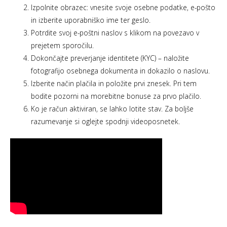
Izpolnite obrazec: vnesite svoje osebne podatke, e-pošto
in izberite uporabniško ime ter geslo.
Potrdite svoj e-poštni naslov s klikom na povezavo v
prejetem sporočilu.
Dokončajte preverjanje identitete (KYC) – naložite
fotografijo osebnega dokumenta in dokazilo o naslovu.
Izberite način plačila in položite prvi znesek. Pri tem
bodite pozorni na morebitne bonuse za prvo plačilo.
Ko je račun aktiviran, se lahko lotite stav. Za boljše
razumevanje si oglejte spodnji videoposnetek.