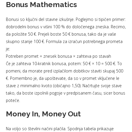
Bonus Mathematics
Bonusi so ključni del stavne izkušnje. Poglejmo si tipičen primer:
dobrodelni bonus v višini 100 % do določenega zneska. Recimo,
da položite 50 €. Prejeli boste 50 € bonusa, tako da je vaše
skupno stanje 100 €. Formula za izračun potrebnega prometa
je:
Potreben promet = znesek bonusa × zahteva po stavah
Če je zahteva 10-kratnik bonusa, potem: 50 € × 10 = 500 €. To
pomeni, da morate pred izplačilom dobitkov staviti skupaj 500
€. Pomembno je, da upoštevate, da so v promet vključene le
stave z minimalno kvoto (običajno 1,50). Načrtujte svoje stave
tako, da boste izpolnili pogoje v predpisanem času, sicer bonus
poteče.
Money In, Money Out
Na voljo so številni načini plačila. Spodnja tabela prikazuje