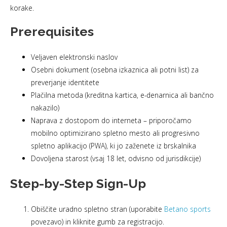
korake.
Prerequisites
Veljaven elektronski naslov
Osebni dokument (osebna izkaznica ali potni list) za
preverjanje identitete
Plačilna metoda (kreditna kartica, e-denarnica ali bančno
nakazilo)
Naprava z dostopom do interneta – priporočamo
mobilno optimizirano spletno mesto ali progresivno
spletno aplikacijo (PWA), ki jo zaženete iz brskalnika
Dovoljena starost (vsaj 18 let, odvisno od jurisdikcije)
Step-by-Step Sign-Up
Obiščite uradno spletno stran (uporabite
Betano sports
povezavo) in kliknite gumb za registracijo.