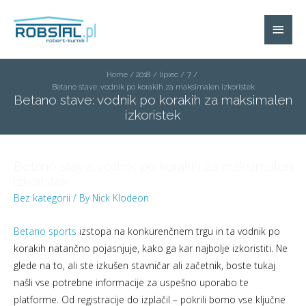
Home
2018
lipiec
7
Betano stave: vodnik po korakih za maksimalen izkoristek
Betano stave: vodnik po korakih za maksimalen
izkoristek
Betano stave: vodnik po korakih za maksimalen
izkoristek
Bez kategorii
/ By
Nick Klodeon
Betano sports
izstopa na konkurenčnem trgu in ta vodnik po
korakih natančno pojasnjuje, kako ga kar najbolje izkoristiti. Ne
glede na to, ali ste izkušen stavničar ali začetnik, boste tukaj
našli vse potrebne informacije za uspešno uporabo te
platforme. Od registracije do izplačil – pokrili bomo vse ključne