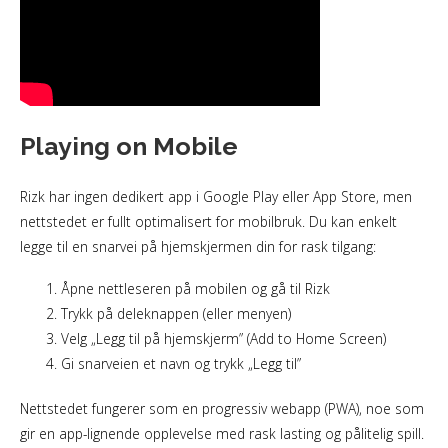
Playing on Mobile
Rizk har ingen dedikert app i Google Play eller App Store, men
nettstedet er fullt optimalisert for mobilbruk. Du kan enkelt
legge til en snarvei på hjemskjermen din for rask tilgang:
Åpne nettleseren på mobilen og gå til Rizk
Trykk på deleknappen (eller menyen)
Velg „Legg til på hjemskjerm” (Add to Home Screen)
Gi snarveien et navn og trykk „Legg til”
Nettstedet fungerer som en progressiv webapp (PWA), noe som
gir en app-lignende opplevelse med rask lasting og pålitelig spill.