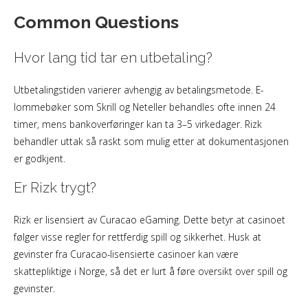
Common Questions
Hvor lang tid tar en utbetaling?
Utbetalingstiden varierer avhengig av betalingsmetode. E-
lommebøker som Skrill og Neteller behandles ofte innen 24
timer, mens bankoverføringer kan ta 3–5 virkedager. Rizk
behandler uttak så raskt som mulig etter at dokumentasjonen
er godkjent.
Er Rizk trygt?
Rizk er lisensiert av Curacao eGaming. Dette betyr at casinoet
følger visse regler for rettferdig spill og sikkerhet. Husk at
gevinster fra Curacao-lisensierte casinoer kan være
skattepliktige i Norge, så det er lurt å føre oversikt over spill og
gevinster.