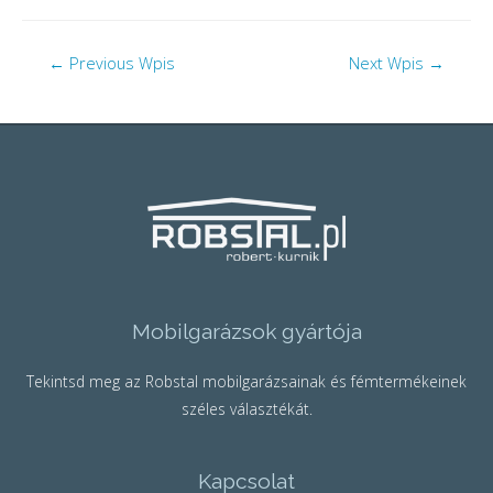
←
Previous Wpis
Next Wpis
→
Mobilgarázsok gyártója
Tekintsd meg az Robstal mobilgarázsainak és fémtermékeinek
széles választékát.
Kapcsolat