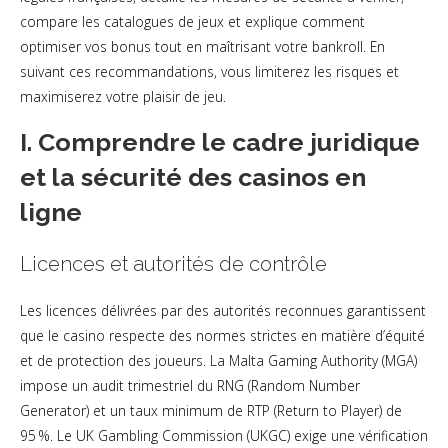
compare les catalogues de jeux et explique comment
optimiser vos bonus tout en maîtrisant votre bankroll. En
suivant ces recommandations, vous limiterez les risques et
maximiserez votre plaisir de jeu.
I. Comprendre le cadre juridique
et la sécurité des casinos en
ligne
Licences et autorités de contrôle
Les licences délivrées par des autorités reconnues garantissent
que le casino respecte des normes strictes en matière d’équité
et de protection des joueurs. La Malta Gaming Authority (MGA)
impose un audit trimestriel du RNG (Random Number
Generator) et un taux minimum de RTP (Return to Player) de
95 %. Le UK Gambling Commission (UKGC) exige une vérification