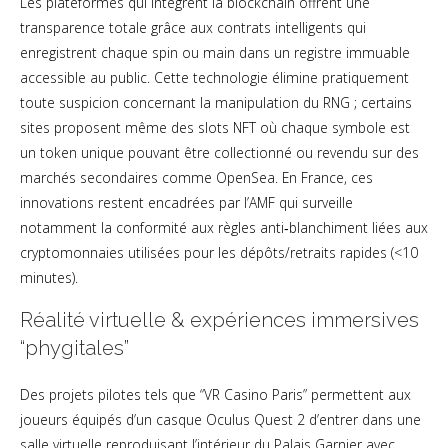
Les plateformes qui intègrent la blockchain offrent une
transparence totale grâce aux contrats intelligents qui
enregistrent chaque spin ou main dans un registre immuable
accessible au public. Cette technologie élimine pratiquement
toute suspicion concernant la manipulation du RNG ; certains
sites proposent même des slots NFT où chaque symbole est
un token unique pouvant être collectionné ou revendu sur des
marchés secondaires comme OpenSea. En France, ces
innovations restent encadrées par l’AMF qui surveille
notamment la conformité aux règles anti‑blanchiment liées aux
cryptomonnaies utilisées pour les dépôts/retraits rapides (<10
minutes).
Réalité virtuelle & expériences immersives
“phygitales”
Des projets pilotes tels que “VR Casino Paris” permettent aux
joueurs équipés d’un casque Oculus Quest 2 d’entrer dans une
salle virtuelle reproduisant l’intérieur du Palais Garnier avec