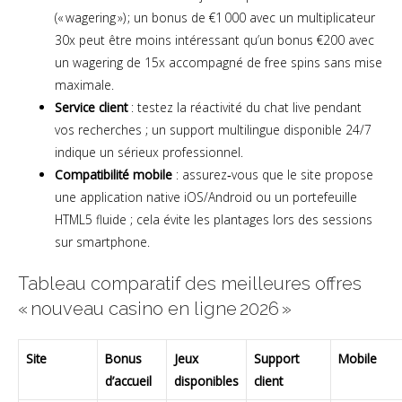
(« wagering ») ; un bonus de €1 000 avec un multiplicateur
30x peut être moins intéressant qu’un bonus €200 avec
un wagering de 15x accompagné de free spins sans mise
maximale.
Service client
: testez la réactivité du chat live pendant
vos recherches ; un support multilingue disponible 24/7
indique un sérieux professionnel.
Compatibilité mobile
: assurez‑vous que le site propose
une application native iOS/Android ou un portefeuille
HTML5 fluide ; cela évite les plantages lors des sessions
sur smartphone.
Tableau comparatif des meilleures offres
« nouveau casino en ligne 2026 »
Site
Bonus
Jeux
Support
Mobile
d’accueil
disponibles
client