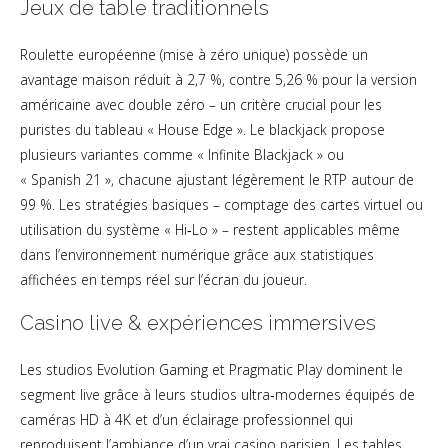
Jeux de table traditionnels
Roulette européenne (mise à zéro unique) possède un
avantage maison réduit à 2,7 %, contre 5,26 % pour la version
américaine avec double zéro – un critère crucial pour les
puristes du tableau « House Edge ». Le blackjack propose
plusieurs variantes comme « Infinite Blackjack » ou
« Spanish 21 », chacune ajustant légèrement le RTP autour de
99 %. Les stratégies basiques – comptage des cartes virtuel ou
utilisation du système « Hi‑Lo » – restent applicables même
dans l’environnement numérique grâce aux statistiques
affichées en temps réel sur l’écran du joueur.
Casino live & expériences immersives
Les studios Evolution Gaming et Pragmatic Play dominent le
segment live grâce à leurs studios ultra‑modernes équipés de
caméras HD à 4K et d’un éclairage professionnel qui
reproduisent l’ambiance d’un vrai casino parisien. Les tables