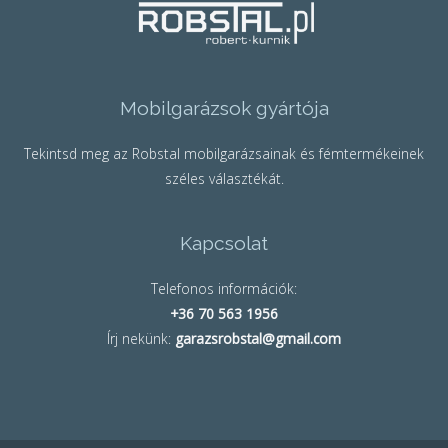
Mobilgarázsok gyártója
Tekintsd meg az Robstal mobilgarázsainak és fémtermékeinek
széles választékát.
Kapcsolat
Telefonos információk:
+36 70 563 1956
Írj nekünk:
garazsrobstal@gmail.com