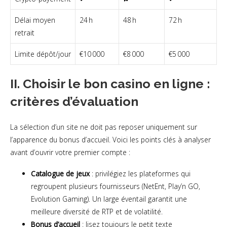
Délai moyen
24 h
48 h
72 h
retrait
Limite dépôt/jour
€10 000
€8 000
€5 000
II. Choisir le bon casino en ligne :
critères d’évaluation
La sélection d’un site ne doit pas reposer uniquement sur
l’apparence du bonus d’accueil. Voici les points clés à analyser
avant d’ouvrir votre premier compte :
Catalogue de jeux
: privilégiez les plateformes qui
regroupent plusieurs fournisseurs (NetEnt, Play’n GO,
Evolution Gaming). Un large éventail garantit une
meilleure diversité de RTP et de volatilité.
Bonus d’accueil
: lisez toujours le petit texte