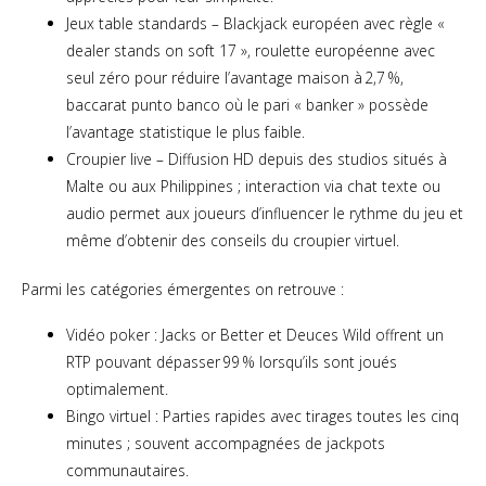
Jeux table standards – Blackjack européen avec règle «
dealer stands on soft 17 », roulette européenne avec
seul zéro pour réduire l’avantage maison à 2,7 %,
baccarat punto banco où le pari « banker » possède
l’avantage statistique le plus faible.
Croupier live – Diffusion HD depuis des studios situés à
Malte ou aux Philippines ; interaction via chat texte ou
audio permet aux joueurs d’influencer le rythme du jeu et
même d’obtenir des conseils du croupier virtuel.
Parmi les catégories émergentes on retrouve :
Vidéo poker : Jacks or Better et Deuces Wild offrent un
RTP pouvant dépasser 99 % lorsqu’ils sont joués
optimalement.
Bingo virtuel : Parties rapides avec tirages toutes les cinq
minutes ; souvent accompagnées de jackpots
communautaires.