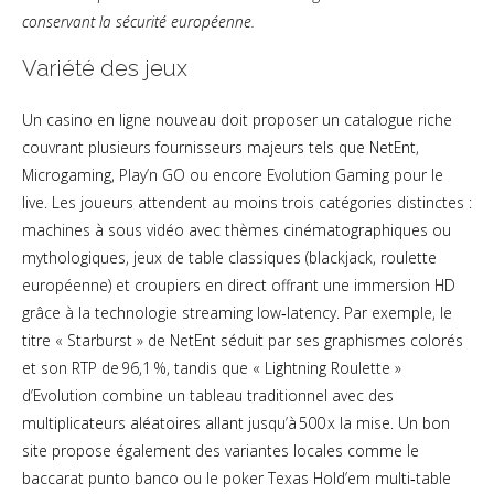
conservant la sécurité européenne.
Variété des jeux
Un casino en ligne nouveau doit proposer un catalogue riche
couvrant plusieurs fournisseurs majeurs tels que NetEnt,
Microgaming, Play’n GO ou encore Evolution Gaming pour le
live. Les joueurs attendent au moins trois catégories distinctes :
machines à sous vidéo avec thèmes cinématographiques ou
mythologiques, jeux de table classiques (blackjack, roulette
européenne) et croupiers en direct offrant une immersion HD
grâce à la technologie streaming low‑latency. Par exemple, le
titre « Starburst » de NetEnt séduit par ses graphismes colorés
et son RTP de 96,1 %, tandis que « Lightning Roulette »
d’Evolution combine un tableau traditionnel avec des
multiplicateurs aléatoires allant jusqu’à 500 x la mise. Un bon
site propose également des variantes locales comme le
baccarat punto banco ou le poker Texas Hold’em multi‑table