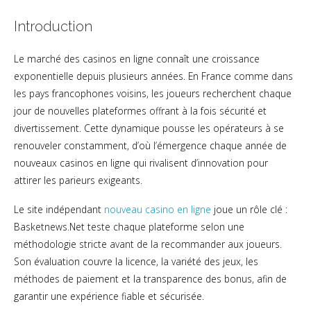
Introduction
Le marché des casinos en ligne connaît une croissance
exponentielle depuis plusieurs années. En France comme dans
les pays francophones voisins, les joueurs recherchent chaque
jour de nouvelles plateformes offrant à la fois sécurité et
divertissement. Cette dynamique pousse les opérateurs à se
renouveler constamment, d’où l’émergence chaque année de
nouveaux casinos en ligne qui rivalisent d’innovation pour
attirer les parieurs exigeants.
Le site indépendant
nouveau casino en ligne
joue un rôle clé :
Basketnews.Net teste chaque plateforme selon une
méthodologie stricte avant de la recommander aux joueurs.
Son évaluation couvre la licence, la variété des jeux, les
méthodes de paiement et la transparence des bonus, afin de
garantir une expérience fiable et sécurisée.