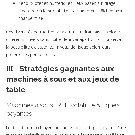
Keno & loteries numériques : Jeux basés sur tirage
aléatoire où la probabilité est clairement affichée avant
chaque mise.
Ces diversités permettent aux amateurs français d’explorer
différents univers sans quitter leur canapé tout en conservant
la possibilité d’ajuster leur niveau de risque selon leurs
préférences personnelles.
III️⃣ Stratégies gagnantes aux
machines à sous et aux jeux de
table
Machines à sous : RTP, volatilité & lignes
payantes
Le RTP (Return to Player) indique le pourcentage moyen qu’une