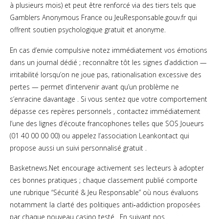
à plusieurs mois) et peut être renforcé via des tiers tels que
Gamblers Anonymous France ou JeuResponsable.gouv.fr qui
offrent soutien psychologique gratuit et anonyme.
En cas d’envie compulsive notez immédiatement vos émotions
dans un journal dédié ; reconnaître tôt les signes d’addiction —
irritabilité lorsqu’on ne joue pas, rationalisation excessive des
pertes — permet d’intervenir avant qu’un problème ne
s’enracine davantage . Si vous sentez que votre comportement
dépasse ces repères personnels , contactez immédiatement
l’une des lignes d’écoute francophones telles que SOS Joueurs
(01 40 00 00 00) ou appelez l’association Leankontact qui
propose aussi un suivi personnalisé gratuit .
Basketnews.Net encourage activement ses lecteurs à adopter
ces bonnes pratiques ; chaque classement publié comporte
une rubrique “Sécurité & Jeu Responsable” où nous évaluons
notamment la clarté des politiques anti‑addiction proposées
par chaque nouveau casino testé . En suivant nos