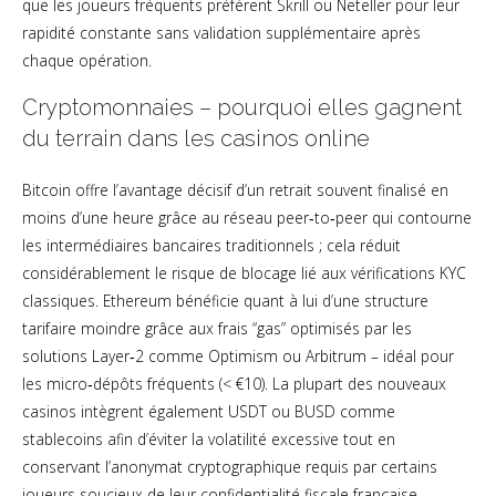
que les joueurs fréquents préfèrent Skrill ou Neteller pour leur
rapidité constante sans validation supplémentaire après
chaque opération.
Cryptomonnaies – pourquoi elles gagnent
du terrain dans les casinos online
Bitcoin offre l’avantage décisif d’un retrait souvent finalisé en
moins d’une heure grâce au réseau peer‑to‑peer qui contourne
les intermédiaires bancaires traditionnels ; cela réduit
considérablement le risque de blocage lié aux vérifications KYC
classiques. Ethereum bénéficie quant à lui d’une structure
tarifaire moindre grâce aux frais “gas” optimisés par les
solutions Layer‑2 comme Optimism ou Arbitrum – idéal pour
les micro‑dépôts fréquents (< €10). La plupart des nouveaux
casinos intègrent également USDT ou BUSD comme
stablecoins afin d’éviter la volatilité excessive tout en
conservant l’anonymat cryptographique requis par certains
joueurs soucieux de leur confidentialité fiscale française.