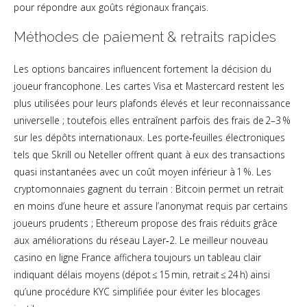
pour répondre aux goûts régionaux français.
Méthodes de paiement & retraits rapides
Les options bancaires influencent fortement la décision du
joueur francophone. Les cartes Visa et Mastercard restent les
plus utilisées pour leurs plafonds élevés et leur reconnaissance
universelle ; toutefois elles entraînent parfois des frais de 2–3 %
sur les dépôts internationaux. Les porte‑feuilles électroniques
tels que Skrill ou Neteller offrent quant à eux des transactions
quasi instantanées avec un coût moyen inférieur à 1 %. Les
cryptomonnaies gagnent du terrain : Bitcoin permet un retrait
en moins d’une heure et assure l’anonymat requis par certains
joueurs prudents ; Ethereum propose des frais réduits grâce
aux améliorations du réseau Layer‑2. Le meilleur nouveau
casino en ligne France affichera toujours un tableau clair
indiquant délais moyens (dépot ≤ 15 min, retrait ≤ 24 h) ainsi
qu’une procédure KYC simplifiée pour éviter les blocages