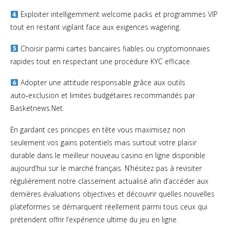
Exploiter intelligemment welcome packs et programmes VIP
tout en restant vigilant face aux exigences wagering.
Choisir parmi cartes bancaires fiables ou cryptomonnaies
rapides tout en respectant une procédure KYC efficace.
Adopter une attitude responsable grâce aux outils
auto‑exclusion et limites budgétaires recommandés par
Basketnews.Net.
En gardant ces principes en tête vous maximisez non
seulement vos gains potentiels mais surtout votre plaisir
durable dans le meilleur nouveau casino en ligne disponible
aujourd’hui sur le marché français. N’hésitez pas à revisiter
régulièrement notre classement actualisé afin d’accéder aux
dernières évaluations objectives et découvrir quelles nouvelles
plateformes se démarquent réellement parmi tous ceux qui
prétendent offrir l’expérience ultime du jeu en ligne.