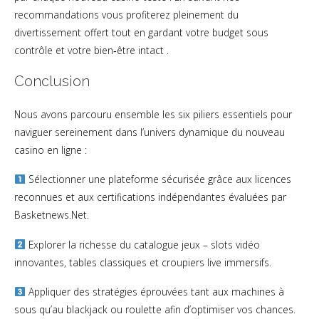
recommandations vous profiterez pleinement du
divertissement offert tout en gardant votre budget sous
contrôle et votre bien‑être intact .
Conclusion
Nous avons parcouru ensemble les six piliers essentiels pour
naviguer sereinement dans l’univers dynamique du nouveau
casino en ligne :
Sélectionner une plateforme sécurisée grâce aux licences
reconnues et aux certifications indépendantes évaluées par
Basketnews.Net.
Explorer la richesse du catalogue jeux – slots vidéo
innovantes, tables classiques et croupiers live immersifs.
Appliquer des stratégies éprouvées tant aux machines à
sous qu’au blackjack ou roulette afin d’optimiser vos chances.