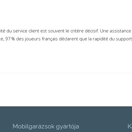
té du service client est souvent le critère décisif. Une assistance 
, 97 % des joueurs français déclarent que la rapidité du support 
Mobilgarázsok gyártója
K