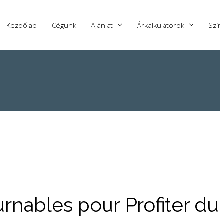
Kezdőlap
Cégünk
Ajánlat
Árkalkulátorok
Szí
rnables pour Profiter d