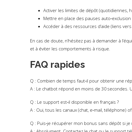
Activer les limites de dépôt (quotidiennes,
Mettre en place des pauses auto‑exclusion d
Accéder à des ressources d’aide (liens ver
En cas de doute, n’hésitez pas à demander à l’éq
et à éviter les comportements à risque.
FAQ rapides
Q : Combien de temps faut‑il pour obtenir une ré
A : Le chatbot répond en moins de 30 secondes. 
Q : Le support est‑il disponible en français ?
A : Oui, tous les canaux (chat, e‑mail, téléphone) 
Q : Puis‑je récupérer mon bonus sans dépôt si je
A : Absolument. Contactez le chat ou le support té