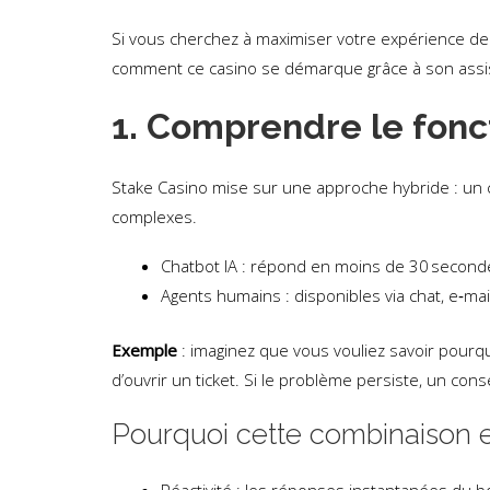
Si vous cherchez à maximiser votre expérience de
comment ce casino se démarque grâce à son assist
1. Comprendre le fon
Stake Casino mise sur une approche hybride : un ch
complexes.
Chatbot IA : répond en moins de 30 second
Agents humains : disponibles via chat, e‑mail
Exemple
: imaginez que vous vouliez savoir pourq
d’ouvrir un ticket. Si le problème persiste, un con
Pourquoi cette combinaison es
Réactivité : les réponses instantanées du bot