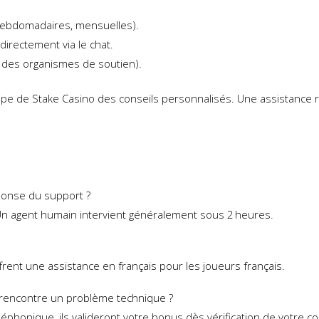
 hebdomadaires, mensuelles).
irectement via le chat.
s des organismes de soutien).
uipe de Stake Casino des conseils personnalisés. Une assistance 
ponse du support ?
Un agent humain intervient généralement sous 2 heures.
offrent une assistance en français pour les joueurs français.
 rencontre un problème technique ?
léphonique, ils valideront votre bonus dès vérification de votre c