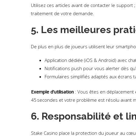
Utilisez ces articles avant de contacter le suppor
traitement de votre demande.
5. Les meilleures prat
De plus en plus de joueurs utilisent leur smartph
Application dédiée (iOS & Android) avec chat
Notifications push pour vous alerter dès qu’u
Formulaires simplifiés adaptés aux écrans ta
Exemple d’utilisation
: Vous êtes en déplacement e
45 secondes et votre problème est résolu avant 
6. Responsabilité et li
Stake Casino place la protection du joueur au cœur