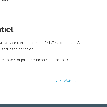
tiel
service client disponible 24 h/24, combinant IA
 sécurisée et rapide.
ce et jouez toujours de façon responsable !
Next Wpis
→