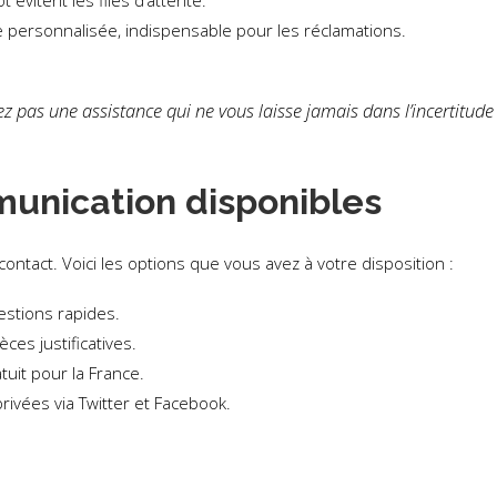
 personnalisée, indispensable pour les réclamations.
z pas une assistance qui ne vous laisse jamais dans l’incertitude 
unication disponibles
ontact. Voici les options que vous avez à votre disposition :
uestions rapides.
èces justificatives.
uit pour la France.
ivées via Twitter et Facebook.