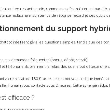
 jeu tout en restant serein, commencez dès maintenant par décou
ance multicanale, son temps de réponse record et ses outils de
ctionnement du support hybr
atbot intelligent gère les questions simples, tandis que des con
es aux demandes fréquentes (bonus, dépôt, retrait).
 et téléphone, ils prennent le relais dès que le bot détecte une si
uoi votre retrait de 150 € tarde. Le chatbot vous indique immédia
seiller humain vous contacte sous 2 heures. Cette synergie réduit l
t efficace ?
 évitent les files d’attente.