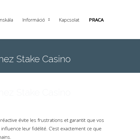
ínskála
Információ
Kapcsolat
PRACA
chez Stake Casino
chez Stake Casino
réactive évite les frustrations et garantit que vos
influence leur fidélité. C’est exactement ce que
mains.