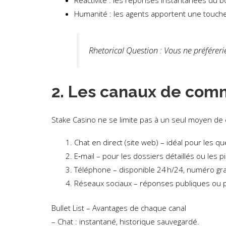
Humanité : les agents apportent une touche
Rhetorical Question : Vous ne préférerie
2. Les canaux de comm
Stake Casino ne se limite pas à un seul moyen de c
Chat en direct (site web) – idéal pour les q
E‑mail – pour les dossiers détaillés ou les pi
Téléphone – disponible 24 h/24, numéro grat
Réseaux sociaux – réponses publiques ou pr
Bullet List – Avantages de chaque canal
– Chat : instantané, historique sauvegardé.