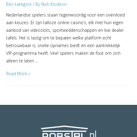
Bez kategorii
/ By
Nick Klodeon
Nederlandse spelers staan tegenwoordig voor een overvloed
aan keuzes. Er zijn talloze online casino’s, elk met hun eigen
aanbod van videoslots, sportweddenschappen en live dealer
tafels. Het is lastig om te bepalen welke platform echt
betrouwbaar is, snelle opnames biedt en een aantrekkelijk
VIP‑programma heeft. Veel spelers maken de fout om zich
alleen te laten …
Read More »