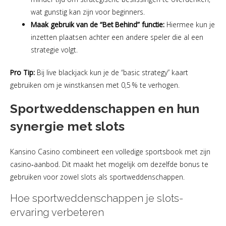
wat gunstig kan zijn voor beginners.
Maak gebruik van de “Bet Behind” functie:
Hiermee kun je
inzetten plaatsen achter een andere speler die al een
strategie volgt.
Pro Tip:
Bij live blackjack kun je de “basic strategy” kaart
gebruiken om je winstkansen met 0,5 % te verhogen.
Sportweddenschappen en hun
synergie met slots
Kansino Casino combineert een volledige sportsbook met zijn
casino‑aanbod. Dit maakt het mogelijk om dezelfde bonus te
gebruiken voor zowel slots als sportweddenschappen.
Hoe sportweddenschappen je slots-
ervaring verbeteren