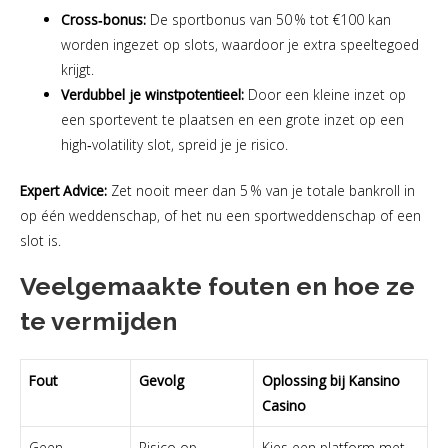
Cross‑bonus:
De sportbonus van 50 % tot €100 kan
worden ingezet op slots, waardoor je extra speeltegoed
krijgt.
Verdubbel je winstpotentieel:
Door een kleine inzet op
een sportevent te plaatsen en een grote inzet op een
high‑volatility slot, spreid je je risico.
Expert Advice:
Zet nooit meer dan 5 % van je totale bankroll in
op één weddenschap, of het nu een sportweddenschap of een
slot is.
Veelgemaakte fouten en hoe ze
te vermijden
Fout
Gevolg
Oplossing bij Kansino
Casino
Geen
Risico op
Kies een platform met