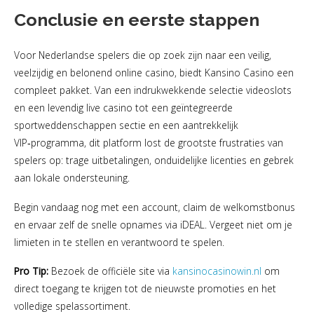
Conclusie en eerste stappen
Voor Nederlandse spelers die op zoek zijn naar een veilig,
veelzijdig en belonend online casino, biedt Kansino Casino een
compleet pakket. Van een indrukwekkende selectie videoslots
en een levendig live casino tot een geïntegreerde
sportweddenschappen sectie en een aantrekkelijk
VIP‑programma, dit platform lost de grootste frustraties van
spelers op: trage uitbetalingen, onduidelijke licenties en gebrek
aan lokale ondersteuning.
Begin vandaag nog met een account, claim de welkomstbonus
en ervaar zelf de snelle opnames via iDEAL. Vergeet niet om je
limieten in te stellen en verantwoord te spelen.
Pro Tip:
Bezoek de officiële site via
kansinocasinowin.nl
om
direct toegang te krijgen tot de nieuwste promoties en het
volledige spelassortiment.