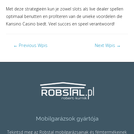
Met deze strategieën kun je zowel slots als live dealer spellen
optimaal benutten en profiteren van de unieke voordelen die
Kansino Casino biedt. Veel succes en speel verantwoord!
←
Previous Wpis
Next Wpis
→
Mobilgarázsok gyártója
Tekintsd meg az Robstal mobilgarázsainak és fémtermékeinek