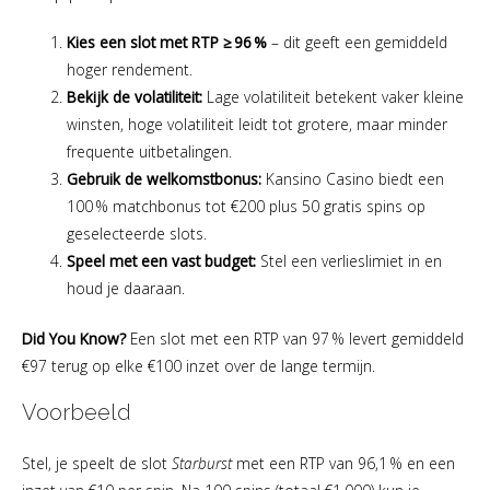
Kies een slot met RTP ≥ 96 %
– dit geeft een gemiddeld
hoger rendement.
Bekijk de volatiliteit:
Lage volatiliteit betekent vaker kleine
winsten, hoge volatiliteit leidt tot grotere, maar minder
frequente uitbetalingen.
Gebruik de welkomstbonus:
Kansino Casino biedt een
100 % matchbonus tot €200 plus 50 gratis spins op
geselecteerde slots.
Speel met een vast budget:
Stel een verlieslimiet in en
houd je daaraan.
Did You Know?
Een slot met een RTP van 97 % levert gemiddeld
€97 terug op elke €100 inzet over de lange termijn.
Voorbeeld
Stel, je speelt de slot
Starburst
met een RTP van 96,1 % en een