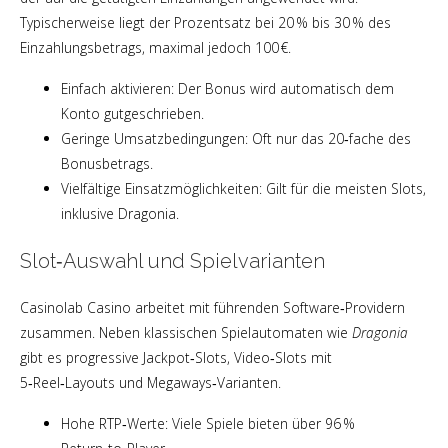
Typischerweise liegt der Prozentsatz bei 20 % bis 30 % des
Einzahlungsbetrags, maximal jedoch 100 €.
Einfach aktivieren: Der Bonus wird automatisch dem
Konto gutgeschrieben.
Geringe Umsatzbedingungen: Oft nur das 20‑fache des
Bonusbetrags.
Vielfältige Einsatzmöglichkeiten: Gilt für die meisten Slots,
inklusive Dragonia.
Slot‑Auswahl und Spielvarianten
Casinolab Casino arbeitet mit führenden Software‑Providern
zusammen. Neben klassischen Spielautomaten wie
Dragonia
gibt es progressive Jackpot‑Slots, Video‑Slots mit
5‑Reel‑Layouts und Megaways‑Varianten.
Hohe RTP‑Werte: Viele Spiele bieten über 96 %