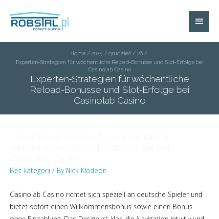
Home
2025
grudzień
26
Experten‑Strategien für wöchentliche Reload‑Bonusse und Slot‑Erfolge bei
Casinolab Casino
Experten‑Strategien für wöchentliche
Reload‑Bonusse und Slot‑Erfolge bei
Casinolab Casino
Experten‑Strategien für wöchentliche
Reload‑Bonusse und Slot‑Erfolge bei
Casinolab Casino
Bez kategorii
/ By
Nick Klodeon
Casinolab Casino richtet sich speziell an deutsche Spieler und
bietet sofort einen Willkommensbonus sowie einen Bonus
ohne Einzahlung. Das Design ist klar, die Navigation intuitiv und