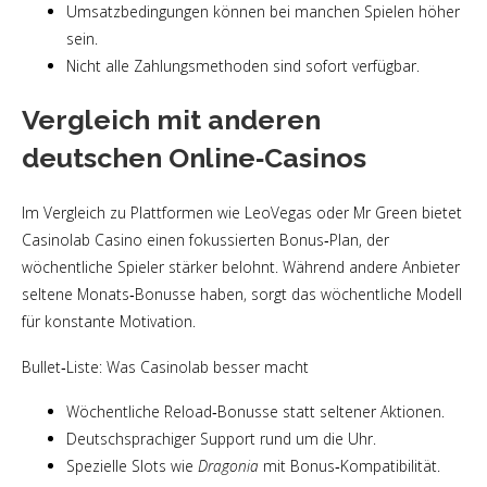
Umsatzbedingungen können bei manchen Spielen höher
sein.
Nicht alle Zahlungsmethoden sind sofort verfügbar.
Vergleich mit anderen
deutschen Online‑Casinos
Im Vergleich zu Plattformen wie LeoVegas oder Mr Green bietet
Casinolab Casino einen fokussierten Bonus‑Plan, der
wöchentliche Spieler stärker belohnt. Während andere Anbieter
seltene Monats‑Bonusse haben, sorgt das wöchentliche Modell
für konstante Motivation.
Bullet‑Liste: Was Casinolab besser macht
Wöchentliche Reload‑Bonusse statt seltener Aktionen.
Deutschsprachiger Support rund um die Uhr.
Spezielle Slots wie
Dragonia
mit Bonus‑Kompatibilität.