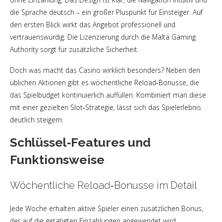
die Sprache deutsch – ein großer Pluspunkt für Einsteiger. Auf
den ersten Blick wirkt das Angebot professionell und
vertrauenswürdig. Die Lizenzierung durch die Malta Gaming
Authority sorgt für zusätzliche Sicherheit.
Doch was macht das Casino wirklich besonders? Neben den
üblichen Aktionen gibt es wöchentliche Reload‑Bonusse, die
das Spielbudget kontinuierlich auffüllen. Kombiniert man diese
mit einer gezielten Slot‑Strategie, lässt sich das Spielerlebnis
deutlich steigern.
Schlüssel‑Features und
Funktionsweise
Wöchentliche Reload‑Bonusse im Detail
Jede Woche erhalten aktive Spieler einen zusätzlichen Bonus,
der auf die getätigten Einzahlungen angewendet wird.