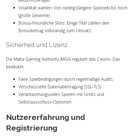
Return‑to‑Player.
Volatilität wählen: Von niedrig (längere Spielzeit) bis hoch
(große Gewinne).
Bonus‑freundliche Slots: Einige Titel zählen den
Bonusbetrag vollständig zum Umsatz.
Sicherheit und Lizenz
Die Malta Gaming Authority (MGA) reguliert das Casino. Das
bedeutet:
Faire Spielbedingungen durch regelmäßige Audits.
Verschlüsselte Datenübertragung (SSL‑TLS).
Verantwortungsvolles Spielen mit Limits und
Selbstausschluss‑Optionen.
Nutzererfahrung und
Registrierung