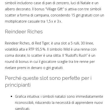
simboli includono case di pan di zenzero, luci di Natale e un
albero decorato. Il bonus “Village Gift” si attiva con tre simboli
scatter a forma di campana, concedendo 15 giri gratuiti con un
moltiplicatore casuale tra 1,5 x e 3 x.
Reindeer Riches
Reindeer Riches, di Red Tiger, è una slot a 5 rulli, 30 linee,
volatilità alta e RTP 95,5 %. Il simbolo Wild è una renna con
corna dorate; lo scatter è una slitta. Il “Rudolf’s Rush” è un
round di bonus in cui il giocatore sceglie tra tre renne per
rivelare premi in denaro o giri gratuiti.
Perché queste slot sono perfette per i
principianti
Grafica intuitiva: i simboli natalizi sono immediatamente
riconoscibili, riducendo la necessità di apprendere nuovi
significati.