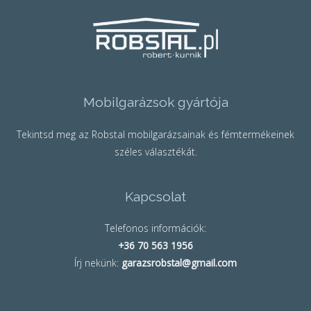
Mobilgarázsok gyártója
Tekintsd meg az Robstal mobilgarázsainak és fémtermékeinek
széles választékát.
Kapcsolat
Telefonos információk:
+36 70 563 1956
Írj nekünk:
garazsrobstal@gmail.com