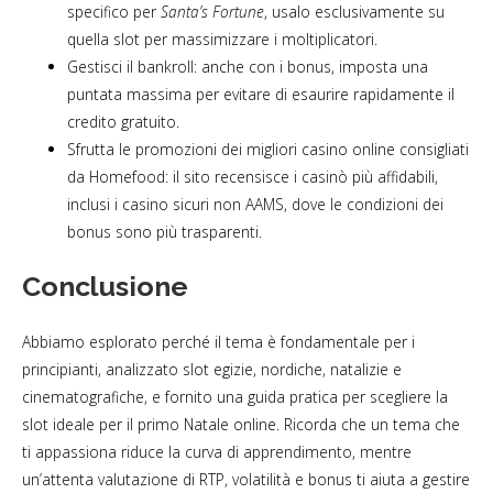
specifico per
Santa’s Fortune
, usalo esclusivamente su
quella slot per massimizzare i moltiplicatori.
Gestisci il bankroll: anche con i bonus, imposta una
puntata massima per evitare di esaurire rapidamente il
credito gratuito.
Sfrutta le promozioni dei migliori casino online consigliati
da Homefood: il sito recensisce i casinò più affidabili,
inclusi i casino sicuri non AAMS, dove le condizioni dei
bonus sono più trasparenti.
Conclusione
Abbiamo esplorato perché il tema è fondamentale per i
principianti, analizzato slot egizie, nordiche, natalizie e
cinematografiche, e fornito una guida pratica per scegliere la
slot ideale per il primo Natale online. Ricorda che un tema che
ti appassiona riduce la curva di apprendimento, mentre
un’attenta valutazione di RTP, volatilità e bonus ti aiuta a gestire