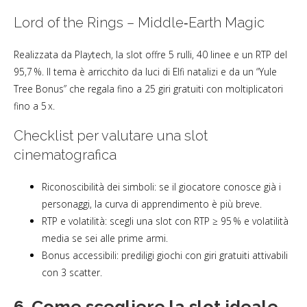
Lord of the Rings – Middle‑Earth Magic
Realizzata da Playtech, la slot offre 5 rulli, 40 linee e un RTP del
95,7 %. Il tema è arricchito da luci di Elfi natalizi e da un “Yule
Tree Bonus” che regala fino a 25 giri gratuiti con moltiplicatori
fino a 5 x.
Checklist per valutare una slot
cinematografica
Riconoscibilità dei simboli: se il giocatore conosce già i
personaggi, la curva di apprendimento è più breve.
RTP e volatilità: scegli una slot con RTP ≥ 95 % e volatilità
media se sei alle prime armi.
Bonus accessibili: prediligi giochi con giri gratuiti attivabili
con 3 scatter.
6. Come scegliere la slot ideale