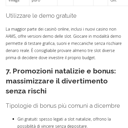
Utilizzare le demo gratuite
La maggior parte dei casinò online, inclusi i nuovi casino non
AAMS, offre versioni demo delle slot. Giocare in modalità demo
permette di testare grafica, suoni e meccaniche senza rischiare
denaro reale. È consigliabile provare almeno tre slot diverse
prima di decidere dove investire il proprio budget.
7. Promozioni natalizie e bonus:
massimizzare il divertimento
senza rischi
Tipologie di bonus più comuni a dicembre
Giri gratuiti: spesso legati a slot natalizie, offrono la
possibilità di vincere senza depositare.