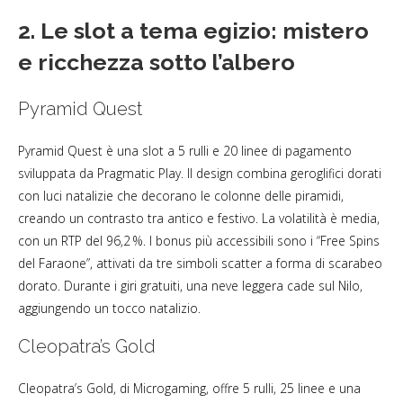
2. Le slot a tema egizio: mistero
e ricchezza sotto l’albero
Pyramid Quest
Pyramid Quest è una slot a 5 rulli e 20 linee di pagamento
sviluppata da Pragmatic Play. Il design combina geroglifici dorati
con luci natalizie che decorano le colonne delle piramidi,
creando un contrasto tra antico e festivo. La volatilità è media,
con un RTP del 96,2 %. I bonus più accessibili sono i “Free Spins
del Faraone”, attivati da tre simboli scatter a forma di scarabeo
dorato. Durante i giri gratuiti, una neve leggera cade sul Nilo,
aggiungendo un tocco natalizio.
Cleopatra’s Gold
Cleopatra’s Gold, di Microgaming, offre 5 rulli, 25 linee e una