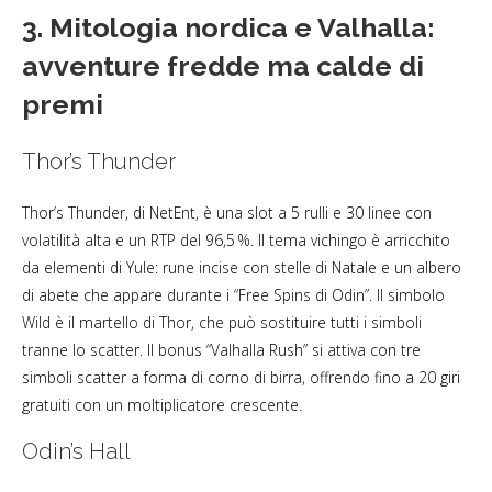
3. Mitologia nordica e Valhalla:
avventure fredde ma calde di
premi
Thor’s Thunder
Thor’s Thunder, di NetEnt, è una slot a 5 rulli e 30 linee con
volatilità alta e un RTP del 96,5 %. Il tema vichingo è arricchito
da elementi di Yule: rune incise con stelle di Natale e un albero
di abete che appare durante i “Free Spins di Odin”. Il simbolo
Wild è il martello di Thor, che può sostituire tutti i simboli
tranne lo scatter. Il bonus “Valhalla Rush” si attiva con tre
simboli scatter a forma di corno di birra, offrendo fino a 20 giri
gratuiti con un moltiplicatore crescente.
Odin’s Hall