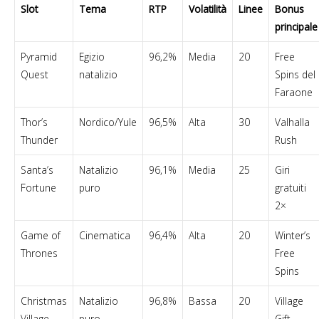
Slot
Tema
RTP
Volatilità
Linee
Bonus
principale
Pyramid
Egizio
96,2%
Media
20
Free
Quest
natalizio
Spins del
Faraone
Thor’s
Nordico/Yule
96,5%
Alta
30
Valhalla
Thunder
Rush
Santa’s
Natalizio
96,1%
Media
25
Giri
Fortune
puro
gratuiti
2×
Game of
Cinematica
96,4%
Alta
20
Winter’s
Thrones
Free
Spins
Christmas
Natalizio
96,8%
Bassa
20
Village
Village
puro
Gift