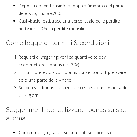
Depositi doppi: il casinò raddoppia l’importo del primo
deposito, fino a €200.
Cash‑back: restituisce una percentuale delle perdite
nette (es. 10 % su perdite mensili).
Come leggere i termini & condizioni
Requisiti di wagering: verifica quanti volte devi
scommettere il bonus (es. 30x).
Limiti di prelievo: alcuni bonus consentono di prelevare
solo una parte delle vincite.
Scadenza: i bonus natalizi hanno spesso una validità di
7‑14 giorni.
Suggerimenti per utilizzare i bonus su slot
a tema
Concentra i giri gratuiti su una slot: se il bonus è