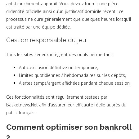
anti‑blanchiment apparaît. Vous devrez fournir une pièce
d’identité officielle ainsi qu’un justificatif domicile récent ; ce
processus ne dure généralement que quelques heures lorsqu’il
est traité par une équipe dédiée.
Gestion responsable du jeu
Tous les sites sérieux intègrent des outils permettant :
Auto‑exclusion définitive ou temporaire,
Limites quotidiennes / hebdomadaires sur les dépôts,
Alertes temps/argent affichées pendant chaque session,
Ces fonctionnalités sont régulièrement testées par
Basketnews.Net afin d’assurer leur efficacité réelle auprès du
public français.
Comment optimiser son bankroll
?