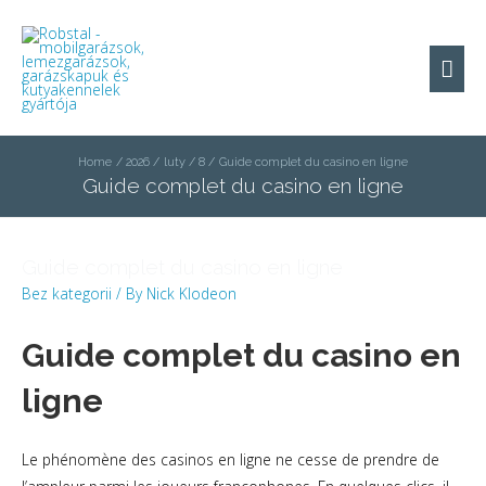
Mai
Men
Home
2026
luty
8
Guide complet du casino en ligne
Guide complet du casino en ligne
Guide complet du casino en ligne
Bez kategorii
/ By
Nick Klodeon
Guide complet du casino en
ligne
Le phénomène des casinos en ligne ne cesse de prendre de