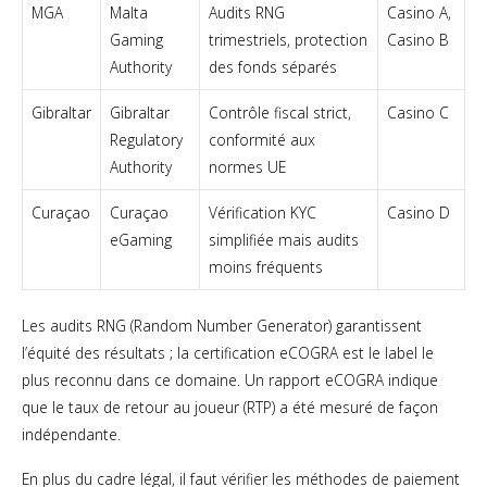
MGA
Malta
Audits RNG
Casino A,
Gaming
trimestriels, protection
Casino B
Authority
des fonds séparés
Gibraltar
Gibraltar
Contrôle fiscal strict,
Casino C
Regulatory
conformité aux
Authority
normes UE
Curaçao
Curaçao
Vérification KYC
Casino D
eGaming
simplifiée mais audits
moins fréquents
Les audits RNG (Random Number Generator) garantissent
l’équité des résultats ; la certification eCOGRA est le label le
plus reconnu dans ce domaine. Un rapport eCOGRA indique
que le taux de retour au joueur (RTP) a été mesuré de façon
indépendante.
En plus du cadre légal, il faut vérifier les méthodes de paiement