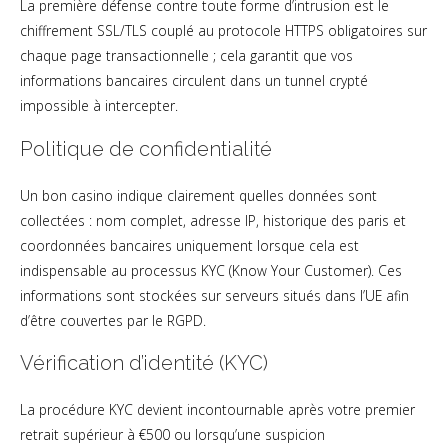
La première défense contre toute forme d’intrusion est le
chiffrement SSL/TLS couplé au protocole HTTPS obligatoires sur
chaque page transactionnelle ; cela garantit que vos
informations bancaires circulent dans un tunnel crypté
impossible à intercepter.
Politique de confidentialité
Un bon casino indique clairement quelles données sont
collectées : nom complet, adresse IP, historique des paris et
coordonnées bancaires uniquement lorsque cela est
indispensable au processus KYC (Know Your Customer). Ces
informations sont stockées sur serveurs situés dans l’UE afin
d’être couvertes par le RGPD.
Vérification d’identité (KYC)
La procédure KYC devient incontournable après votre premier
retrait supérieur à €500 ou lorsqu’une suspicion