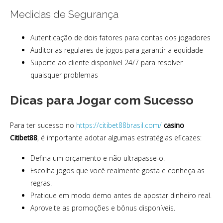
Medidas de Segurança
Autenticação de dois fatores para contas dos jogadores
Auditorias regulares de jogos para garantir a equidade
Suporte ao cliente disponível 24/7 para resolver
quaisquer problemas
Dicas para Jogar com Sucesso
Para ter sucesso no
https://citibet88brasil.com/
casino
Citibet88
, é importante adotar algumas estratégias eficazes:
Defina um orçamento e não ultrapasse-o.
Escolha jogos que você realmente gosta e conheça as
regras.
Pratique em modo demo antes de apostar dinheiro real.
Aproveite as promoções e bônus disponíveis.