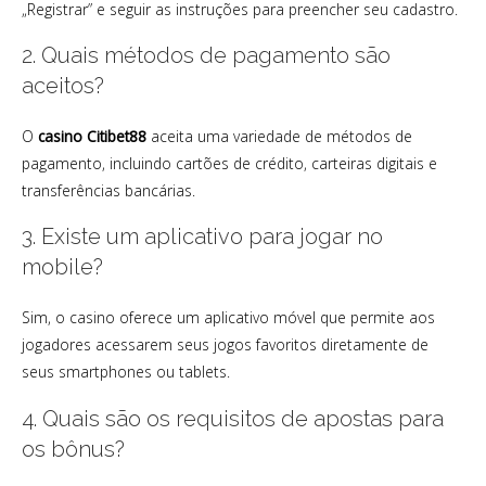
„Registrar” e seguir as instruções para preencher seu cadastro.
2. Quais métodos de pagamento são
aceitos?
O
casino Citibet88
aceita uma variedade de métodos de
pagamento, incluindo cartões de crédito, carteiras digitais e
transferências bancárias.
3. Existe um aplicativo para jogar no
mobile?
Sim, o casino oferece um aplicativo móvel que permite aos
jogadores acessarem seus jogos favoritos diretamente de
seus smartphones ou tablets.
4. Quais são os requisitos de apostas para
os bônus?