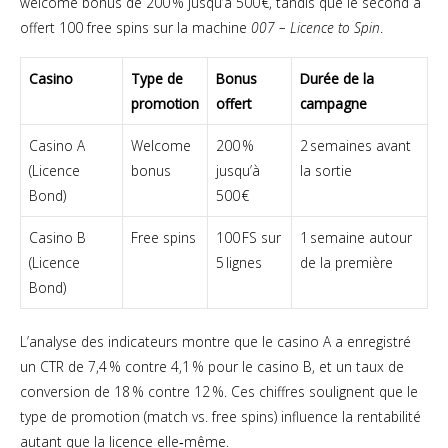
welcome bonus de 200 % jusqu’à 500 €, tandis que le second a
offert 100 free spins sur la machine
007 – Licence to Spin
.
Casino
Type de
Bonus
Durée de la
promotion
offert
campagne
Casino A
Welcome
200 %
2 semaines avant
(Licence
bonus
jusqu’à
la sortie
Bond)
500 €
Casino B
Free spins
100 FS sur
1 semaine autour
(Licence
5 lignes
de la première
Bond)
L’analyse des indicateurs montre que le casino A a enregistré
un CTR de 7,4 % contre 4,1 % pour le casino B, et un taux de
conversion de 18 % contre 12 %. Ces chiffres soulignent que le
type de promotion (match vs. free spins) influence la rentabilité
autant que la licence elle‑même.