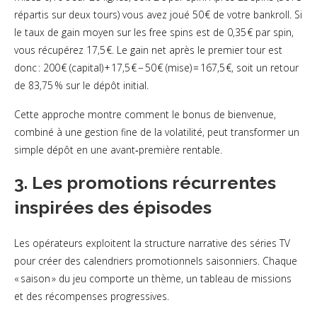
répartis sur deux tours) vous avez joué 50 € de votre bankroll. Si
le taux de gain moyen sur les free spins est de 0,35 € par spin,
vous récupérez 17,5 €. Le gain net après le premier tour est
donc : 200 € (capital) + 17,5 € − 50 € (mise) = 167,5 €, soit un retour
de 83,75 % sur le dépôt initial.
Cette approche montre comment le bonus de bienvenue,
combiné à une gestion fine de la volatilité, peut transformer un
simple dépôt en une avant‑première rentable.
3. Les promotions récurrentes
inspirées des épisodes
Les opérateurs exploitent la structure narrative des séries TV
pour créer des calendriers promotionnels saisonniers. Chaque
« saison » du jeu comporte un thème, un tableau de missions
et des récompenses progressives.