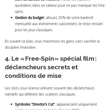
quotidiens dans un tableur pour ne pas manquer les free
spins.
Gestion du budget
: allouez 20 % de votre bankroll
mensuelle aux événements saisonniers, le reste restant
pour les jeux classiques.
En suivant ce plan, vous maximisez les gains sans sacrifier la
discipline financière.
4. Le « Free‑Spin » spécial film :
déclencheurs secrets et
conditions de mise
Les slots sous licence utilisent souvent des déclencheurs
narratifs qui diffèrent des scatters classiques.
Symboles “Director’s Cut”
: apparaissent uniquement