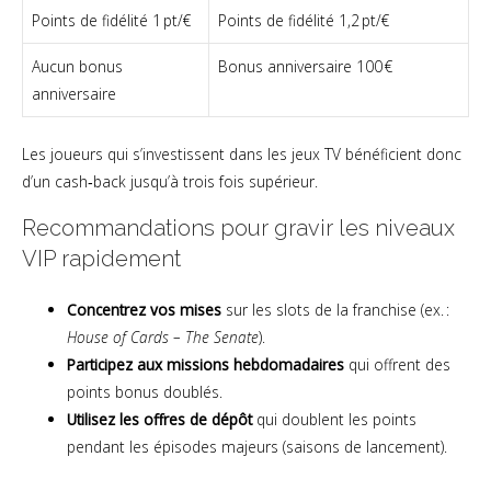
Points de fidélité 1 pt/€
Points de fidélité 1,2 pt/€
Aucun bonus
Bonus anniversaire 100 €
anniversaire
Les joueurs qui s’investissent dans les jeux TV bénéficient donc
d’un cash‑back jusqu’à trois fois supérieur.
Recommandations pour gravir les niveaux
VIP rapidement
Concentrez vos mises
sur les slots de la franchise (ex. :
House of Cards – The Senate
).
Participez aux missions hebdomadaires
qui offrent des
points bonus doublés.
Utilisez les offres de dépôt
qui doublent les points
pendant les épisodes majeurs (saisons de lancement).