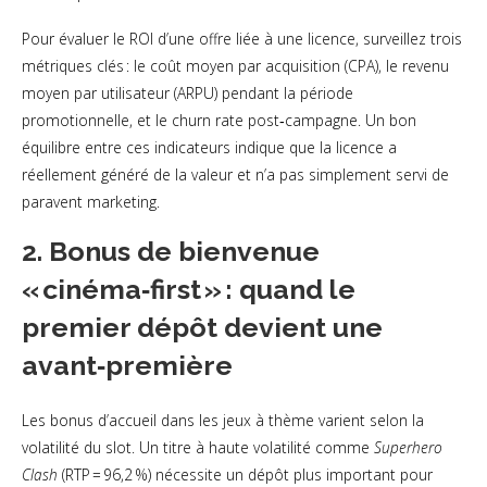
Pour évaluer le ROI d’une offre liée à une licence, surveillez trois
métriques clés : le coût moyen par acquisition (CPA), le revenu
moyen par utilisateur (ARPU) pendant la période
promotionnelle, et le churn rate post‑campagne. Un bon
équilibre entre ces indicateurs indique que la licence a
réellement généré de la valeur et n’a pas simplement servi de
paravent marketing.
2. Bonus de bienvenue
« cinéma‑first » : quand le
premier dépôt devient une
avant‑première
Les bonus d’accueil dans les jeux à thème varient selon la
volatilité du slot. Un titre à haute volatilité comme
Superhero
Clash
(RTP = 96,2 %) nécessite un dépôt plus important pour