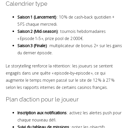
Calendrier type
Saison 1 (Lancement)
: 10 % de cash‑back quotidien +
5 FS chaque mercredi.
Saison 2 (Mid‑season)
: tournois hebdomadaires
« Episode 1‑5 », prize pool de 2 000 €.
Saison 3 (Finale)
: multiplicateur de bonus 2× sur les gains
du dernier épisode.
Le storytelling renforce la rétention : les joueurs se sentent
engagés dans une quête « episode‑by‑episode », ce qui
augmente le temps moyen passé sur le site de 12 % à 27 %
selon les rapports internes de certains casinos français.
Plan d’action pour le joueur
Inscription aux notifications
: activez les alertes push pour
chaque nouveau défi.
Suivi du tableau de missions
: notez les objectifs