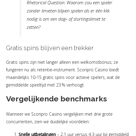
Rhetorical Question: Waarom zou een speler
zonder limieten blijven spelen als er één klik
nodig is om een dag‑ of stortingslimiet te
zetten?
Gratis spins blijven een trekker
Gratis spins zijn niet langer alleen een welkomstbonus; ze
fungeren nu als retentie‑instrument. Scoripro Casino biedt
maandelijks 10‑15 gratis spins voor actieve spelers, wat de
gemiddelde speeltijd met 23 % verhoogt.
Vergelijkende benchmarks
Wanneer we Scoripro Casino vergelijken met drie grote
concurrenten, zien we duidelijke voordelen:
Snelle uitbetalingen
– 2,1 uur versus 4,3 uur bij gemiddeld