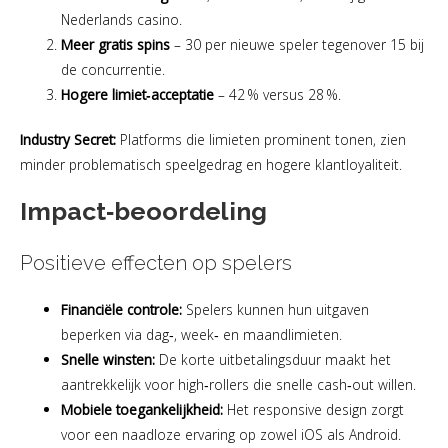
Nederlands casino.
Meer gratis spins
– 30 per nieuwe speler tegenover 15 bij
de concurrentie.
Hogere limiet‑acceptatie
– 42 % versus 28 %.
Industry Secret:
Platforms die limieten prominent tonen, zien
minder problematisch speelgedrag en hogere klantloyaliteit.
Impact‑beoordeling
Positieve effecten op spelers
Financiële controle:
Spelers kunnen hun uitgaven
beperken via dag‑, week‑ en maandlimieten.
Snelle winsten:
De korte uitbetalingsduur maakt het
aantrekkelijk voor high‑rollers die snelle cash‑out willen.
Mobiele toegankelijkheid:
Het responsive design zorgt
voor een naadloze ervaring op zowel iOS als Android.