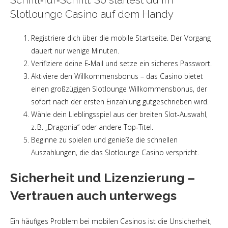
Slotlounge Casino auf dem Handy
Registriere dich über die mobile Startseite. Der Vorgang
dauert nur wenige Minuten.
Verifiziere deine E‑Mail und setze ein sicheres Passwort.
Aktiviere den Willkommensbonus – das Casino bietet
einen großzügigen Slotlounge Willkommensbonus, der
sofort nach der ersten Einzahlung gutgeschrieben wird.
Wähle dein Lieblingsspiel aus der breiten Slot‑Auswahl,
z. B. „Dragonia“ oder andere Top‑Titel.
Beginne zu spielen und genieße die schnellen
Auszahlungen, die das Slotlounge Casino verspricht.
Sicherheit und Lizenzierung –
Vertrauen auch unterwegs
Ein häufiges Problem bei mobilen Casinos ist die Unsicherheit,