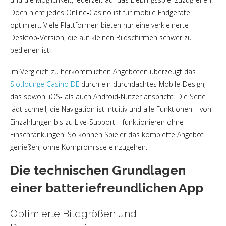
Doch nicht jedes Online‑Casino ist für mobile Endgeräte
optimiert. Viele Plattformen bieten nur eine verkleinerte
Desktop‑Version, die auf kleinen Bildschirmen schwer zu
bedienen ist.
Im Vergleich zu herkömmlichen Angeboten überzeugt das
Slotlounge Casino DE
durch ein durchdachtes Mobile‑Design,
das sowohl iOS‑ als auch Android‑Nutzer anspricht. Die Seite
lädt schnell, die Navigation ist intuitiv und alle Funktionen – von
Einzahlungen bis zu Live‑Support – funktionieren ohne
Einschränkungen. So können Spieler das komplette Angebot
genießen, ohne Kompromisse einzugehen.
Die technischen Grundlagen
einer batteriefreundlichen App
Optimierte Bildgrößen und