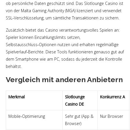
ob persönliche Daten geschützt sind. Das Slotlounge Casino ist
von der Malta Gaming Authority (MGA) lizenziert und verwendet
SSL‑Verschlüsselung, um sämtliche Transaktionen zu sichern.
Zusätzlich bietet das Casino verantwortungsvolles Spielen an:
Spieler können Einzahlungslimits setzen,
Selbstausschluss‑Optionen nutzen und erhalten regelmäßige
Spielverlauf‑Berichte. Diese Tools funktionieren genauso gut auf
dem Smartphone wie am PC, sodass du jederzeit die Kontrolle
behältst.
Vergleich mit anderen Anbietern
Merkmal
Slotlounge
Konkurrenz A
Casino DE
Mobile‑Optimierung
Sehr gut (App &
Nur Browser
Browser)