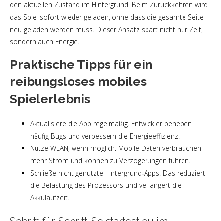
den aktuellen Zustand im Hintergrund. Beim Zurückkehren wird
das Spiel sofort wieder geladen, ohne dass die gesamte Seite
neu geladen werden muss. Dieser Ansatz spart nicht nur Zeit,
sondern auch Energie.
Praktische Tipps für ein
reibungsloses mobiles
Spielerlebnis
Aktualisiere die App regelmäßig. Entwickler beheben
häufig Bugs und verbessern die Energieeffizienz.
Nutze WLAN, wenn möglich. Mobile Daten verbrauchen
mehr Strom und können zu Verzögerungen führen.
Schließe nicht genutzte Hintergrund‑Apps. Das reduziert
die Belastung des Prozessors und verlängert die
Akkulaufzeit.
Schritt‑für‑Schritt: So startest du im