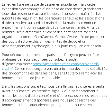
Le jeu en ligne ne cesse de gagner en popularité, mais cette
expansion s’accompagne d’une prise de conscience grandissante :
jouer doit rester une activité ludique, sécurisée et maîtrisée. Les
autorités de régulation, les opérateurs sérieux et les associations
d’aide travaillent aujourd’hui main dans la main pour offrir un
environnement où le risque de dépendance est limité. Ainsi, de
nombreuses plateformes affichent des partenariats avec des
organismes comme GamCare ou GambleAware, afin de proposer
des outils d’auto‑exclusion, des limites de dépôt et un
accompagnement psychologique aux joueurs qui en ont besoin.
Pour découvrir comment les paris sportifs crypto peuvent être
pratiqués de façon sécurisée, consultez le guide
d’Agencelespirates :
https://agencelespirates.com/paris-sportif-
crypto/
. Ce lien vous dirigera vers un article qui décrit les spécificités
des cryptomonnaies dans les paris, sans toutefois remplacer les
bonnes pratiques de jeu responsable.
Dans les sections suivantes, nous détaillerons les critères à vérifier
avant de s’inscrire, les premiers signaux d’un comportement à
risque, les outils d’auto‑contrôle et d’auto‑exclusion, les ressources
d’accompagnement disponibles, puis nous proposerons des
bonnes pratiques quotidiennes pour jouer en toute sérénité.