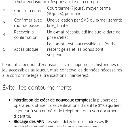
« Auto‑exclusion »
« Responsabilité » du compte
Court terme (7 jours), moyen terme
2
Choisir la durée
(30 jours), permanent
Confirmer avec
Une validation par SMS ou e‑mail garantit
3
mot de passe
la légitimité
Recevoir la
Un e‑mail récapitulatif indique la date de
4
confirmation
prise d’effet
Le compte est inaccessible, les fonds
5
Accès bloqué
restent gelés et les bonus sont
suspendus
Pendant la période d’exclusion, le site supprime les historiques de
jeu accessibles au joueur, mais conserve les données nécessaires
à la conformité légale (transactions financières).
Éviter les contournements
Interdiction de créer de nouveaux comptes
: la plupart des
opérateurs utilisent des vérifications d’identité (KYC) qui lient
le joueur à son numéro de téléphone ou à son document
d’identité.
Blocage des VPN
: les sites détectent les adresses IP
masquées et refusent l’accès aux comptes en