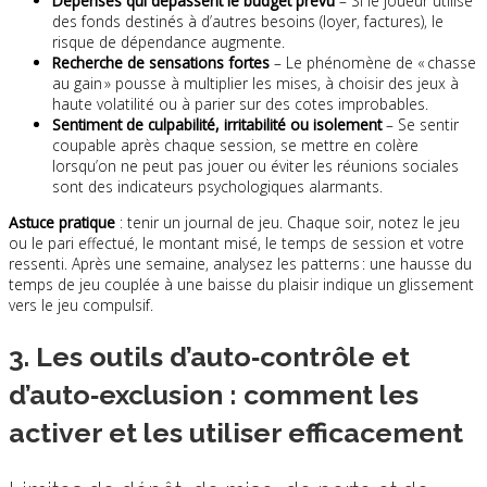
Dépenses qui dépassent le budget prévu
– Si le joueur utilise
des fonds destinés à d’autres besoins (loyer, factures), le
risque de dépendance augmente.
Recherche de sensations fortes
– Le phénomène de « chasse
au gain » pousse à multiplier les mises, à choisir des jeux à
haute volatilité ou à parier sur des cotes improbables.
Sentiment de culpabilité, irritabilité ou isolement
– Se sentir
coupable après chaque session, se mettre en colère
lorsqu’on ne peut pas jouer ou éviter les réunions sociales
sont des indicateurs psychologiques alarmants.
Astuce pratique
: tenir un journal de jeu. Chaque soir, notez le jeu
ou le pari effectué, le montant misé, le temps de session et votre
ressenti. Après une semaine, analysez les patterns : une hausse du
temps de jeu couplée à une baisse du plaisir indique un glissement
vers le jeu compulsif.
3. Les outils d’auto‑contrôle et
d’auto‑exclusion : comment les
activer et les utiliser efficacement