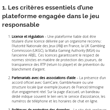
1. Les critères essentiels d’une
plateforme engagée dans le jeu
responsable
Licence et régulation
– Une plateforme fiable doit être
titulaire d’une licence délivrée par un organisme reconnu :
l’Autorité Nationale des Jeux (ANJ) en France, la UK Gambling
Commission (UKGC), la Malta Gaming Authority (MGA) ou
l’ancienne ARJEL. Ces licences garantissent le respect de
normes strictes en matière de protection des joueurs, de
transparence des RTP (return to player) et de prévention du
blanchiment d’argent.
Partenariats avec des associations d’aide
– La présence d’un
accord officiel avec GamCare, GambleAware ou une
structure locale (par exemple Joueurs de France) témoigne
d’un engagement réel. Sur la page d’accueil, un bandeau
dédié indique souvent le lien vers le service d’assistance, les
numéros de téléphone et les horaires de chat en ligne.
Politiques de protection des données
– Le site doit appliquer