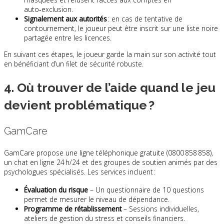
auto‑exclusion.
Signalement aux autorités
: en cas de tentative de
contournement, le joueur peut être inscrit sur une liste noire
partagée entre les licences.
En suivant ces étapes, le joueur garde la main sur son activité tout
en bénéficiant d’un filet de sécurité robuste.
4. Où trouver de l’aide quand le jeu
devient problématique ?
GamCare
GamCare propose une ligne téléphonique gratuite (0800 858 858),
un chat en ligne 24 h/24 et des groupes de soutien animés par des
psychologues spécialisés. Les services incluent :
Évaluation du risque
– Un questionnaire de 10 questions
permet de mesurer le niveau de dépendance.
Programme de rétablissement
– Sessions individuelles,
ateliers de gestion du stress et conseils financiers.