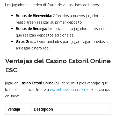
Los jugadores pueden disfrutar de varios tipos de bonos:
Bonos de Bienvenida:
Ofrecidos a nuevos jugadores al
registrarse y realizar su primer depósito.
Bonos de Recarga:
Incentivos para jugadores existentes
que realizan depósitos adicionales.
Giros Gratis:
Oportunidades para jugar tragamonedas sin
arriesgar dinero real.
Ventajas del Casino Estoril Online
ESC
Jugar en
Casino Estoril Online ESC
tiene múltiples ventajas que
lo hacen destacar frente a
esconlineespana.com
otros casinos
en línea:
Ventaja
Descripción