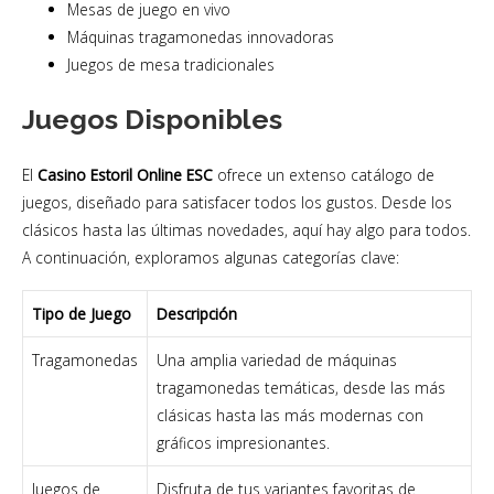
Mesas de juego en vivo
Máquinas tragamonedas innovadoras
Juegos de mesa tradicionales
Juegos Disponibles
El
Casino Estoril Online ESC
ofrece un extenso catálogo de
juegos, diseñado para satisfacer todos los gustos. Desde los
clásicos hasta las últimas novedades, aquí hay algo para todos.
A continuación, exploramos algunas categorías clave:
Tipo de Juego
Descripción
Tragamonedas
Una amplia variedad de máquinas
tragamonedas temáticas, desde las más
clásicas hasta las más modernas con
gráficos impresionantes.
Juegos de
Disfruta de tus variantes favoritas de