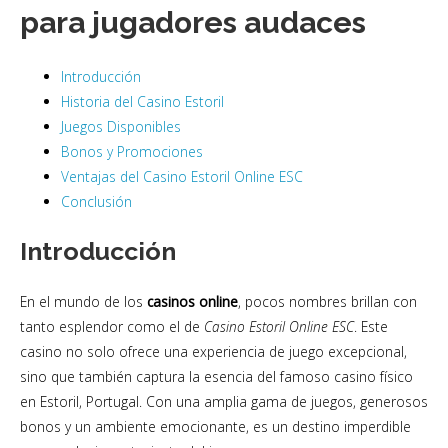
para jugadores audaces
Introducción
Historia del Casino Estoril
Juegos Disponibles
Bonos y Promociones
Ventajas del Casino Estoril Online ESC
Conclusión
Introducción
En el mundo de los
casinos online
, pocos nombres brillan con
tanto esplendor como el de
Casino Estoril Online ESC
. Este
casino no solo ofrece una experiencia de juego excepcional,
sino que también captura la esencia del famoso casino físico
en Estoril, Portugal. Con una amplia gama de juegos, generosos
bonos y un ambiente emocionante, es un destino imperdible