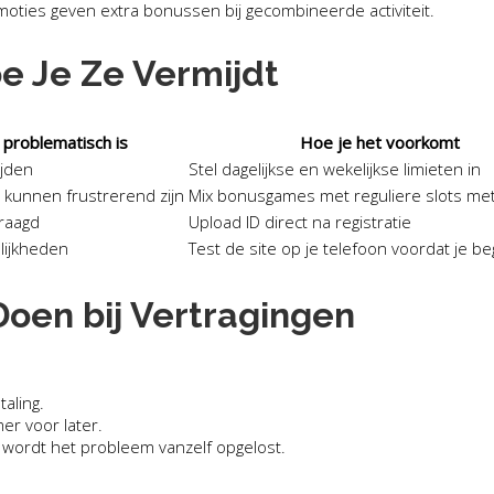
ties geven extra bonussen bij gecombineerde activiteit.
 Je Ze Vermijdt
problematisch is
Hoe je het voorkomt
ijden
Stel dagelijkse en wekelijkse limieten in
 kunnen frustrerend zijn
Mix bonusgames met reguliere slots met 
raagd
Upload ID direct na registratie
lijkheden
Test de site op je telefoon voordat je be
oen bij Vertragingen
taling.
er voor later.
 wordt het probleem vanzelf opgelost.