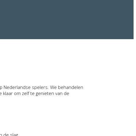
md op Nederlandse spelers. We behandelen
e klaar om zelf te genieten van de
n de slag.