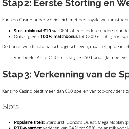
Stap 2: Eerste Storting en 
Kansino Casino onderscheidt zich met een royale welkomstbonus d
Stort minimaal €10
via iDEAL of een andere ondersteund
Ontvang een
100 % matchbonus
tot €200 en 50 gratis spi
De bonus wordt automatisch bijgeschreven, maar let op de inz
Voorbeeld: Als je €50 stort, krijg je €50 bonus. Je moet 
Stap 3: Verkenning van de Sp
Kansino Casino biedt meer dan 800 spellen van top‑providers zoa
Slots
Populaire titels:
Starburst, Gonzo’s Quest, Mega Moolah (pr
RTP‑waarden:
variëren van 94 % tot 98 %, belangrijk voor 