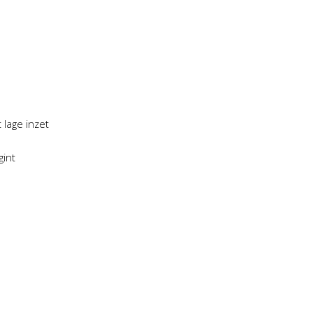
lage inzet
gint