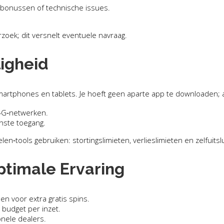
, bonussen of technische issues.
zoek; dit versnelt eventuele navraag.
ligheid
rtphones en tablets. Je hoeft geen aparte app te downloaden; al
 4G‑netwerken.
nste toegang.
tools gebruiken: stortingslimieten, verlieslimieten en zelfuitslu
ptimale Ervaring
en voor extra gratis spins.
 budget per inzet.
ionele dealers.