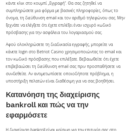
κάντε κλικ στο κουμπί „Εγγραφή”. Θα σας ζητηθεί να
συμπληρώσετε μια φόρμα με βασικές πληροφορίες, όπως το
όνομα, τη διεύθυνση email και τον αριθμό τηλεφώνου σας. Μην
ξεχνάτε να ελέγξετε ότι έχετε επιλέξει έναν ισχυρό κωδικό
πρόσβασης για την ασφάλεια του λογαριασμού σας.
Αφού ολοκληρώσετε τη διαδικασία εγγραφής, μπορείτε να
κάνετε login στο Betriot Casino χρησιμοποιώντας το email και
τον κωδικό πρόσβασης που επιλέξατε. Βεβαιωθείτε ότι έχετε
επιβεβαιώσει τη διεύθυνση email σας πριν προσπαθήσετε να
συνδεθείτε. Αν αντιμετωπίσετε οποιοδήποτε πρόβλημα, η
υποστήριξη πελατών είναι διαθέσιμη για να σας βοηθήσει.
Κατανόηση της διαχείρισης
bankroll και πώς να την
εφαρμόσετε
Η διαχείριση bankroll είναι κρίσιμη για την επιτυχία σας στο