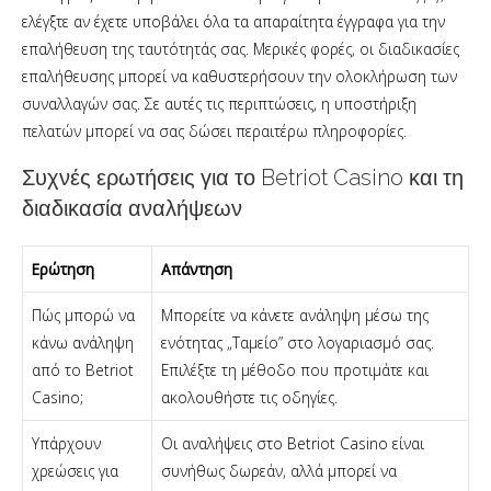
ελέγξτε αν έχετε υποβάλει όλα τα απαραίτητα έγγραφα για την
επαλήθευση της ταυτότητάς σας. Μερικές φορές, οι διαδικασίες
επαλήθευσης μπορεί να καθυστερήσουν την ολοκλήρωση των
συναλλαγών σας. Σε αυτές τις περιπτώσεις, η υποστήριξη
πελατών μπορεί να σας δώσει περαιτέρω πληροφορίες.
Συχνές ερωτήσεις για το Betriot Casino και τη
διαδικασία αναλήψεων
Ερώτηση
Απάντηση
Πώς μπορώ να
Μπορείτε να κάνετε ανάληψη μέσω της
κάνω ανάληψη
ενότητας „Ταμείο” στο λογαριασμό σας.
από το Betriot
Επιλέξτε τη μέθοδο που προτιμάτε και
Casino;
ακολουθήστε τις οδηγίες.
Υπάρχουν
Οι αναλήψεις στο Betriot Casino είναι
χρεώσεις για
συνήθως δωρεάν, αλλά μπορεί να