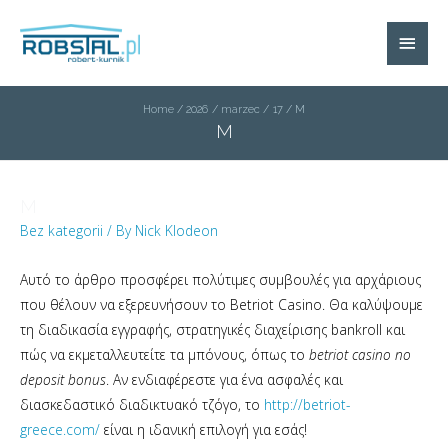
Home
2026
marzec
17
M
M
M
Bez kategorii
/ By
Nick Klodeon
Αυτό το άρθρο προσφέρει πολύτιμες συμβουλές για αρχάριους
που θέλουν να εξερευνήσουν το Betriot Casino. Θα καλύψουμε
τη διαδικασία εγγραφής, στρατηγικές διαχείρισης bankroll και
πώς να εκμεταλλευτείτε τα μπόνους, όπως το
betriot casino no
deposit bonus
. Αν ενδιαφέρεστε για ένα ασφαλές και
διασκεδαστικό διαδικτυακό τζόγο, το
http://betriot-
greece.com/
είναι η ιδανική επιλογή για εσάς!