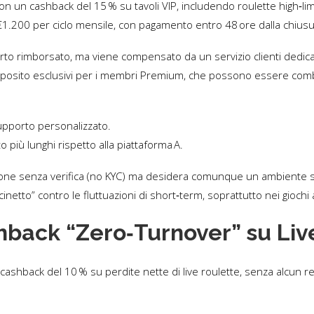
 con un cashback del 15 % su tavoli VIP, includendo roulette high‑l
 €1.200 per ciclo mensile, con pagamento entro 48 ore dalla chius
porto rimborsato, ma viene compensato da un servizio clienti dedic
 deposito esclusivi per i membri Premium, che possono essere com
 supporto personalizzato.
 più lunghi rispetto alla piattaforma A.
ione senza verifica (no KYC) ma desidera comunque un ambiente sic
tto” contro le fluttuazioni di short‑term, soprattutto nei giochi ad
shback “Zero‑Turnover” su Liv
cashback del 10 % su perdite nette di live roulette, senza alcun re