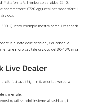
i Piattaforma A, il rimborso sarebbe €240,
bbe scommettere €720 aggiuntivi per soddisfare il
di gioco.
 €1.800. Questo esempio mostra come il cashback
ndere la durata delle sessioni, riducendo la
entare il loro capitale di gioco del 30‑40 % in un
ck Live Dealer
preferisci tavoli high‑limit, orientati verso la
ale o mensile.
sito; utilizzandoli insieme al cashback, il