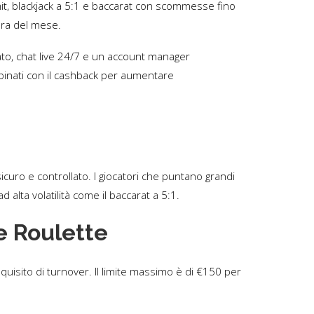
imit, blackjack a 5:1 e baccarat con scommesse fino
ura del mese.
ato, chat live 24/7 e un account manager
binati con il cashback per aumentare
uro e controllato. I giocatori che puntano grandi
 alta volatilità come il baccarat a 5:1.
e Roulette
quisito di turnover. Il limite massimo è di €150 per