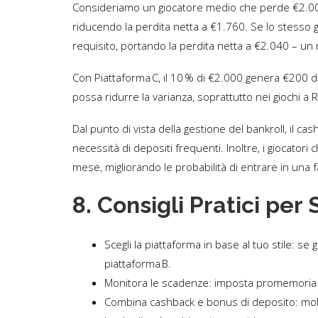
Consideriamo un giocatore medio che perde €2.000 
riducendo la perdita netta a €1.760. Se lo stesso 
requisito, portando la perdita netta a €2.040 – un
Con Piattaforma C, il 10 % di €2.000 genera €200 
possa ridurre la varianza, soprattutto nei giochi a
Dal punto di vista della gestione del bankroll, il 
necessità di depositi frequenti. Inoltre, i giocato
mese, migliorando le probabilità di entrare in una fas
8. Consigli Pratici per
Scegli la piattaforma in base al tuo stile: se 
piattaforma B.
Monitora le scadenze: imposta promemoria pe
Combina cashback e bonus di deposito: molti 