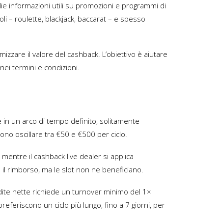
ie informazioni utili su promozioni e programmi di
voli – roulette, blackjack, baccarat – e spesso
mizzare il valore del cashback. L’obiettivo è aiutare
i nei termini e condizioni.
e in un arco di tempo definito, solitamente
no oscillare tra €50 e €500 per ciclo.
, mentre il cashback live dealer si applica
 il rimborso, ma le slot non ne beneficiano.
ite nette richiede un turnover minimo del 1×
feriscono un ciclo più lungo, fino a 7 giorni, per