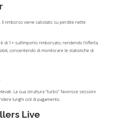
r
 Il rimborso viene calcolato su perdite nette
r è di 1× sull’importo rimborsato, rendendo l’offerta
obili, consentendo di monitorare le statistiche di
.
evati. La sua struttura “turbo” favorisce sessioni
ndere lunghi cicli di pagamento.
lers Live