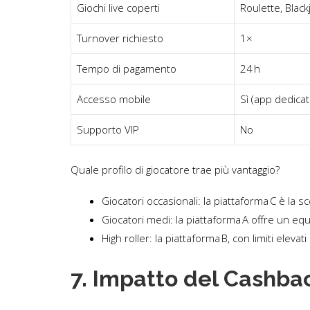
Giochi live coperti
Roulette, Black
Turnover richiesto
1×
Tempo di pagamento
24 h
Accesso mobile
Sì (app dedicat
Supporto VIP
No
Quale profilo di giocatore trae più vantaggio?
Giocatori occasionali: la piattaforma C è la sc
Giocatori medi: la piattaforma A offre un equi
High roller: la piattaforma B, con limiti eleva
7. Impatto del Cashback