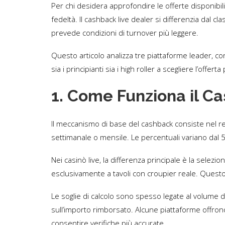
Per chi desidera approfondire le offerte disponibili,
fedeltà. Il cashback live dealer si differenzia dal c
prevede condizioni di turnover più leggere.
Questo articolo analizza tre piattaforme leader, conf
sia i principianti sia i high roller a scegliere l’offe
1. Come Funziona il Ca
Il meccanismo di base del cashback consiste nel res
settimanale o mensile. Le percentuali variano dal 
Nei casinò live, la differenza principale è la selezio
esclusivamente a tavoli con croupier reale. Questo 
Le soglie di calcolo sono spesso legate al volume
sull’importo rimborsato. Alcune piattaforme offron
consentire verifiche più accurate.