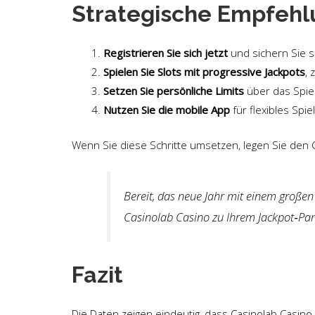
Strategische Empfeh
Registrieren Sie sich jetzt
und sichern Sie 
Spielen Sie Slots mit progressive Jackpots
, 
Setzen Sie persönliche Limits
über das Spie
Nutzen Sie die mobile App
für flexibles Spi
Wenn Sie diese Schritte umsetzen, legen Sie den Gr
Bereit, das neue Jahr mit einem großen 
Casinolab Casino zu Ihrem Jackpot‑Pa
Fazit
Die Daten zeigen eindeutig, dass Casinolab Casin