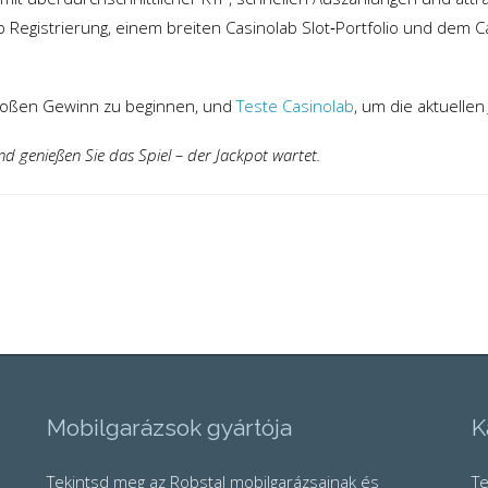
ab Registrierung, einem breiten Casinolab Slot‑Portfolio und dem 
großen Gewinn zu beginnen, und
Teste Casinolab
, um die aktuellen
nd genießen Sie das Spiel – der Jackpot wartet.
Mobilgarázsok gyártója
K
Tekintsd meg az Robstal mobilgarázsainak és
Te