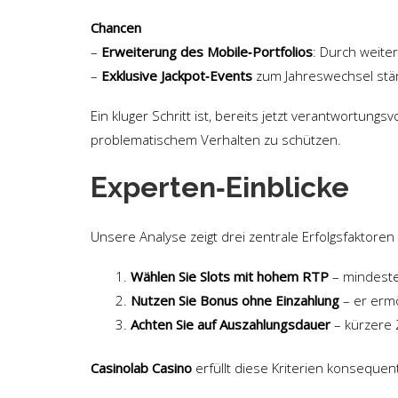
Chancen
–
Erweiterung des Mobile‑Portfolios
: Durch weite
–
Exklusive Jackpot‑Events
zum Jahreswechsel stä
Ein kluger Schritt ist, bereits jetzt verantwortung
problematischem Verhalten zu schützen.
Experten‑Einblicke
Unsere Analyse zeigt drei zentrale Erfolgsfaktoren 
Wählen Sie Slots mit hohem RTP
– mindeste
Nutzen Sie Bonus ohne Einzahlung
– er ermö
Achten Sie auf Auszahlungsdauer
– kürzere 
Casinolab Casino
erfüllt diese Kriterien konseque