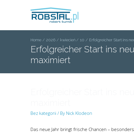
Home
2026
kwiecień
10
Erfolgreicher Start ins 
Erfolgreicher Start ins n
maximiert
Erfolgreicher Start ins n
maximiert
Bez kategorii
/ By
Nick Klodeon
Das neue Jahr bringt frische Chancen – besonders 