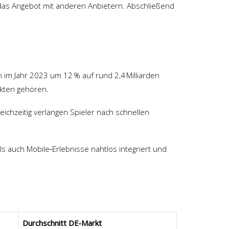
 das Angebot mit anderen Anbietern. Abschließend
im Jahr 2023 um 12 % auf rund 2,4 Milliarden
ukten gehören.
eichzeitig verlangen Spieler nach schnellen
ls auch Mobile‑Erlebnisse nahtlos integriert und
Durchschnitt DE‑Markt