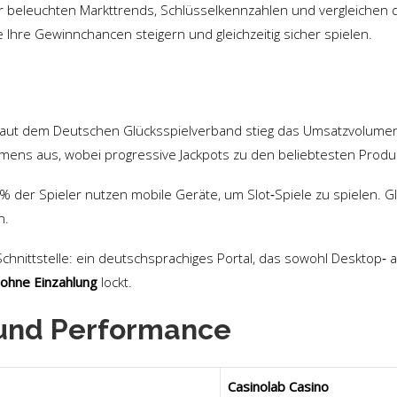
Wir beleuchten Markttrends, Schlüsselkennzahlen und vergleichen
Ihre Gewinnchancen steigern und gleichzeitig sicher spielen.
Laut dem Deutschen Glücksspielverband stieg das Umsatzvolumen 
umens aus, wobei progressive Jackpots zu den beliebtesten Prod
 % der Spieler nutzen mobile Geräte, um Slot‑Spiele zu spielen. Gl
n.
Schnittstelle: ein deutschsprachiges Portal, das sowohl Desktop‑ a
ohne Einzahlung
lockt.
 und Performance
Casinolab Casino