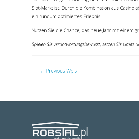
Slot‑Markt ist. Durch die Kombination aus Casinol
ein rundum optimiertes Erlebnis.
Nutzen Sie die Chance, das neue Jahr mit einem 
Spielen Sie verantwortungsbewusst, setzen Sie Limits u
←
Previous Wpis