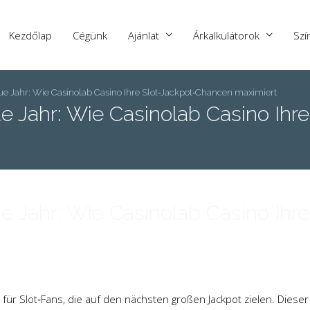
Kezdőlap
Cégünk
Ajánlat
Árkalkulátorok
Szí
neue Jahr: Wie Casinolab Casino Ihre Slot‑Jackpot‑Chancen maximiert
eue Jahr: Wie Casinolab Casino Ih
eue Jahr: Wie Casinolab Casino Ih
für Slot‑Fans, die auf den nächsten großen Jackpot zielen. Dieser