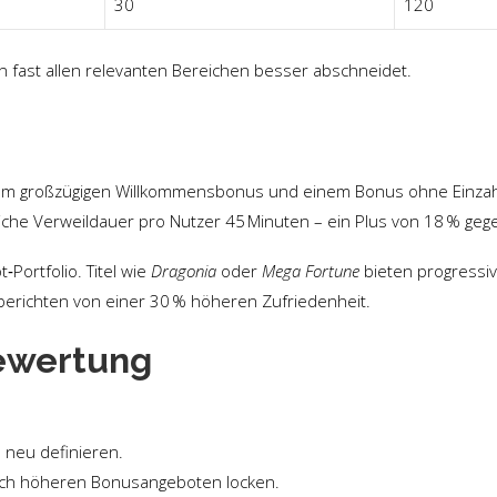
30
120
in fast allen relevanten Bereichen besser abschneidet.
em großzügigen Willkommensbonus und einem Bonus ohne Einzahlun
liche Verweildauer pro Nutzer 45 Minuten – ein Plus von 18 % ge
‑Portfolio. Titel wie
Dragonia
oder
Mega Fortune
bieten progressiv
, berichten von einer 30 % höheren Zufriedenheit.
ewertung
 neu definieren.
och höheren Bonusangeboten locken.