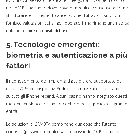
No Cuts On Research elenca le linee guida GDPR per i casinò
non AAMS, indicando dove trovare moduli di consenso e come
strutturare le richieste di cancellazione. Tuttavia, il sito non
fornisce valutazioni sui singoli operatori, ma rimane una risorsa
utile per capire i requisiti di base.
5. Tecnologie emergenti:
biometria e autenticazione a più
fattori
Il riconoscimento dell’impronta digitale è ora supportato da
oltre il 70 % dei dispositivi Android, mentre Face ID è standard
su tutti gli iPhone recenti. Alcuni casinò hanno integrato questi
metodi per sbloccare l’app o confermare un prelievo di grande
entità.
Le soluzioni di 2FA/3FA combinano qualcosa che l’utente
conosce (password), qualcosa che possiede (OTP su app di