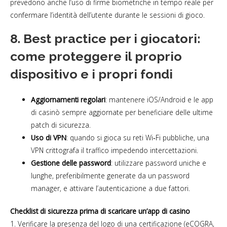
prevedono anche l’uso di firme biometriche in tempo reale per
confermare l’identità dell’utente durante le sessioni di gioco.
8. Best practice per i giocatori:
come proteggere il proprio
dispositivo e i propri fondi
Aggiornamenti regolari
: mantenere iOS/Android e le app
di casinò sempre aggiornate per beneficiare delle ultime
patch di sicurezza.
Uso di VPN
: quando si gioca su reti Wi‑Fi pubbliche, una
VPN crittografa il traffico impedendo intercettazioni.
Gestione delle password
: utilizzare password uniche e
lunghe, preferibilmente generate da un password
manager, e attivare l’autenticazione a due fattori.
Checklist di sicurezza prima di scaricare un’app di casino
1. Verificare la presenza del logo di una certificazione (eCOGRA,