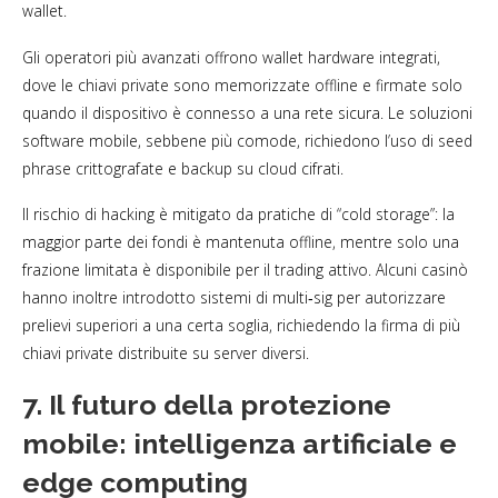
wallet.
Gli operatori più avanzati offrono wallet hardware integrati,
dove le chiavi private sono memorizzate offline e firmate solo
quando il dispositivo è connesso a una rete sicura. Le soluzioni
software mobile, sebbene più comode, richiedono l’uso di seed
phrase crittografate e backup su cloud cifrati.
Il rischio di hacking è mitigato da pratiche di “cold storage”: la
maggior parte dei fondi è mantenuta offline, mentre solo una
frazione limitata è disponibile per il trading attivo. Alcuni casinò
hanno inoltre introdotto sistemi di multi‑sig per autorizzare
prelievi superiori a una certa soglia, richiedendo la firma di più
chiavi private distribuite su server diversi.
7. Il futuro della protezione
mobile: intelligenza artificiale e
edge computing