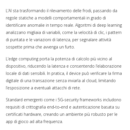
L’AI sta trasformando il rilevamento delle frodi, passando da
regole statiche a modelli comportamentali in grado di
identificare anomalie in tempo reale. Algoritmi di deep learning
analizzano migliaia di variabili, come la velocità di clic, i pattern
di puntata e le variazioni di latenza, per segnalare attività
sospette prima che avvenga un furto.
L’edge computing porta la potenza di calcolo più vicino al
dispositivo, riducendo la latenza e consentendo l’elaborazione
locale di dati sensibili. In pratica, il device può verificare la firma
digitale di una transazione senza inviarla al cloud, limitando
l’esposizione a eventuali attacchi di rete.
Standard emergenti come i 5G‑security frameworks includono
requisiti di crittografia end‑to‑end e autenticazione basata su
certificati hardware, creando un ambiente più robusto per le
app di gioco ad alta frequenza.