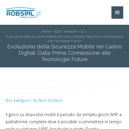
Home
2026
kwiecień
10
Evoluzione della Sicurezza Mobile nei Casinò Digitali: Dalla Prima Connessione
alle Tecnologie Future
Evoluzione della Sicurezza Mobile nei Casinò
Digitali: Dalla Prima Connessione alle
Tecnologie Future
Evoluzione della Sicurezza Mobile nei Casinò
Digitali: Dalla Prima Connessione alle
Tecnologie Future
Bez kategorii
/ By
Nick Klodeon
Il gioco su dispositivi mobili è passato da semplici giochi WAP a
piattaforme complete dove è possibile scommettere in tempo
reale su slot non AAMS, live dealer e sport. Questa