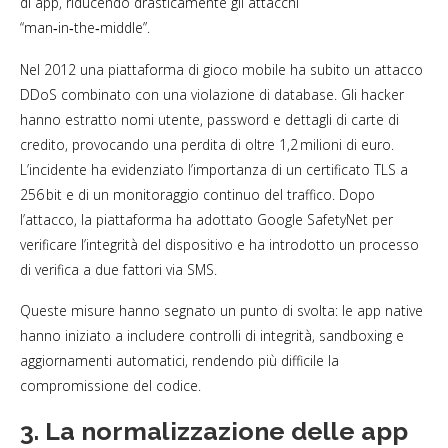
di app, riducendo drasticamente gli attacchi
“man‑in‑the‑middle”.
Nel 2012 una piattaforma di gioco mobile ha subito un attacco
DDoS combinato con una violazione di database. Gli hacker
hanno estratto nomi utente, password e dettagli di carte di
credito, provocando una perdita di oltre 1,2 milioni di euro.
L’incidente ha evidenziato l’importanza di un certificato TLS a
256 bit e di un monitoraggio continuo del traffico. Dopo
l’attacco, la piattaforma ha adottato Google SafetyNet per
verificare l’integrità del dispositivo e ha introdotto un processo
di verifica a due fattori via SMS.
Queste misure hanno segnato un punto di svolta: le app native
hanno iniziato a includere controlli di integrità, sandboxing e
aggiornamenti automatici, rendendo più difficile la
compromissione del codice.
3. La normalizzazione delle app