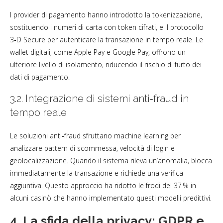
I provider di pagamento hanno introdotto la tokenizzazione,
sostituendo i numeri di carta con token cifrati, e il protocollo
3‑D Secure per autenticare la transazione in tempo reale. Le
wallet digitali, come Apple Pay e Google Pay, offrono un
ulteriore livello di isolamento, riducendo il rischio di furto dei
dati di pagamento.
3.2. Integrazione di sistemi anti‑fraud in
tempo reale
Le soluzioni anti‑fraud sfruttano machine learning per
analizzare pattern di scommessa, velocità di login e
geolocalizzazione. Quando il sistema rileva un’anomalia, blocca
immediatamente la transazione e richiede una verifica
aggiuntiva. Questo approccio ha ridotto le frodi del 37 % in
alcuni casinò che hanno implementato questi modelli predittivi.
4. La sfida della privacy: GDPR e