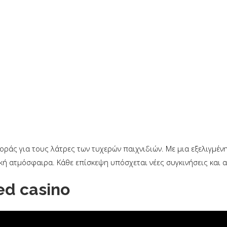
φοράς για τους λάτρες των τυχερών παιχνιδιών. Με μια εξελιγμέ
γική ατμόσφαιρα. Κάθε επίσκεψη υπόσχεται νέες συγκινήσεις και α
ed casino