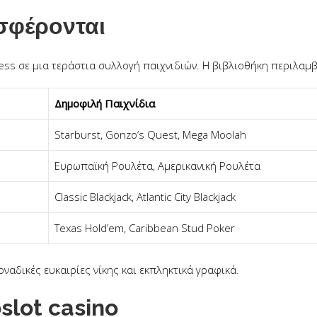
σφέρονται
cess σε μια τεράστια συλλογή παιχνιδιών. Η βιβλιοθήκη περιλαμβ
Δημοφιλή Παιχνίδια
Starburst, Gonzo’s Quest, Mega Moolah
Ευρωπαϊκή Ρουλέτα, Αμερικανική Ρουλέτα
Classic Blackjack, Atlantic City Blackjack
Texas Hold’em, Caribbean Stud Poker
οναδικές ευκαιρίες νίκης και εκπληκτικά γραφικά.
slot casino