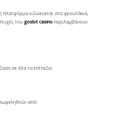
 η πλατφόρμα ειδικεύεται στα φρουτάκια,
 πτυχές του
goslot casino
περιλαμβάνουν:
δαση σε όλα τα επίπεδα.
επωφεληθούν από: