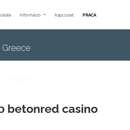
nskála
Információ
Kapcsolat
PRACA
o Greece
o Greece
ο betonred casino