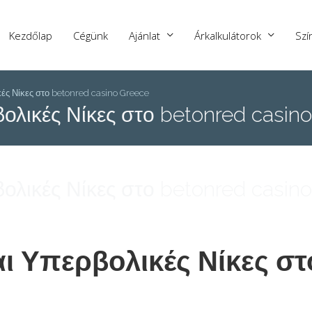
Kezdőlap
Cégünk
Ajánlat
Árkalkulátorok
Szí
κές Νίκες στο betonred casino Greece
βολικές Νίκες στο betonred casin
βολικές Νίκες στο betonred casin
αι Υπερβολικές Νίκες στ