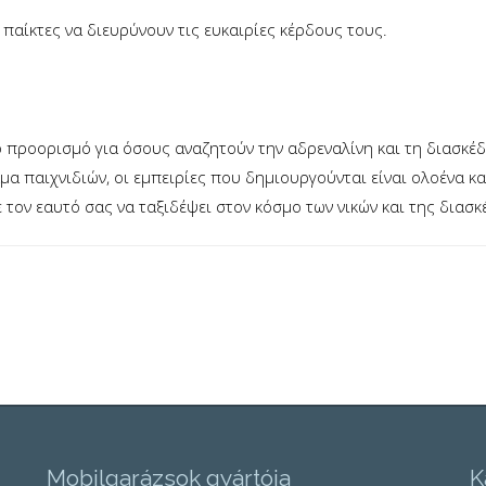
παίκτες να διευρύνουν τις ευκαιρίες κέρδους τους.
 προορισμό για όσους αναζητούν την αδρεναλίνη και τη διασκέδ
μα παιχνιδιών, οι εμπειρίες που δημιουργούνται είναι ολοένα και
 τον εαυτό σας να ταξιδέψει στον κόσμο των νικών και της διασκ
Mobilgarázsok gyártója
K