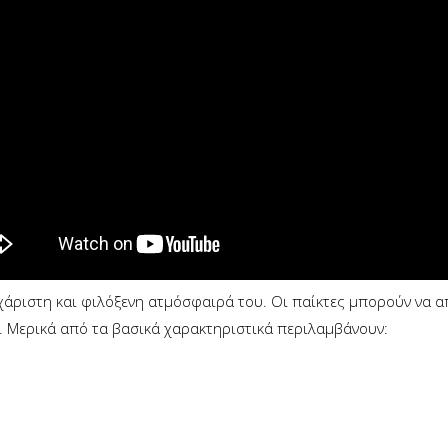
υχάριστη και φιλόξενη ατμόσφαιρά του. Οι παίκτες μπορούν να
. Μερικά από τα βασικά χαρακτηριστικά περιλαμβάνουν: