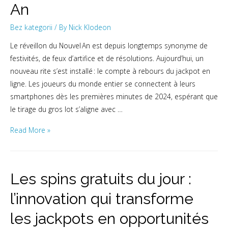
An
Bez kategorii
/ By
Nick Klodeon
Le réveillon du Nouvel An est depuis longtemps synonyme de
festivités, de feux d’artifice et de résolutions. Aujourd’hui, un
nouveau rite s’est installé : le compte à rebours du jackpot en
ligne. Les joueurs du monde entier se connectent à leurs
smartphones dès les premières minutes de 2024, espérant que
le tirage du gros lot s’aligne avec …
Read More »
Les spins gratuits du jour :
l’innovation qui transforme
les jackpots en opportunités