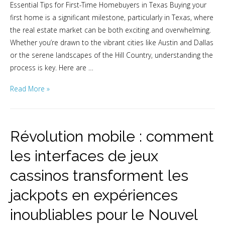
Essential Tips for First-Time Homebuyers in Texas Buying your
first home is a significant milestone, particularly in Texas, where
the real estate market can be both exciting and overwhelming.
Whether you’re drawn to the vibrant cities like Austin and Dallas
or the serene landscapes of the Hill Country, understanding the
process is key. Here are …
Read More »
Révolution mobile : comment
les interfaces de jeux
cassinos transforment les
jackpots en expériences
inoubliables pour le Nouvel