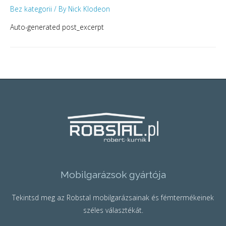
Bez kategorii
/ By
Nick Klodeon
Auto-generated post_excerpt
Mobilgarázsok gyártója
Tekintsd meg az Robstal mobilgarázsainak és fémtermékeinek
széles választékát.