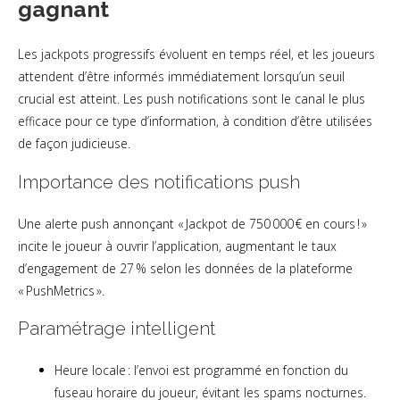
gagnant
Les jackpots progressifs évoluent en temps réel, et les joueurs
attendent d’être informés immédiatement lorsqu’un seuil
crucial est atteint. Les push notifications sont le canal le plus
efficace pour ce type d’information, à condition d’être utilisées
de façon judicieuse.
Importance des notifications push
Une alerte push annonçant « Jackpot de 750 000 € en cours ! »
incite le joueur à ouvrir l’application, augmentant le taux
d’engagement de 27 % selon les données de la plateforme
« PushMetrics ».
Paramétrage intelligent
Heure locale : l’envoi est programmé en fonction du
fuseau horaire du joueur, évitant les spams nocturnes.