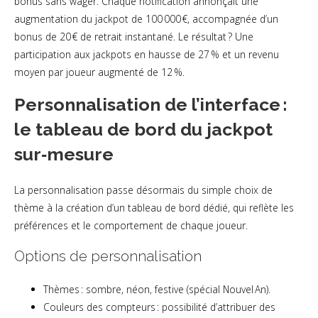
bonus sans wager. Chaque notification annonçait une
augmentation du jackpot de 100 000 €, accompagnée d’un
bonus de 20 € de retrait instantané. Le résultat ? Une
participation aux jackpots en hausse de 27 % et un revenu
moyen par joueur augmenté de 12 %.
Personnalisation de l’interface :
le tableau de bord du jackpot
sur‑mesure
La personnalisation passe désormais du simple choix de
thème à la création d’un tableau de bord dédié, qui reflète les
préférences et le comportement de chaque joueur.
Options de personnalisation
Thèmes : sombre, néon, festive (spécial Nouvel An).
Couleurs des compteurs : possibilité d’attribuer des