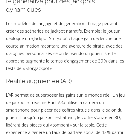
IA générative pour des jackpots
dynamiques
Les modèles de langage et de génération d’image peuvent
créer des scénarios de jackpot narratifs. Exemple : le joueur
débloque un « Jackpot Story » où chaque gain déclenche une
courte animation racontant une aventure de pirate, avec des
dialogues personnalisés selon le pseudo du joueur. Cette
approche augmente le temps d’engagement de 30 % dans les
tests de « StoryJackpot ».
Réalité augmentée (AR)
L’AR permet de superposer les gains sur le monde réel. Un jeu
de jackpot « Treasure Hunt AR » utilise la caméra du
smartphone pour placer des coffres virtuels dans le salon du
joueur. Lorsqu’un jackpot est atteint, le coffre s’ouvre en 3D,
libérant des pièces qui « tombent » sur la table. Cette
expérience a généré un taux de partage social de 42 % parmi