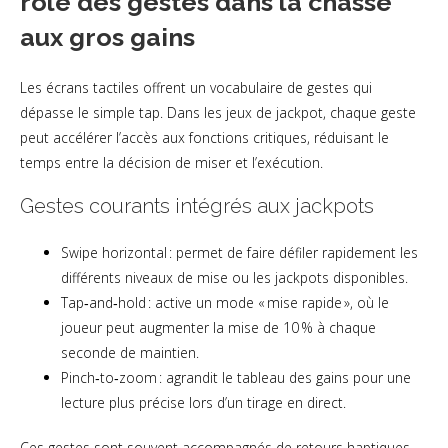
rôle des gestes dans la chasse
aux gros gains
Les écrans tactiles offrent un vocabulaire de gestes qui
dépasse le simple tap. Dans les jeux de jackpot, chaque geste
peut accélérer l’accès aux fonctions critiques, réduisant le
temps entre la décision de miser et l’exécution.
Gestes courants intégrés aux jackpots
Swipe horizontal : permet de faire défiler rapidement les
différents niveaux de mise ou les jackpots disponibles.
Tap‑and‑hold : active un mode « mise rapide », où le
joueur peut augmenter la mise de 10 % à chaque
seconde de maintien.
Pinch‑to‑zoom : agrandit le tableau des gains pour une
lecture plus précise lors d’un tirage en direct.
Ces gestes sont souvent accompagnés de retours haptiques,