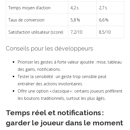
Temps moyen d’action
4,2 s
2,7 s
Taux de conversion
5,8 %
6,6 %
Satisfaction utilisateur (score)
7,2/10
8,5/10
Conseils pour les développeurs
Prioriser les gestes à forte valeur ajoutée : mise, tableau
des gains, notifications.
Tester la sensibilité : un geste trop sensible peut
entraîner des actions involontaires.
Offrir une option « classique » : certains joueurs préfèrent
les boutons traditionnels, surtout les plus âgés.
Temps réel et notifications :
garder le joueur dans le moment