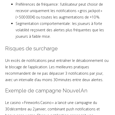
Préférences de fréquence : l’utilisateur peut choisir de
recevoir uniquement les notifications « gros jackpot »
(> 500 000 €) ou toutes les augmentations de +10 %.
Segmentation comportementale : les joueurs à forte
volatilité reçoivent des alertes plus fréquentes que les
joueurs à faible mise.
Risques de surcharge
Un excès de notifications peut entraîner le désabonnement ou
le blocage de l’application. Les meilleures pratiques
recommandent de ne pas dépasser 3 notifications par jour,
avec un intervalle d’au moins 30 minutes entre deux alertes.
Exemple de campagne Nouvel An
Le casino « Fireworks Casino » a lancé une campagne du
30 décembre au 2 janvier, combinant push notifications et