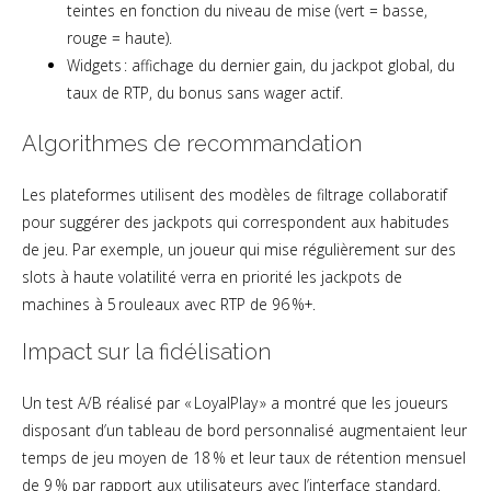
teintes en fonction du niveau de mise (vert = basse,
rouge = haute).
Widgets : affichage du dernier gain, du jackpot global, du
taux de RTP, du bonus sans wager actif.
Algorithmes de recommandation
Les plateformes utilisent des modèles de filtrage collaboratif
pour suggérer des jackpots qui correspondent aux habitudes
de jeu. Par exemple, un joueur qui mise régulièrement sur des
slots à haute volatilité verra en priorité les jackpots de
machines à 5 rouleaux avec RTP de 96 %+.
Impact sur la fidélisation
Un test A/B réalisé par « LoyalPlay » a montré que les joueurs
disposant d’un tableau de bord personnalisé augmentaient leur
temps de jeu moyen de 18 % et leur taux de rétention mensuel
de 9 % par rapport aux utilisateurs avec l’interface standard.