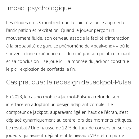
Impact psychologique
Les études en UX montrent que la fluidité visuelle augmente
l’anticipation et l’excitation. Quand le joueur perçoit un
mouvement fluide, son cerveau associe la facilité d’interaction
à la probabilité de gain. Le phénomène de « peak‑end » – où le
souvenir d’une expérience est dominé par son point culminant
et sa conclusion – se joue ici : la montée du jackpot constitue
le pic, l’explosion de confettis la fin.
Cas pratique : le redesign de Jackpot‑Pulse
En 2023, le casino mobile « Jackpot‑Pulse » a refondu son
interface en adoptant un design adaptatif complet. Le
compteur de jackpot, auparavant figé en haut de l’écran, s’est
déplacé dynamiquement au centre lors des moments critiques.
Le résultat ? Une hausse de 22 % du taux de conversion sur les
joueurs qui avaient déjà atteint le niveau « VIP », et un pic de